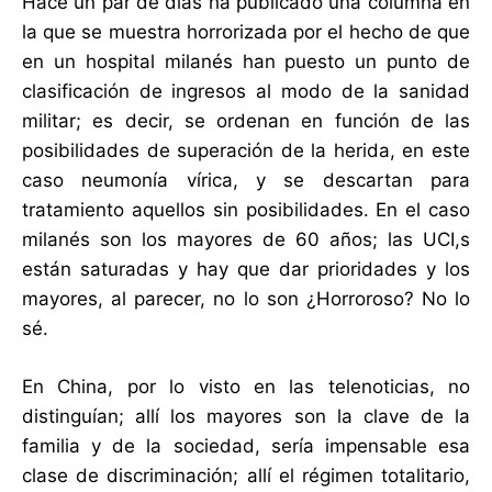
Hace un par de días ha publicado una columna en
la que se muestra horrorizada por el hecho de que
en un hospital milanés han puesto un punto de
clasificación de ingresos al modo de la sanidad
militar; es decir, se ordenan en función de las
posibilidades de superación de la herida, en este
caso neumonía vírica, y se descartan para
tratamiento aquellos sin posibilidades. En el caso
milanés son los mayores de 60 años; las UCI,s
están saturadas y hay que dar prioridades y los
mayores, al parecer, no lo son ¿Horroroso? No lo
sé.
En China, por lo visto en las telenoticias, no
distinguían; allí los mayores son la clave de la
familia y de la sociedad, sería impensable esa
clase de discriminación; allí el régimen totalitario,