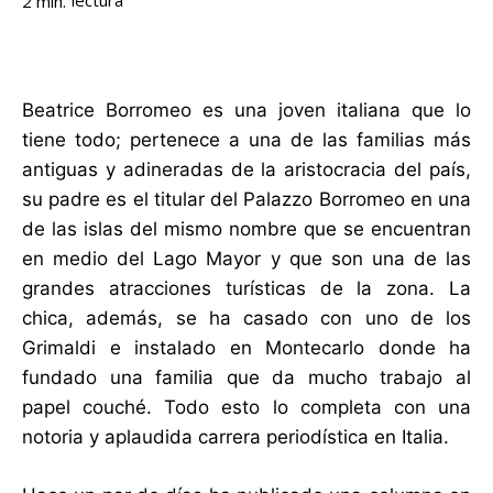
lectura
2
min.
Beatrice Borromeo es una joven italiana que lo
tiene todo; pertenece a una de las familias más
antiguas y adineradas de la aristocracia del país,
su padre es el titular del Palazzo Borromeo en una
de las islas del mismo nombre que se encuentran
en medio del Lago Mayor y que son una de las
grandes atracciones turísticas de la zona. La
chica, además, se ha casado con uno de los
Grimaldi e instalado en Montecarlo donde ha
fundado una familia que da mucho trabajo al
papel couché. Todo esto lo completa con una
notoria y aplaudida carrera periodística en Italia.