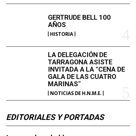
GERTRUDE BELL 100
AÑOS
HISTORIA
LA DELEGACIÓN DE
TARRAGONA ASISTE
INVITADA A LA “CENA DE
GALA DE LAS CUATRO
MARINAS”
NOTICIAS DE H.N.M.E.
EDITORIALES Y PORTADAS