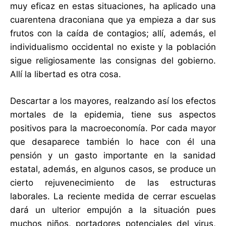
muy eficaz en estas situaciones, ha aplicado una
cuarentena draconiana que ya empieza a dar sus
frutos con la caída de contagios; allí, además, el
individualismo occidental no existe y la población
sigue religiosamente las consignas del gobierno.
Allí la libertad es otra cosa.
Descartar a los mayores, realzando así los efectos
mortales de la epidemia, tiene sus aspectos
positivos para la macroeconomía. Por cada mayor
que desaparece también lo hace con él una
pensión y un gasto importante en la sanidad
estatal, además, en algunos casos, se produce un
cierto rejuvenecimiento de las estructuras
laborales. La reciente medida de cerrar escuelas
dará un ulterior empujón a la situación pues
muchos niños, portadores potenciales del virus,