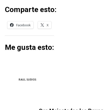
Comparte esto:
Facebook
X
Me gusta esto:
TAGS
RAUL SUEVOS
MÁS LECTURA