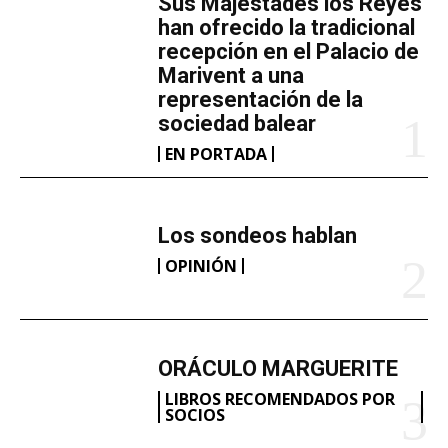
​Sus Majestades los Reyes
han ofrecido la tradicional
recepción en el Palacio de
Marivent​ a una
representación de la
sociedad balear
EN PORTADA
Los sondeos hablan
OPINIÓN
ORÁCULO MARGUERITE
LIBROS RECOMENDADOS POR
SOCIOS