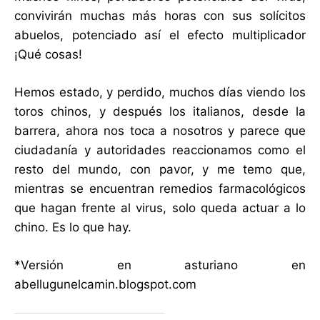
convivirán muchas más horas con sus solícitos
abuelos, potenciado así el efecto multiplicador
¡Qué cosas!
Hemos estado, y perdido, muchos días viendo los
toros chinos, y después los italianos, desde la
barrera, ahora nos toca a nosotros y parece que
ciudadanía y autoridades reaccionamos como el
resto del mundo, con pavor, y me temo que,
mientras se encuentran remedios farmacológicos
que hagan frente al virus, solo queda actuar a lo
chino. Es lo que hay.
*Versión en asturiano en
abellugunelcamin.blogspot.com