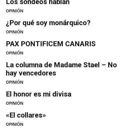
Los sondeos hablan
OPINIÓN
¿Por qué soy monárquico?
OPINIÓN
PAX PONTIFICEM CANARIS
OPINIÓN
La columna de Madame Stael – No
hay vencedores
OPINIÓN
El honor es mi divisa
OPINIÓN
«El collares»
OPINIÓN