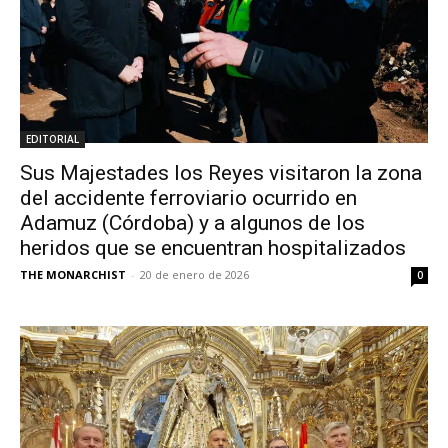
EDITORIAL
Sus Majestades los Reyes visitaron la zona
del accidente ferroviario ocurrido en
Adamuz (Córdoba) y a algunos de los
heridos que se encuentran hospitalizados
THE MONARCHIST
-
20 de enero de 2026
0