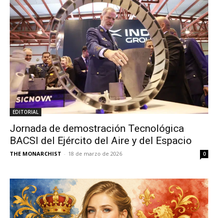
EDITORIAL
Jornada de demostración Tecnológica
BACSI del Ejército del Aire y del Espacio
THE MONARCHIST
-
18 de marzo de 2026
0