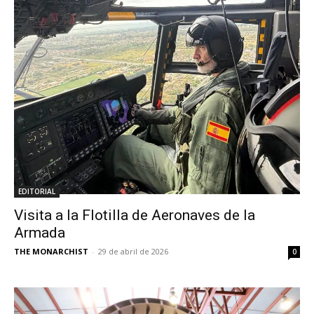
EDITORIAL
Visita a la Flotilla de Aeronaves de la
Armada
THE MONARCHIST
-
29 de abril de 2026
0