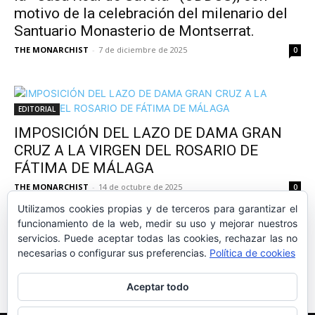
motivo de la celebración del milenario del
Santuario Monasterio de Montserrat.
THE MONARCHIST
-
7 de diciembre de 2025
0
EDITORIAL
IMPOSICIÓN DEL LAZO DE DAMA GRAN
CRUZ A LA VIRGEN DEL ROSARIO DE
FÁTIMA DE MÁLAGA
THE MONARCHIST
-
14 de octubre de 2025
0
Utilizamos cookies propias y de terceros para garantizar el
funcionamiento de la web, medir su uso y mejorar nuestros
servicios. Puede aceptar todas las cookies, rechazar las no
necesarias o configurar sus preferencias.
Política de cookies
1
2
3
Aceptar todo