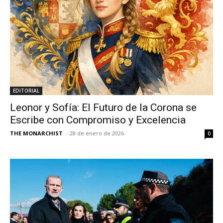
EDITORIAL
Leonor y Sofía: El Futuro de la Corona se
Escribe con Compromiso y Excelencia
THE MONARCHIST
-
28 de enero de 2026
0