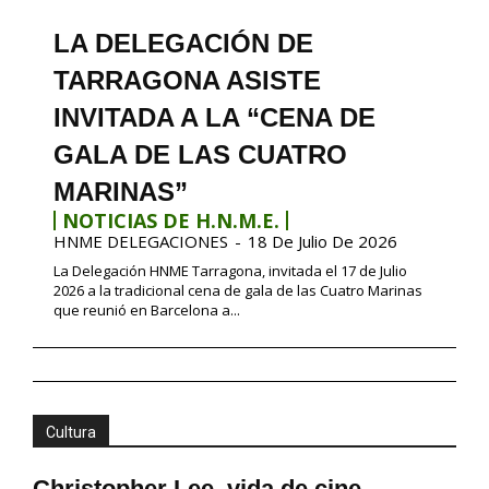
LA DELEGACIÓN DE
TARRAGONA ASISTE
INVITADA A LA “CENA DE
GALA DE LAS CUATRO
MARINAS”
NOTICIAS DE H.N.M.E.
HNME DELEGACIONES
-
18 De Julio De 2026
La Delegación HNME Tarragona, invitada el 17 de Julio
2026 a la tradicional cena de gala de las Cuatro Marinas
que reunió en Barcelona a...
Cultura
Christopher Lee, vida de cine