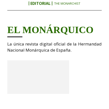
EDITORIAL
THE MONARCHIST
EL MONÁRQUICO
La única revista digital oficial de la Hermandad
Nacional Monárquica de España.