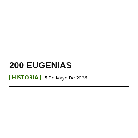
200 EUGENIAS
HISTORIA
5 De Mayo De 2026