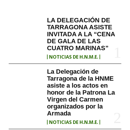
SOCIEDAD
LA DELEGACIÓN DE
TARRAGONA ASISTE
INVITADA A LA “CENA
DE GALA DE LAS
CUATRO MARINAS”
NOTICIAS DE H.N.M.E.
La Delegación de
Tarragona de la HNME
asiste a los actos en
honor de la Patrona La
Virgen del Carmen
organizados por la
Armada
NOTICIAS DE H.N.M.E.