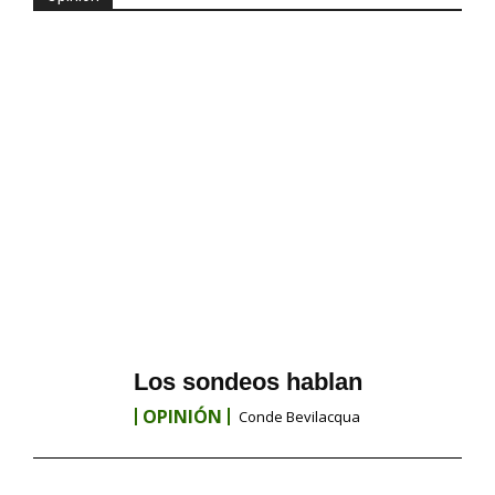
Los sondeos hablan
OPINIÓN
Conde Bevilacqua