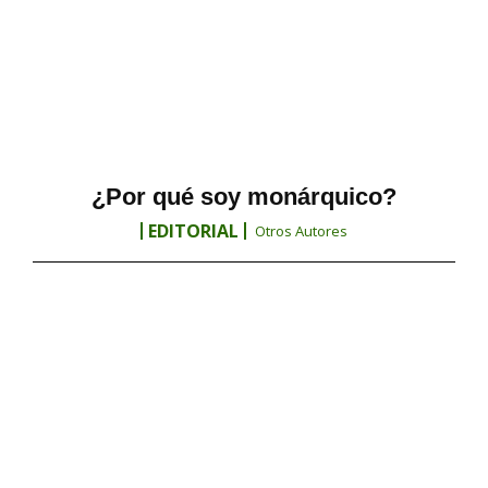
¿Por qué soy monárquico?
EDITORIAL
Otros Autores