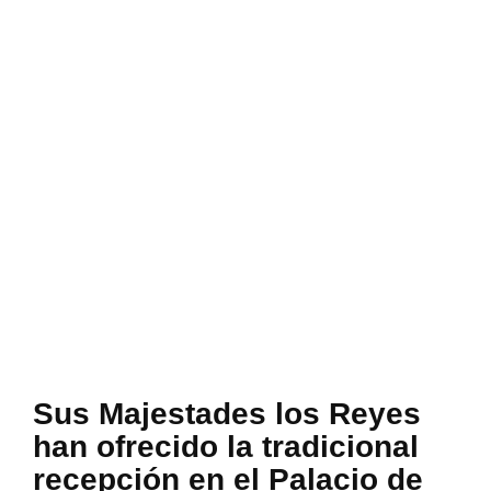
​Sus Majestades los Reyes
han ofrecido la tradicional
recepción en el Palacio de