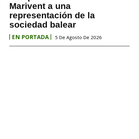
Marivent​ a una
representación de la
sociedad balear
EN PORTADA
5 De Agosto De 2026