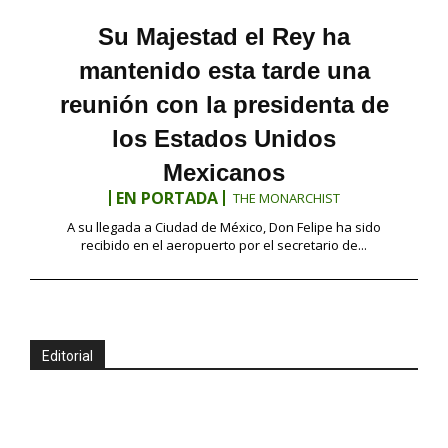
Su Majestad el Rey ha
mantenido esta tarde una
reunión con la presidenta de
los Estados Unidos
Mexicanos
EN PORTADA
THE MONARCHIST
A su llegada a Ciudad de México, Don Felipe ha sido
recibido en el aeropuerto por el secretario de...
Editorial