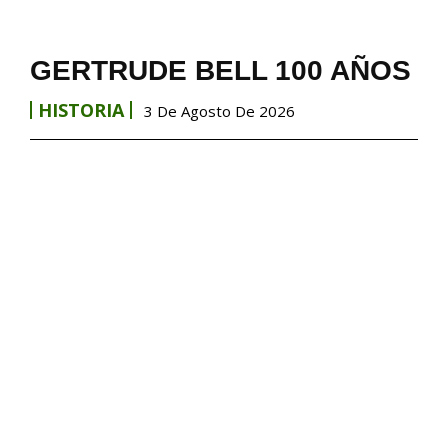
GERTRUDE BELL 100 AÑOS
HISTORIA
3 De Agosto De 2026