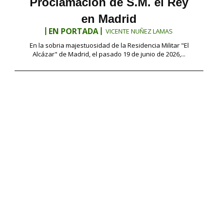
Proclamación de S.M. el Rey
en Madrid
EN PORTADA
VICENTE NUÑEZ LAMAS
En la sobria majestuosidad de la Residencia Militar "El
Alcázar" de Madrid, el pasado 19 de junio de 2026,...