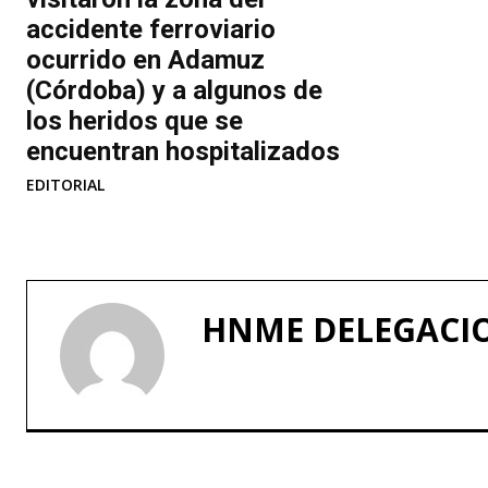
accidente ferroviario
ocurrido en Adamuz
(Córdoba) y a algunos de
los heridos que se
encuentran hospitalizados
EDITORIAL
HNME DELEGACI