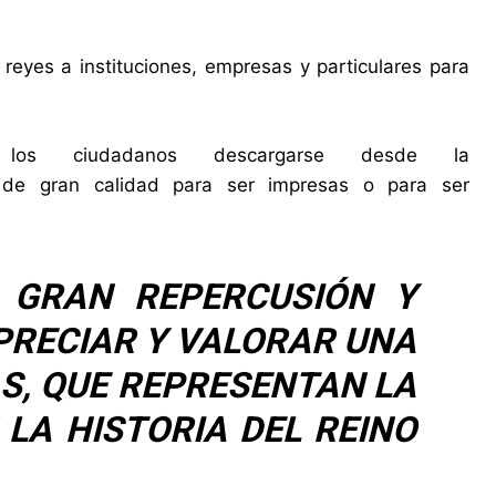
eyes a instituciones, empresas y particulares para
os ciudadanos descargarse desde la
 de gran calidad para ser impresas o para ser
 GRAN REPERCUSIÓN Y
PRECIAR Y VALORAR UNA
S, QUE REPRESENTAN LA
LA HISTORIA DEL REINO