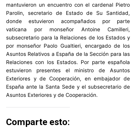
mantuvieron un encuentro con el cardenal Pietro
Parolin, secretario de Estado de Su Santidad,
donde estuvieron acompañados por parte
vaticana por monseñor Antoine Camilleri,
subsecretario para la Relaciones de los Estados y
por monseñor Paolo Gualtieri, encargado de los
Asuntos Relativos a España de la Sección para las
Relaciones con los Estados. Por parte española
estuvieron presentes el ministro de Asuntos
Exteriores y de Cooperación, en embajador de
España ante la Santa Sede y el subsecretario de
Asuntos Exteriores y de Cooperación.
Comparte esto: