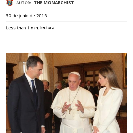
THE MONARCHIST
AUTOR:
30 de junio de 2015
lectura
Less than 1
min.