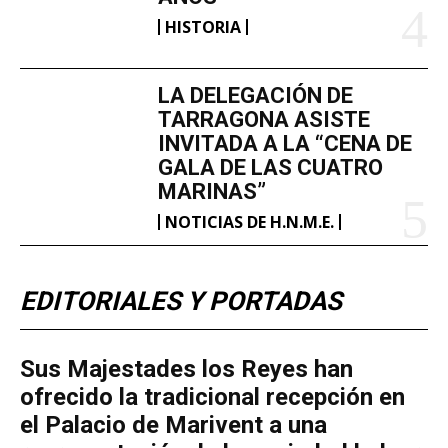
HISTORIA
LA DELEGACIÓN DE
TARRAGONA ASISTE
INVITADA A LA “CENA DE
GALA DE LAS CUATRO
MARINAS”
NOTICIAS DE H.N.M.E.
EDITORIALES Y PORTADAS
​Sus Majestades los Reyes han
ofrecido la tradicional recepción en
el Palacio de Marivent​ a una