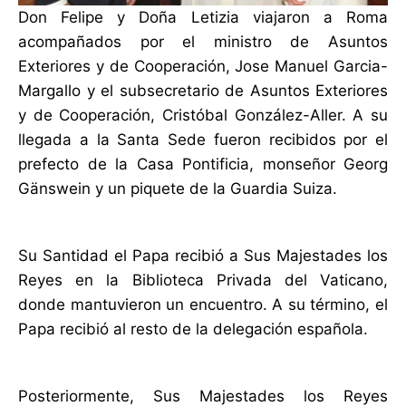
Don Felipe y Doña Letizia viajaron a Roma
acompañados por el ministro de Asuntos
Exteriores y de Cooperación, Jose Manuel Garcia-
Margallo y el subsecretario de Asuntos Exteriores
y de Cooperación, Cristóbal González-Aller. A su
llegada a la Santa Sede fueron recibidos por el
prefecto de la Casa Pontificia, monseñor Georg
Gänswein y un piquete de la Guardia Suiza.
Su Santidad el Papa recibió a Sus Majestades los
Reyes en la Biblioteca Privada del Vaticano,
donde mantuvieron un encuentro. A su término, el
Papa recibió al resto de la delegación española.
Posteriormente, Sus Majestades los Reyes