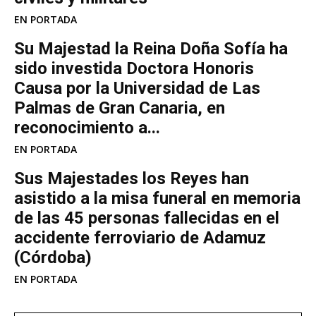
EN PORTADA
Su Majestad la Reina Doña Sofía ha
sido investida Doctora Honoris
Causa por la Universidad de Las
Palmas de Gran Canaria, en
reconocimiento a...
EN PORTADA
Sus Majestades los Reyes han
asistido a la misa funeral en memoria
de las 45 personas fallecidas en el
accidente ferroviario de Adamuz
(Córdoba)
EN PORTADA