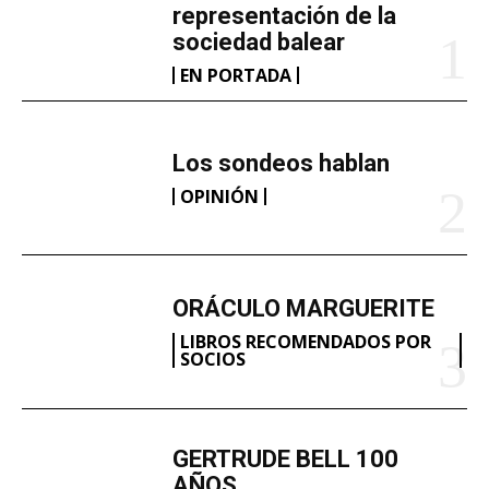
representación de la
sociedad balear
EN PORTADA
Los sondeos hablan
OPINIÓN
ORÁCULO MARGUERITE
LIBROS RECOMENDADOS POR
SOCIOS
GERTRUDE BELL 100
AÑOS