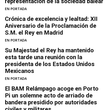
representación de la sociedad balear
EN PORTADA
Crónica de excelencia y lealtad: XII
Aniversario de la Proclamación de
S.M. el Rey en Madrid
EN PORTADA
Su Majestad el Rey ha mantenido
esta tarde una reunión con la
presidenta de los Estados Unidos
Mexicanos
EN PORTADA
El BAM Relámpago acoge en Porto
Pi un solemne acto de arriado de
bandera presidido por autoridades
civiles y militares