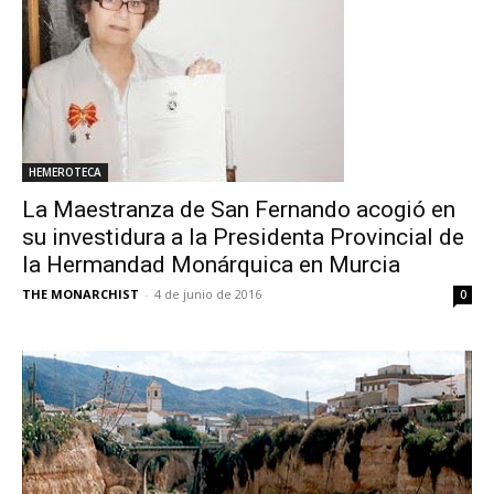
HEMEROTECA
La Maestranza de San Fernando acogió en
su investidura a la Presidenta Provincial de
la Hermandad Monárquica en Murcia
THE MONARCHIST
-
4 de junio de 2016
0