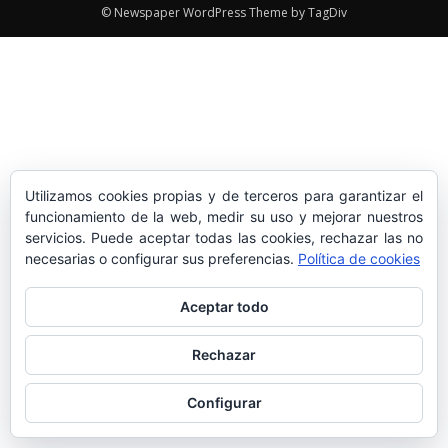
© Newspaper WordPress Theme by TagDiv
Utilizamos cookies propias y de terceros para garantizar el
funcionamiento de la web, medir su uso y mejorar nuestros
servicios. Puede aceptar todas las cookies, rechazar las no
necesarias o configurar sus preferencias.
Política de cookies
Aceptar todo
Rechazar
Configurar