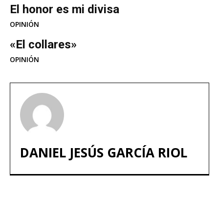
El honor es mi divisa
OPINIÓN
«El collares»
OPINIÓN
DANIEL JESÚS GARCÍA RIOL