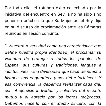
Por todo ello, el rotundo éxito cosechado por la
iniciativa del encuentro en Sevilla no ha sido sino
poner en práctica lo que Su Majestad el Rey dijo
en su discurso de proclamación ante las Cámaras
reunidas en sesión conjunta:
“…Nuestra diversidad como una característica que
define nuestra propia identidad, al proclamar su
voluntad de proteger a todos los pueblos de
España, sus culturas y tradiciones, lenguas e
instituciones. Una diversidad que nace de nuestra
historia, nos engrandece y nos debe fortalecer…
Y
esa convivencia, la debemos revitalizar cada día,
con el ejercicio individual y colectivo del respeto
mutuo y el aprecio por los logros recíprocos.
Debemos hacerlo con el afecto sincero, con la