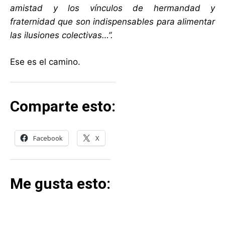
amistad y los vínculos de hermandad y
fraternidad que son indispensables para alimentar
las ilusiones colectivas…”.
Ese es el camino.
Comparte esto:
Facebook
X
Me gusta esto: