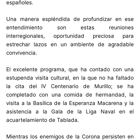
españoles.
Una manera espléndida de profundizar en ese
entendimiento son estas reuniones
interregionales, oportunidad preciosa para
estrechar lazos en un ambiente de agradable
convivencia.
El excelente programa, que ha contado con una
estupenda visita cultural, en la que no ha faltado
la cita del IV Centenario de Murillo; se ha
completado con una comida de hermandad, la
visita a la Basílica de la Esperanza Macarena y la
asistencia a la Gala de la Liga Naval en el
acuartelamiento de Tablada.
Mientras los enemigos de la Corona persisten en