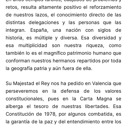
retos, resulta altamente positivo el reforzamiento
de nuestros lazos, el conocimiento directo de las
distintas delegaciones y las personas que las
integran. España, una nación con siglos de
historia, es múltiple y diversa. Esa diversidad y
esa multiplicidad son nuestra riqueza, como
también lo es el magnífico patrimonio humano que
conforman nuestros hermanos repartidos por toda
la geografía patria y aún fuera de ella.
Su Majestad el Rey nos ha pedido en Valencia que
perseveremos en la defensa de los valores
constitucionales, pues en la Carta Magna se
alberga el tesoro de nuestras libertades. Esa
Constitución de 1978, por algunos combatida, es
la garantía de la paz y del entendimiento entre los