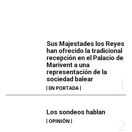
MÁS LECTURA
​Sus Majestades los Reyes
han ofrecido la tradicional
recepción en el Palacio de
Marivent​ a una
representación de la
sociedad balear
EN PORTADA
Los sondeos hablan
OPINIÓN