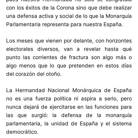
con los éxitos de la Corona sino que debe realizar
una defensa activa y social de lo que la Monarquía
Parlamentaria representa para nuestra España.
Los meses que vienen por delante, con horizontes
electorales diversos, van a revelar hasta qué
punto las corrientes de fractura son algo más o
algo menos que lo que pretenden en estos días
del corazón del otoño.
La Hermandad Nacional Monárquica de España
no es una fuerza política ni aspira a serlo, pero
nunca dejará de ejercitarse en las funciones para
las que surgió: la defensa de la monarquía
parlamentaria, la unidad de España y el sistema
democrático.