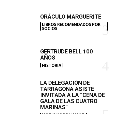
ORÁCULO MARGUERITE
LIBROS RECOMENDADOS POR
SOCIOS
GERTRUDE BELL 100
AÑOS
HISTORIA
LA DELEGACIÓN DE
TARRAGONA ASISTE
INVITADA A LA “CENA DE
GALA DE LAS CUATRO
MARINAS”