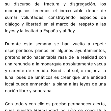
su discurso de fractura y disgregación, los
monárquicos tenemos el inexcusable deber de
sumar voluntades, construyendo espacios de
diálogo y libertad en el marco del respeto a las
leyes y la lealtad a España y al Rey.
Durante esta semana se han vuelto a repetir
esperpénticos plenos en algunos ayuntamientos,
pretendiendo hacer tabla rasa de la realidad con
una renuncia a la monarquía absolutamente vacua
y carente de sentido. Brindis al sol, o mejor a la
luna, pues de lunáticos es creer que una entidad
local puede enmendar la plana a las leyes de una
nación libre y soberana.
Con todo y con ello es preciso permanecer alerta,
pues nuestra Hermandad no sólo se congratula