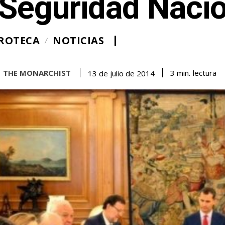
 Seguridad Nacio
ROTECA
NOTICIAS
THE MONARCHIST
lectura
3
min.
13 de julio de 2014