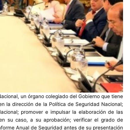
Nacional, un órgano colegiado del Gobierno que tiene
n la dirección de la Política de Seguridad Nacional;
acional; promover e impulsar la elaboración de las
en su caso, a su aprobación; verificar el grado de
Informe Anual de Seguridad antes de su presentación