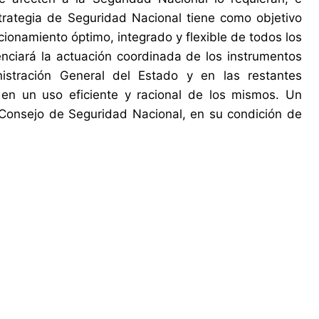
trategia de Seguridad Nacional tiene como objetivo
cionamiento óptimo, integrado y flexible de todos los
tenciará la actuación coordinada de los instrumentos
stración General del Estado y en las restantes
en un uso eficiente y racional de los mismos. Un
l Consejo de Seguridad Nacional, en su condición de