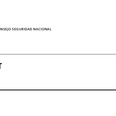
NSEJO SEGURIDAD NACIONAL
T