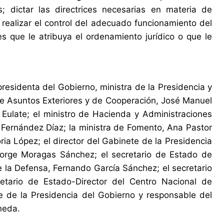
s; dictar las directrices necesarias en materia de
; realizar el control del adecuado funcionamiento del
s que le atribuya el ordenamiento jurídico o que le
presidenta del Gobierno, ministra de la Presidencia y
de Asuntos Exteriores y de Cooperación, José Manuel
 Eulate; el ministro de Hacienda y Administraciones
ge Fernández Díaz; la ministra de Fomento, Ana Pastor
ria López; el director del Gabinete de la Presidencia
Jorge Moragas Sánchez; el secretario de Estado de
e la Defensa, Fernando García Sánchez; el secretario
etario de Estado-Director del Centro Nacional de
ete de la Presidencia del Gobierno y responsable del
neda.