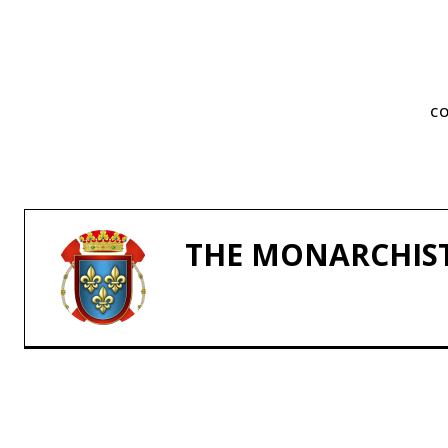
TAGS
CO
THE MONARCHIS