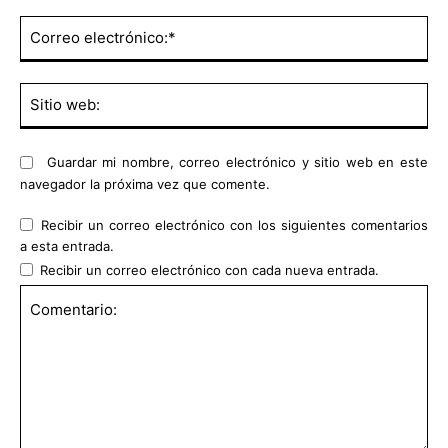
Co
ele
Sit
we
Guardar mi nombre, correo electrónico y sitio web en este
navegador la próxima vez que comente.
Recibir un correo electrónico con los siguientes comentarios
a esta entrada.
Recibir un correo electrónico con cada nueva entrada.