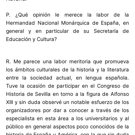
P. ¿Qué opinión le merece la labor de la
Hermandad Nacional Monárquica de España, en
general y en particular de su Secretaría de
Educación y Cultura?
R. Me parece una labor meritoria que promueva
los ámbitos culturales de la historia y la literatura
entre la sociedad actual, en lengua española.
Tuve la ocasión de participar en el Congreso de
Historia de Sevilla en torno a la figura de Alfonso
XIII y sin duda observé un notable esfuerzo de los
organizadores por dar a conocer a través de los
especialista en esta área a los universitarios y al
público en general aspectos poco conocidos de la
historia de España y América, con la que sin duda