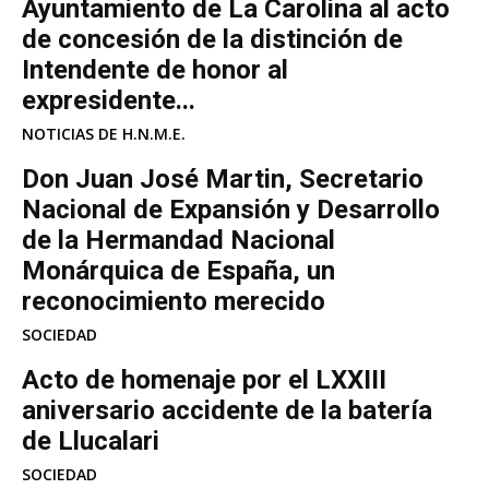
Ayuntamiento de La Carolina al acto
de concesión de la distinción de
Intendente de honor al
expresidente...
NOTICIAS DE H.N.M.E.
Don Juan José Martin, Secretario
Nacional de Expansión y Desarrollo
de la Hermandad Nacional
Monárquica de España, un
reconocimiento merecido
SOCIEDAD
Acto de homenaje por el LXXIII
aniversario accidente de la batería
de Llucalari
SOCIEDAD