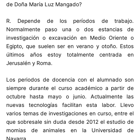
de Doña María Luz Mangado?
R. Depende de los períodos de trabajo.
Normalmente paso una o dos estancias de
investigación o excavación en Medio Oriente o
Egipto, que suelen ser en verano y otoño. Estos
últimos años estoy totalmente centrada en
Jerusalén y Roma.
Los periodos de docencia con el alumnado son
siempre durante el curso académico a partir de
octubre hasta mayo o junio. Actualmente las
nuevas tecnologías facilitan esta labor. Llevo
varios temas de investigaciones en curso, entre el
que sobresale sin duda desde 2012 el estudio de
momias de animales en la Universidad de
Navarra.