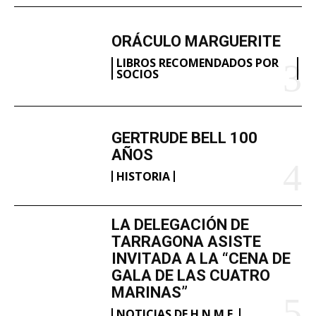
ORÁCULO MARGUERITE
LIBROS RECOMENDADOS POR
SOCIOS
GERTRUDE BELL 100
AÑOS
HISTORIA
LA DELEGACIÓN DE
TARRAGONA ASISTE
INVITADA A LA “CENA DE
GALA DE LAS CUATRO
MARINAS”
NOTICIAS DE H.N.M.E.