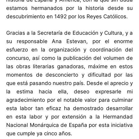
estamos hermanados por la historia desde su
descubrimiento en 1492 por los Reyes Católicos.
Gracias a la Secretaría de Educación y Cultura, y a
su responsable Ana Estevan, por el enorme
esfuerzo en la organización y coordinación del
concurso, así como la publicación del volumen de
las obras literarias ganadoras, máxime en estos
momentos de desconcierto y dificultad por las
que está pasando nuestro país. Desde el aprecio y
la estima hacia ella, deseo expresarle mi
agradecimiento por el notable valor para culminar
esta labor tan eficaz ha demostrado desarrollar
en esta labor y por extensión a la Hermandad
Nacional Monárquica de España por esta iniciativa
que cumple ya cinco años.