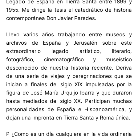
Legado de España en Tierra Santa entre 1899 y
1955. Me dirige la tesis el catedrático de historia
contemporánea Don Javier Paredes.
Llevo varios años trabajando entre museos y
archivos de España y Jerusalén sobre este
extraordinario legado artístico, literario,
fotográfico, cinematográfico y museístico
desconocido de nuestra historia reciente. Deriva
de una serie de viajes y peregrinaciones que se
inician a finales del siglo XIX impulsadas por la
figura de José María Urquijo Ibarra y que duraron
hasta mediados del siglo XX. Participan muchas
personalidades de España e Hispanoamérica, y
dejan una impronta en Tierra Santa y Roma única.
P ¿Como es un día cualquiera en la vida ordinaria