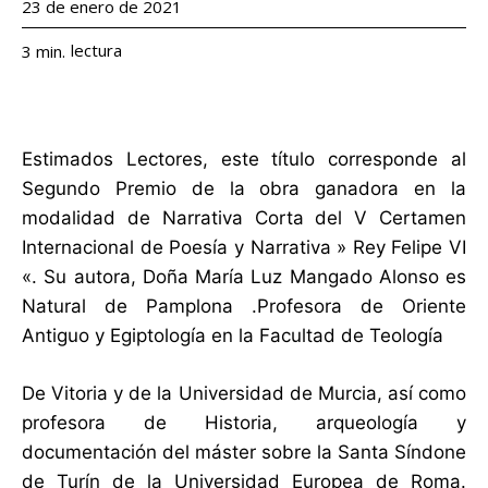
23 de enero de 2021
lectura
3
min.
Estimados Lectores, este título corresponde al
Segundo Premio de la obra ganadora en la
modalidad de Narrativa Corta del V Certamen
Internacional de Poesía y Narrativa » Rey Felipe VI
«. Su autora, Doña María Luz Mangado Alonso es
Natural de Pamplona .Profesora de Oriente
Antiguo y Egiptología en la Facultad de Teología
De Vitoria y de la Universidad de Murcia, así como
profesora de Historia, arqueología y
documentación del máster sobre la Santa Síndone
de Turín de la Universidad Europea de Roma.