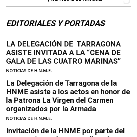
EDITORIALES Y PORTADAS
LA DELEGACIÓN DE TARRAGONA
ASISTE INVITADA A LA “CENA DE
GALA DE LAS CUATRO MARINAS”
NOTICIAS DE H.N.M.E.
La Delegación de Tarragona de la
HNME asiste a los actos en honor de
la Patrona La Virgen del Carmen
organizados por la Armada
NOTICIAS DE H.N.M.E.
Invitación de la HNME por parte del