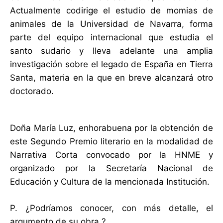
Actualmente codirige el estudio de momias de
animales de la Universidad de Navarra, forma
parte del equipo internacional que estudia el
santo sudario y lleva adelante una amplia
investigación sobre el legado de España en Tierra
Santa, materia en la que en breve alcanzará otro
doctorado.
Doña María Luz, enhorabuena por la obtención de
este Segundo Premio literario en la modalidad de
Narrativa Corta convocado por la HNME y
organizado por la Secretaría Nacional de
Educación y Cultura de la mencionada Institución.
P. ¿Podríamos conocer, con más detalle, el
argumento de su obra ?