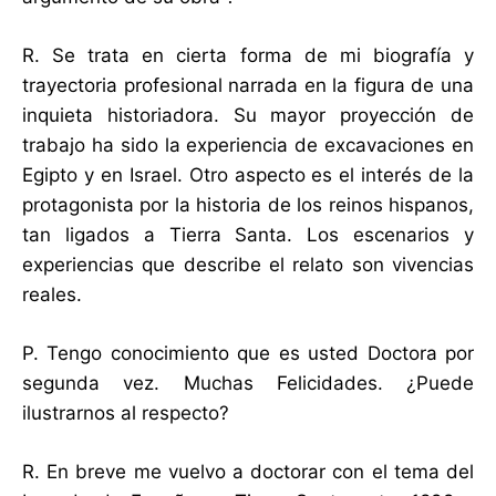
R. Se trata en cierta forma de mi biografía y
trayectoria profesional narrada en la figura de una
inquieta historiadora. Su mayor proyección de
trabajo ha sido la experiencia de excavaciones en
Egipto y en Israel. Otro aspecto es el interés de la
protagonista por la historia de los reinos hispanos,
tan ligados a Tierra Santa. Los escenarios y
experiencias que describe el relato son vivencias
reales.
P. Tengo conocimiento que es usted Doctora por
segunda vez. Muchas Felicidades. ¿Puede
ilustrarnos al respecto?
R. En breve me vuelvo a doctorar con el tema del