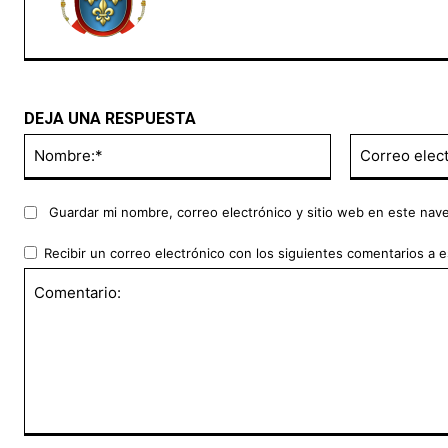
DEJA UNA RESPUESTA
Nombre:*
Guardar mi nombre, correo electrónico y sitio web en este nav
Recibir un correo electrónico con los siguientes comentarios a e
Comentario: