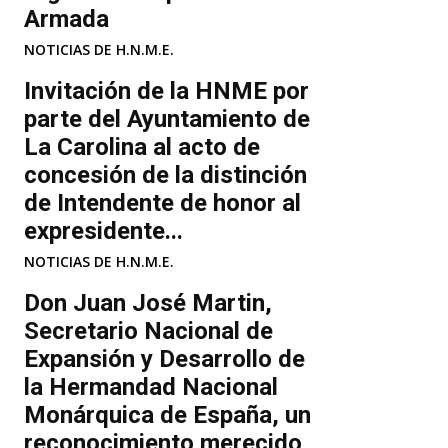
Armada
NOTICIAS DE H.N.M.E.
Invitación de la HNME por
parte del Ayuntamiento de
La Carolina al acto de
concesión de la distinción
de Intendente de honor al
expresidente...
NOTICIAS DE H.N.M.E.
Don Juan José Martin,
Secretario Nacional de
Expansión y Desarrollo de
la Hermandad Nacional
Monárquica de España, un
reconocimiento merecido