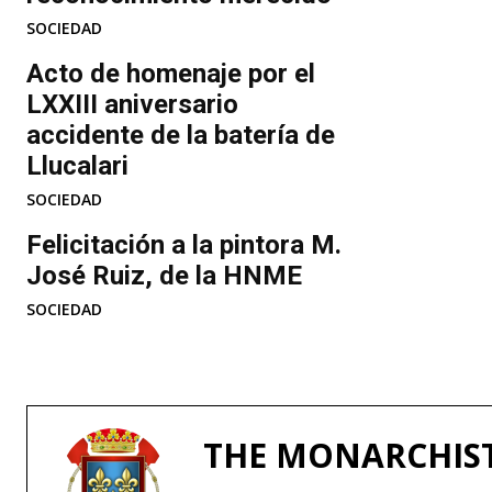
SOCIEDAD
Acto de homenaje por el
LXXIII aniversario
accidente de la batería de
Llucalari
SOCIEDAD
Felicitación a la pintora M.
José Ruiz, de la HNME
SOCIEDAD
THE MONARCHIS