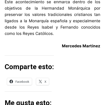
Este acontecimiento se enmarca dentro de los
objetivos de la Hermandad Monárquica por
preservar los valores tradicionales cristianos tan
ligados a la Monarquía española y especialmente
desde los Reyes Isabel y Fernando conocidos
como los Reyes Católicos.
Mercedes Martínez
Comparte esto:
Facebook
X
Me gusta esto: