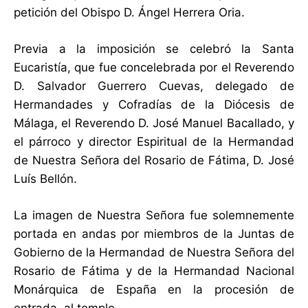
petición del Obispo D. Ángel Herrera Oria.
Previa a la imposición se celebró la Santa
Eucaristía, que fue concelebrada por el Reverendo
D. Salvador Guerrero Cuevas, delegado de
Hermandades y Cofradías de la Diócesis de
Málaga, el Reverendo D. José Manuel Bacallado, y
el párroco y director Espiritual de la Hermandad
de Nuestra Señora del Rosario de Fátima, D. José
Luís Bellón.
La imagen de Nuestra Señora fue solemnemente
portada en andas por miembros de la Juntas de
Gobierno de la Hermandad de Nuestra Señora del
Rosario de Fátima y de la Hermandad Nacional
Monárquica de España en la procesión de