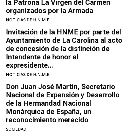
la Patrona La Virgen del Carmen
organizados por la Armada
NOTICIAS DE H.N.M.E.
Invitación de la HNME por parte del
Ayuntamiento de La Carolina al acto
de concesión de la distinción de
Intendente de honor al
expresidente...
NOTICIAS DE H.N.M.E.
Don Juan José Martin, Secretario
Nacional de Expansión y Desarrollo
de la Hermandad Nacional
Monárquica de España, un
reconocimiento merecido
SOCIEDAD