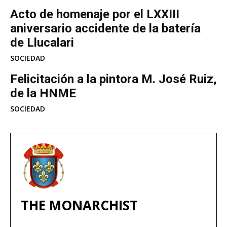
Acto de homenaje por el LXXIII
aniversario accidente de la batería
de Llucalari
SOCIEDAD
Felicitación a la pintora M. José Ruiz,
de la HNME
SOCIEDAD
THE MONARCHIST