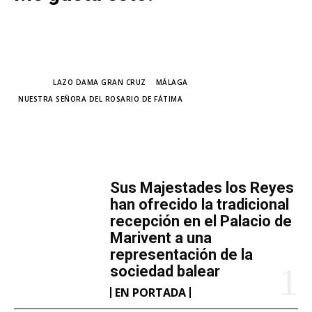
TAGS
LAZO DAMA GRAN CRUZ
MÁLAGA
NUESTRA SEÑORA DEL ROSARIO DE FÁTIMA
MÁS LECTURA
​Sus Majestades los Reyes
han ofrecido la tradicional
recepción en el Palacio de
Marivent​ a una
representación de la
sociedad balear
EN PORTADA