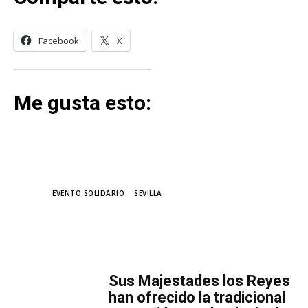
Facebook
X
Me gusta esto:
TAGS
EVENTO SOLIDARIO
SEVILLA
MÁS LECTURA
​Sus Majestades los Reyes
han ofrecido la tradicional