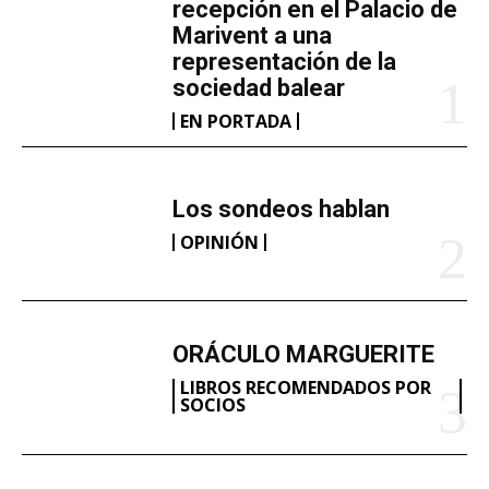
recepción en el Palacio de
Marivent​ a una
representación de la
sociedad balear
EN PORTADA
Los sondeos hablan
OPINIÓN
ORÁCULO MARGUERITE
LIBROS RECOMENDADOS POR
SOCIOS