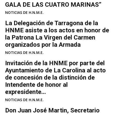
GALA DE LAS CUATRO MARINAS”
NOTICIAS DE H.N.M.E.
La Delegación de Tarragona de la
HNME asiste a los actos en honor de
la Patrona La Virgen del Carmen
organizados por la Armada
NOTICIAS DE H.N.M.E.
Invitación de la HNME por parte del
Ayuntamiento de La Carolina al acto
de concesión de la distinción de
Intendente de honor al
expresidente...
NOTICIAS DE H.N.M.E.
Don Juan José Martin, Secretario