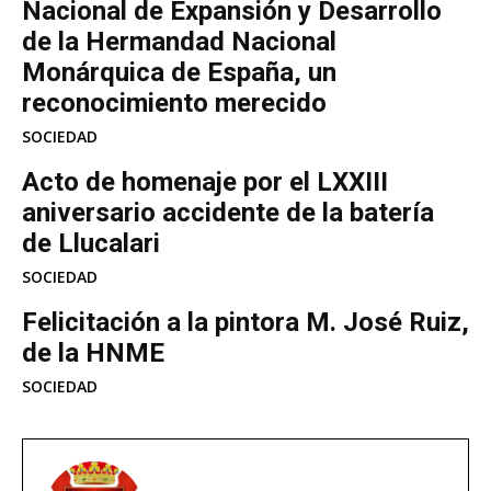
Nacional de Expansión y Desarrollo
de la Hermandad Nacional
Monárquica de España, un
reconocimiento merecido
SOCIEDAD
Acto de homenaje por el LXXIII
aniversario accidente de la batería
de Llucalari
SOCIEDAD
Felicitación a la pintora M. José Ruiz,
de la HNME
SOCIEDAD