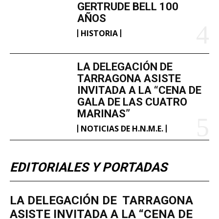
GERTRUDE BELL 100
AÑOS
HISTORIA
LA DELEGACIÓN DE
TARRAGONA ASISTE
INVITADA A LA “CENA DE
GALA DE LAS CUATRO
MARINAS”
NOTICIAS DE H.N.M.E.
EDITORIALES Y PORTADAS
LA DELEGACIÓN DE TARRAGONA
ASISTE INVITADA A LA “CENA DE