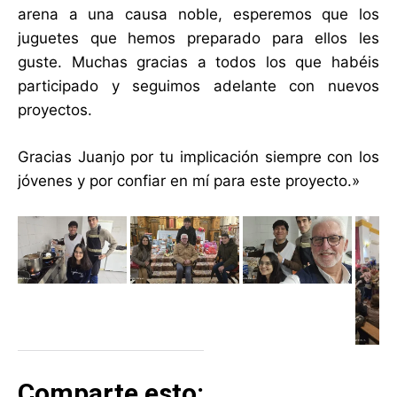
arena a una causa noble, esperemos que los
juguetes que hemos preparado para ellos les
guste. Muchas gracias a todos los que habéis
participado y seguimos adelante con nuevos
proyectos.
Gracias Juanjo por tu implicación siempre con los
jóvenes y por confiar en mí para este proyecto.»
Comparte esto: