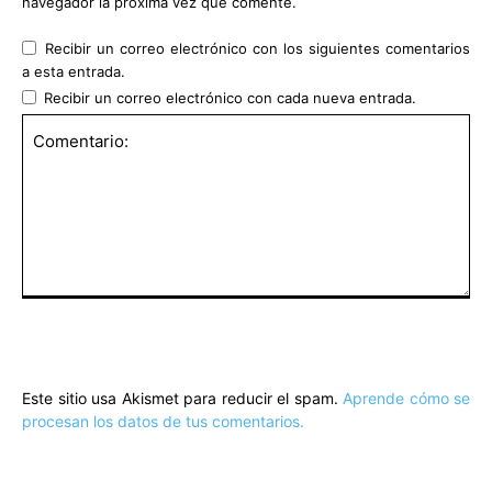
navegador la próxima vez que comente.
Recibir un correo electrónico con los siguientes comentarios
a esta entrada.
Recibir un correo electrónico con cada nueva entrada.
Comentario:
Este sitio usa Akismet para reducir el spam.
Aprende cómo se
procesan los datos de tus comentarios.