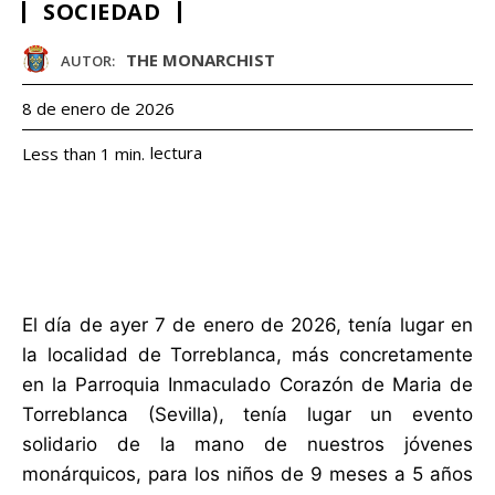
SOCIEDAD
THE MONARCHIST
AUTOR:
8 de enero de 2026
lectura
Less than 1
min.
El día de ayer 7 de enero de 2026, tenía lugar en
la localidad de Torreblanca, más concretamente
en la Parroquia Inmaculado Corazón de Maria de
Torreblanca (Sevilla), tenía lugar un evento
solidario de la mano de nuestros jóvenes
monárquicos, para los niños de 9 meses a 5 años