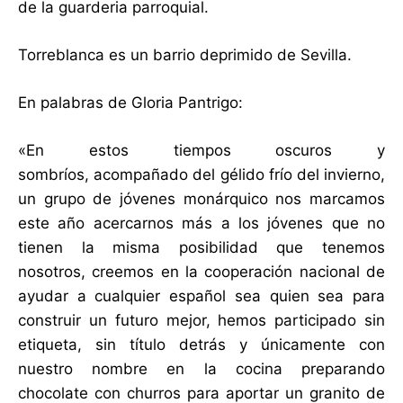
de la guarderia parroquial.
Torreblanca es un barrio deprimido de Sevilla.
En palabras de Gloria Pantrigo:
«En estos tiempos oscuros y
sombríos, acompañado del gélido frío del invierno,
un grupo de jóvenes monárquico nos marcamos
este año acercarnos más a los jóvenes que no
tienen la misma posibilidad que tenemos
nosotros, creemos en la cooperación nacional de
ayudar a cualquier español sea quien sea para
construir un futuro mejor, hemos participado sin
etiqueta, sin título detrás y únicamente con
nuestro nombre en la cocina preparando
chocolate con churros para aportar un granito de