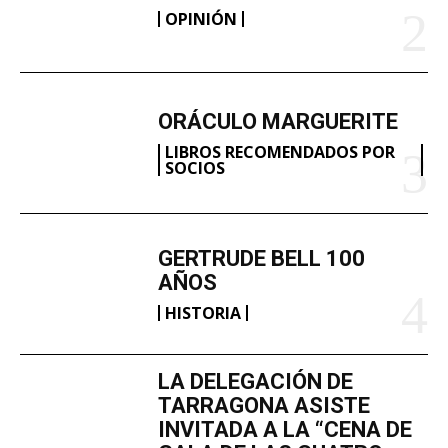
OPINIÓN
ORÁCULO MARGUERITE
LIBROS RECOMENDADOS POR
SOCIOS
GERTRUDE BELL 100
AÑOS
HISTORIA
LA DELEGACIÓN DE
TARRAGONA ASISTE
INVITADA A LA “CENA DE