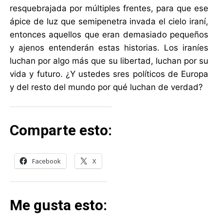
resquebrajada por múltiples frentes, para que ese
ápice de luz que semipenetra invada el cielo iraní,
entonces aquellos que eran demasiado pequeños
y ajenos entenderán estas historias. Los iraníes
luchan por algo más que su libertad, luchan por su
vida y futuro. ¿Y ustedes sres políticos de Europa
y del resto del mundo por qué luchan de verdad?
Comparte esto:
Facebook
X
Me gusta esto: