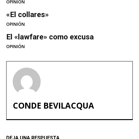
OPINIÓN
«El collares»
OPINIÓN
El «lawfare» como excusa
OPINIÓN
CONDE BEVILACQUA
DEJA UNA RESPUESTA