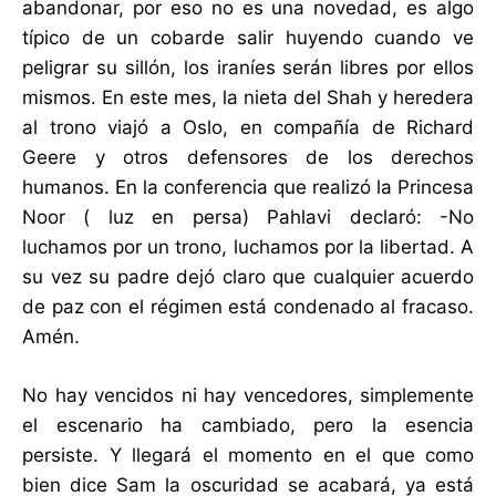
abandonar, por eso no es una novedad, es algo
típico de un cobarde salir huyendo cuando ve
peligrar su sillón, los iraníes serán libres por ellos
mismos. En este mes, la nieta del Shah y heredera
al trono viajó a Oslo, en compañía de Richard
Geere y otros defensores de los derechos
humanos. En la conferencia que realizó la Princesa
Noor ( luz en persa) Pahlavi declaró: -No
luchamos por un trono, luchamos por la libertad. A
su vez su padre dejó claro que cualquier acuerdo
de paz con el régimen está condenado al fracaso.
Amén.
No hay vencidos ni hay vencedores, simplemente
el escenario ha cambiado, pero la esencia
persiste. Y llegará el momento en el que como
bien dice Sam la oscuridad se acabará, ya está