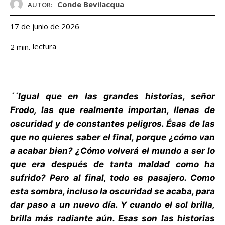
Conde Bevilacqua
AUTOR:
17 de junio de 2026
lectura
2
min.
´´Igual que en las grandes historias, señor
Frodo, las que realmente importan, llenas de
oscuridad y de constantes peligros. Ésas de las
que no quieres saber el final, porque ¿cómo van
a acabar bien? ¿Cómo volverá el mundo a ser lo
que era después de tanta maldad como ha
sufrido? Pero al final, todo es pasajero. Como
esta sombra, incluso la oscuridad se acaba, para
dar paso a un nuevo día. Y cuando el sol brilla,
brilla más radiante aún. Esas son las historias