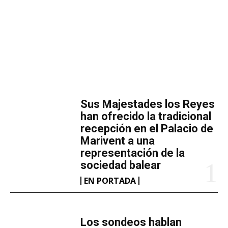
MÁS LECTURA
​Sus Majestades los Reyes
han ofrecido la tradicional
recepción en el Palacio de
Marivent​ a una
representación de la
sociedad balear
EN PORTADA
Los sondeos hablan