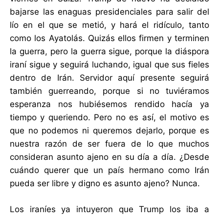
bajarse las enaguas presidenciales para salir del
lío en el que se metió, y hará el ridículo, tanto
como los Ayatolás. Quizás ellos firmen y terminen
la guerra, pero la guerra sigue, porque la diáspora
iraní sigue y seguirá luchando, igual que sus fieles
dentro de Irán. Servidor aquí presente seguirá
también guerreando, porque si no tuviéramos
esperanza nos hubiésemos rendido hacía ya
tiempo y queriendo. Pero no es así, el motivo es
que no podemos ni queremos dejarlo, porque es
nuestra razón de ser fuera de lo que muchos
consideran asunto ajeno en su día a día. ¿Desde
cuándo querer que un país hermano como Irán
pueda ser libre y digno es asunto ajeno? Nunca.
Los iraníes ya intuyeron que Trump los iba a