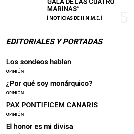
GALA DE LAS CUATRO
MARINAS”
NOTICIAS DE H.N.M.E.
EDITORIALES Y PORTADAS
Los sondeos hablan
OPINIÓN
¿Por qué soy monárquico?
OPINIÓN
PAX PONTIFICEM CANARIS
OPINIÓN
El honor es mi divisa