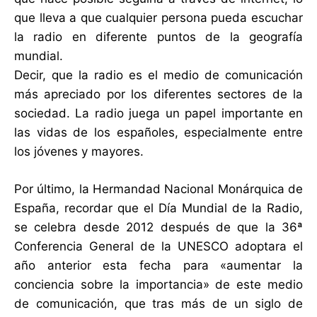
que lleva a que cualquier persona pueda escuchar
la radio en diferente puntos de la geografía
mundial.
Decir, que la radio es el medio de comunicación
más apreciado por los diferentes sectores de la
sociedad. La radio juega un papel importante en
las vidas de los españoles, especialmente entre
los jóvenes y mayores.
Por último, la Hermandad Nacional Monárquica de
España, recordar que el Día Mundial de la Radio,
se celebra desde 2012 después de que la 36ª
Conferencia General de la UNESCO adoptara el
año anterior esta fecha para «aumentar la
conciencia sobre la importancia» de este medio
de comunicación, que tras más de un siglo de