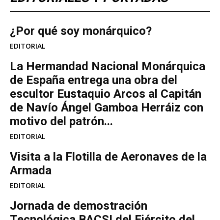
¿Por qué soy monárquico?
EDITORIAL
La Hermandad Nacional Monárquica
de España entrega una obra del
escultor Eustaquio Arcos al Capitán
de Navío Ángel Gamboa Herráiz con
motivo del patrón...
EDITORIAL
Visita a la Flotilla de Aeronaves de la
Armada
EDITORIAL
Jornada de demostración
Tecnológica BACSI del Ejército del