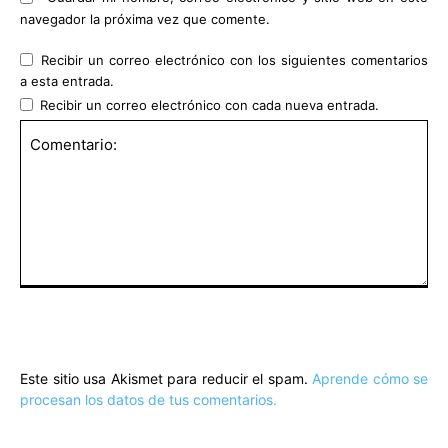
navegador la próxima vez que comente.
Recibir un correo electrónico con los siguientes comentarios
a esta entrada.
Recibir un correo electrónico con cada nueva entrada.
Comentario:
Este sitio usa Akismet para reducir el spam.
Aprende cómo se
procesan los datos de tus comentarios.