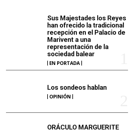
MÁS LECTURA
​Sus Majestades los Reyes
han ofrecido la tradicional
recepción en el Palacio de
Marivent​ a una
representación de la
sociedad balear
EN PORTADA
Los sondeos hablan
OPINIÓN
ORÁCULO MARGUERITE