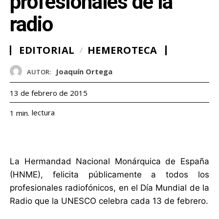
profesionales de la
radio
EDITORIAL
HEMEROTECA
Joaquín Ortega
AUTOR:
13 de febrero de 2015
lectura
1
min.
La Hermandad Nacional Monárquica de España
(HNME), felicita públicamente a todos los
profesionales radiofónicos, en el Día Mundial de la
Radio que la UNESCO celebra cada 13 de febrero.