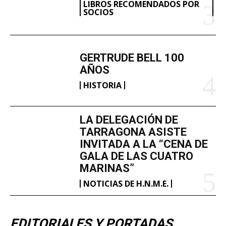
LIBROS RECOMENDADOS POR
SOCIOS
GERTRUDE BELL 100
AÑOS
HISTORIA
LA DELEGACIÓN DE
TARRAGONA ASISTE
INVITADA A LA “CENA DE
GALA DE LAS CUATRO
MARINAS”
NOTICIAS DE H.N.M.E.
EDITORIALES Y PORTADAS