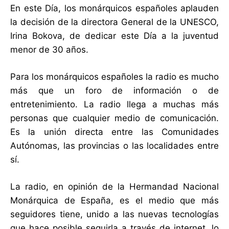
En este Día, los monárquicos españoles aplauden
la decisión de la directora General de la UNESCO,
Irina Bokova, de dedicar este Día a la juventud
menor de 30 años.
Para los monárquicos españoles la radio es mucho
más que un foro de información o de
entretenimiento. La radio llega a muchas más
personas que cualquier medio de comunicación.
Es la unión directa entre las Comunidades
Autónomas, las provincias o las localidades entre
sí.
La radio, en opinión de la Hermandad Nacional
Monárquica de España, es el medio que más
seguidores tiene, unido a las nuevas tecnologías
que hace posible seguirla a través de internet, lo