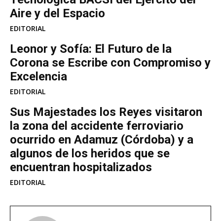
Aire y del Espacio
EDITORIAL
Leonor y Sofía: El Futuro de la
Corona se Escribe con Compromiso y
Excelencia
EDITORIAL
Sus Majestades los Reyes visitaron
la zona del accidente ferroviario
ocurrido en Adamuz (Córdoba) y a
algunos de los heridos que se
encuentran hospitalizados
EDITORIAL