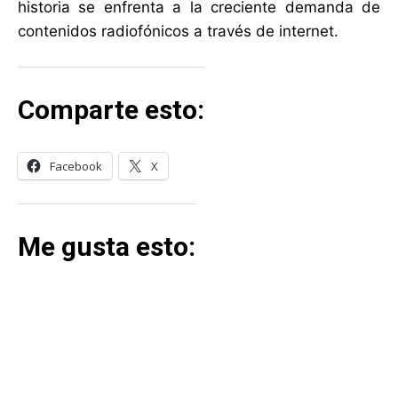
historia se enfrenta a la creciente demanda de
contenidos radiofónicos a través de internet.
Comparte esto:
Facebook
X
Me gusta esto: