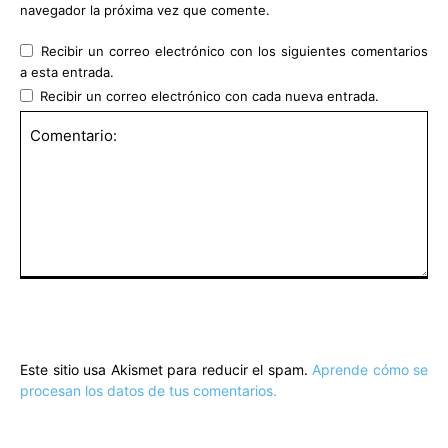
navegador la próxima vez que comente.
Recibir un correo electrónico con los siguientes comentarios
a esta entrada.
Recibir un correo electrónico con cada nueva entrada.
Comentario:
Este sitio usa Akismet para reducir el spam.
Aprende cómo se
procesan los datos de tus comentarios.