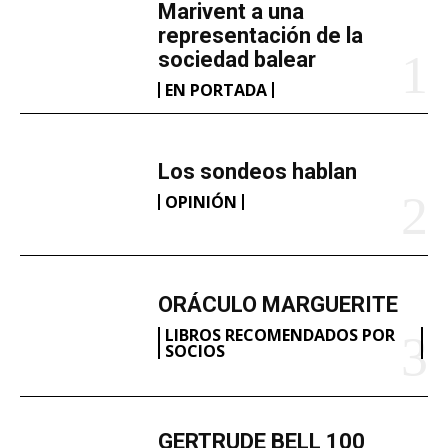
Marivent​ a una
representación de la
sociedad balear
EN PORTADA
Los sondeos hablan
OPINIÓN
ORÁCULO MARGUERITE
LIBROS RECOMENDADOS POR
SOCIOS
GERTRUDE BELL 100