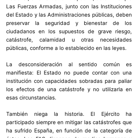
Las Fuerzas Armadas, junto con las Instituciones
del Estado y las Administraciones públicas, deben
preservar la seguridad y bienestar de los
ciudadanos en los supuestos de grave riesgo,
catástrofe, calamidad u otras necesidades
públicas, conforme a lo establecido en las leyes.
La desconsideración al sentido común es
manifiesta: El Estado no puede contar con una
institución con capacidades sobradas para paliar
los efectos de una catástrofe y no utilizarla en
esas circunstancias.
También niega la historia. El Ejército ha
participado siempre en mitigar las catástrofes que
ha sufrido España, en función de la categoría de