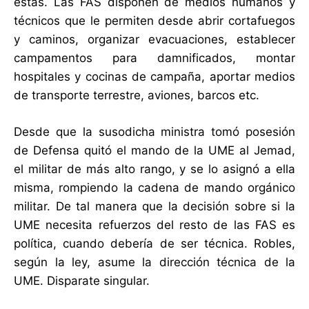
éstas. Las FAS disponen de medios humanos y
técnicos que le permiten desde abrir cortafuegos
y caminos, organizar evacuaciones, establecer
campamentos para damnificados, montar
hospitales y cocinas de campaña, aportar medios
de transporte terrestre, aviones, barcos etc.
Desde que la susodicha ministra tomó posesión
de Defensa quitó el mando de la UME al Jemad,
el militar de más alto rango, y se lo asignó a ella
misma, rompiendo la cadena de mando orgánico
militar. De tal manera que la decisión sobre si la
UME necesita refuerzos del resto de las FAS es
política, cuando debería de ser técnica. Robles,
según la ley, asume la dirección técnica de la
UME. Disparate singular.