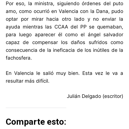
Por eso, la ministra, siguiendo órdenes del puto
amo, como ocurrió en Valencia con la Dana, pudo
optar por mirar hacia otro lado y no enviar la
ayuda mientras las CCAA del PP se quemaban,
para luego aparecer él como el ángel salvador
capaz de compensar los daños sufridos como
consecuencia de la ineficacia de los inútiles de la
fachosfera.
En Valencia le salió muy bien. Esta vez le va a
resultar más difícil.
Julián Delgado (escritor)
Comparte esto: