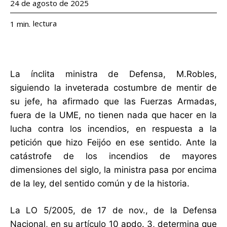
24 de agosto de 2025
lectura
1
min.
La ínclita ministra de Defensa, M.Robles,
siguiendo la inveterada costumbre de mentir de
su jefe, ha afirmado que las Fuerzas Armadas,
fuera de la UME, no tienen nada que hacer en la
lucha contra los incendios, en respuesta a la
petición que hizo Feijóo en ese sentido. Ante la
catástrofe de los incendios de mayores
dimensiones del siglo, la ministra pasa por encima
de la ley, del sentido común y de la historia.
La LO 5/2005, de 17 de nov., de la Defensa
Nacional, en su artículo 10 apdo. 3, determina que