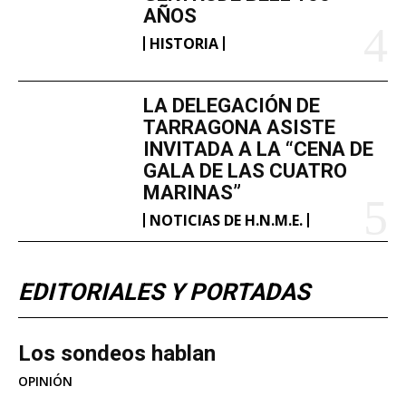
AÑOS
HISTORIA
LA DELEGACIÓN DE
TARRAGONA ASISTE
INVITADA A LA “CENA DE
GALA DE LAS CUATRO
MARINAS”
NOTICIAS DE H.N.M.E.
EDITORIALES Y PORTADAS
Los sondeos hablan
OPINIÓN