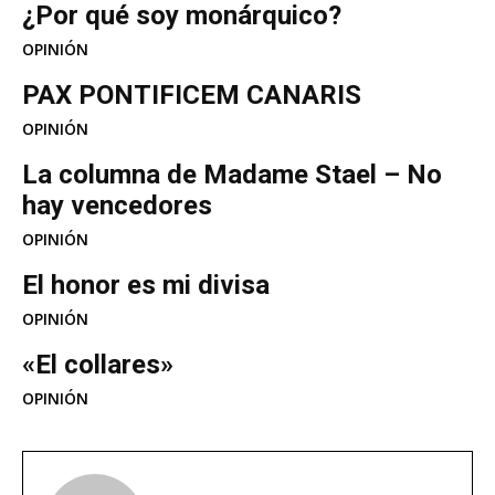
¿Por qué soy monárquico?
OPINIÓN
PAX PONTIFICEM CANARIS
OPINIÓN
La columna de Madame Stael – No
hay vencedores
OPINIÓN
El honor es mi divisa
OPINIÓN
«El collares»
OPINIÓN