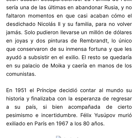
sería una de las últimas en abandonar Rusia, y no
faltaron momentos en que casi acaban cómo el
desdichado Nicolás II y su familia, para no volver
jamás. Solo pudieron llevarse un millón de dólares
en joyas y dos pinturas de Rembrandt, lo único
que conservaron de su inmensa fortuna y que les
ayudó a subsistir en el exilio. El resto se quedaría
en su palacio de Moika y caería en manos de los
comunistas.
En 1951 el Príncipe decidió contar al mundo su
historia y finalizaba con la esperanza de regresar
a su país, si bien acompañada de cierto
pesimismo e incertidumbre. Félix Yusúpov murió
exiliado en París en 1967 a los 80 años.