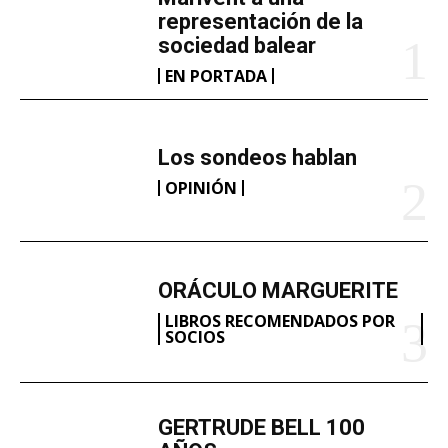
representación de la
sociedad balear
EN PORTADA
Los sondeos hablan
OPINIÓN
ORÁCULO MARGUERITE
LIBROS RECOMENDADOS POR
SOCIOS
GERTRUDE BELL 100