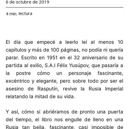
6 de octubre de 2019
lectura
4
min.
El día que empecé a leerlo leí al menos 10
capítulos y más de 100 páginas, no podía ni quería
parar. Escrito en 1951 en el 32 aniversario de su
partida al exilio, S.A.I Félix Yusúpov, que pasaría a
la postre cómo un personaje fascinante,
excéntrico y elegante, pero sobre todo por ser el
asesino de Rasputín, revive la Rusia Imperial
relatando la mitad de su vida.
Y así, cómo si abriéramos de pronto una puerta
del tiempo, el libro nos engulle de lleno en una
Rusia tan bella, fascinante, casi imposible de