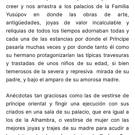
creer y nos arrastra a los palacios de la Familia
Yusúpov en donde las obras de arte,
antigüedades, joyas de valor incalculable y
reliquias de todos los tiempos adornaban todas y
cada una de las estancias por donde el Príncipe
pasaría muchas veces y por donde tanto él como
su hermano protagonizarían las típicas travesuras
y trastadas de unos niños de su edad, si bien
temerosos de la severa y represiva mirada de su
padre, y bajo el amparo de su amorosa madre.
Anécdotas tan graciosas como las de vestirse de
príncipe oriental y fingir una ejecución con sus
criados en una sala de su palacio, que era igual a
los de la Alhambra, o vestirse de mujer con las
mejores joyas y trajes de su madre para acudir a