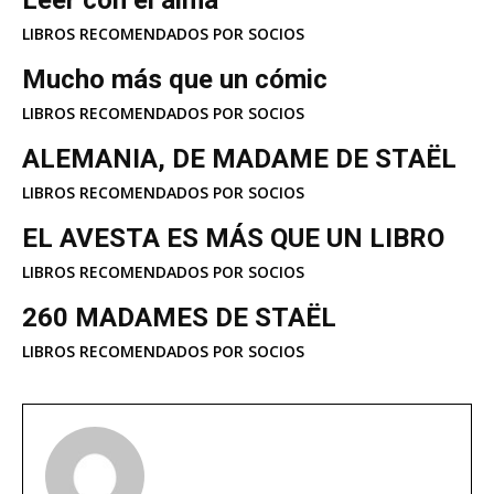
LIBROS RECOMENDADOS POR SOCIOS
Mucho más que un cómic
LIBROS RECOMENDADOS POR SOCIOS
ALEMANIA, DE MADAME DE STAËL
LIBROS RECOMENDADOS POR SOCIOS
EL AVESTA ES MÁS QUE UN LIBRO
LIBROS RECOMENDADOS POR SOCIOS
260 MADAMES DE STAËL
LIBROS RECOMENDADOS POR SOCIOS