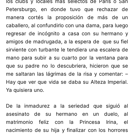
los clubs y locales más selectos de París o San
Petersburgo, en donde tuvo que rechazar de
manera cortés la proposición de más de un
caballero, al confundirlo con una dama, para luego
regresar de incógnito a casa con su hermano y
amigos de madrugada, a la espera de que su fiel
sirviente con turbante le tendiera una escalera de
mano para subir a su cuarto por la ventana para
que su padre no lo descubriera, hicieron que se
me saltaran las lágrimas de la risa y comentar: –
Hay que ver que vida se daba su Alteza Imperial.
Ya quisiera uno.
De la inmadurez a la seriedad que siguió al
asesinato de su hermano en un duelo, al
matrimonio feliz con la Princesa Irina, el
nacimiento de su hija y finalizar con los horrores