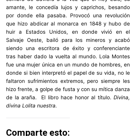
amante, le concedía lujos y caprichos, besando
por donde ella pasaba. Provocó una revolución
que hizo abdicar al monarca en 1848 y hubo de
huir a Estados Unidos, en donde vivió en el
Salvaje Oeste, bailó para los mineros y acabó
siendo una escritora de éxito y conferenciante
tras haber dado la vuelta al mundo. Lola Montes
fue una mujer única en un mundo de hombres, en
donde si bien interpretó el papel de su vida, no le
faltaron sufrimientos extremos, pero siempre les
hizo frente, a golpe de fusta y con su mítica danza
de la araña. El libro hace honor al título.
Divina,
divina Lolita nuestra.
Comparte esto: