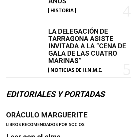
AÑOS
HISTORIA
LA DELEGACIÓN DE
TARRAGONA ASISTE
INVITADA A LA “CENA DE
GALA DE LAS CUATRO
MARINAS”
NOTICIAS DE H.N.M.E.
EDITORIALES Y PORTADAS
ORÁCULO MARGUERITE
LIBROS RECOMENDADOS POR SOCIOS
Leer con el alma