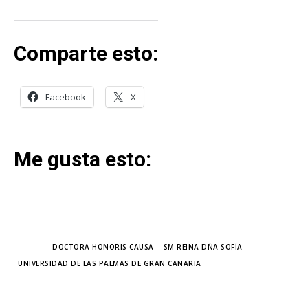
Comparte esto:
Facebook
X
Me gusta esto:
TAGS
DOCTORA HONORIS CAUSA
SM REINA DÑA SOFÍA
UNIVERSIDAD DE LAS PALMAS DE GRAN CANARIA