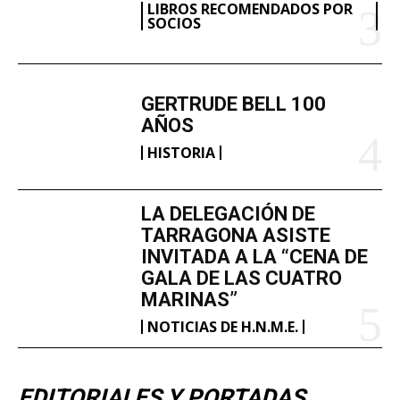
LIBROS RECOMENDADOS POR
SOCIOS
GERTRUDE BELL 100
AÑOS
HISTORIA
LA DELEGACIÓN DE
TARRAGONA ASISTE
INVITADA A LA “CENA DE
GALA DE LAS CUATRO
MARINAS”
NOTICIAS DE H.N.M.E.
EDITORIALES Y PORTADAS