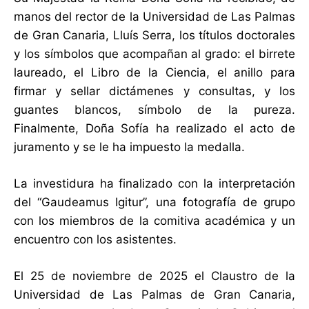
manos del rector de la Universidad de Las Palmas
de Gran Canaria, Lluís Serra, los títulos doctorales
y los símbolos que acompañan al grado: el birrete
laureado, el Libro de la Ciencia, el anillo para
firmar y sellar dictámenes y consultas, y los
guantes blancos, símbolo de la pureza.
Finalmente, Doña Sofía ha realizado el acto de
juramento y se le ha impuesto la medalla.
La investidura ha finalizado con la interpretación
del “Gaudeamus Igitur”, una fotografía de grupo
con los miembros de la comitiva académica y un
encuentro con los asistentes.
El 25 de noviembre de 2025 el Claustro de la
Universidad de Las Palmas de Gran Canaria,