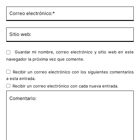
Co
ele
Sit
we
Guardar mi nombre, correo electrónico y sitio web en este
navegador la próxima vez que comente.
Recibir un correo electrónico con los siguientes comentarios
a esta entrada.
Recibir un correo electrónico con cada nueva entrada.