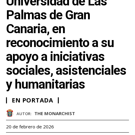
Universidad de Las
Palmas de Gran
Canaria, en
reconocimiento a su
apoyo a iniciativas
sociales, asistenciales
y humanitarias
EN PORTADA
THE MONARCHIST
AUTOR:
20 de febrero de 2026