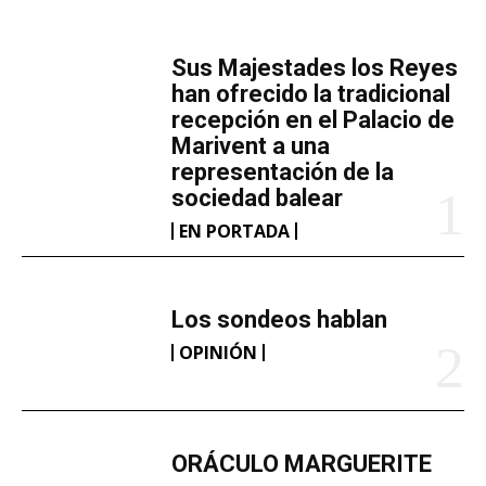
MÁS LECTURA
​Sus Majestades los Reyes
han ofrecido la tradicional
recepción en el Palacio de
Marivent​ a una
representación de la
sociedad balear
EN PORTADA
Los sondeos hablan
OPINIÓN
ORÁCULO MARGUERITE