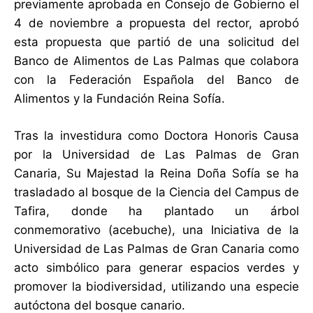
previamente aprobada en Consejo de Gobierno el
4 de noviembre a propuesta del rector, aprobó
esta propuesta que partió de una solicitud del
Banco de Alimentos de Las Palmas que colabora
con la Federación Española del Banco de
Alimentos y la Fundación Reina Sofía.​
Tras la investidura como Doctora Honoris Causa
por la Universidad de Las Palmas de Gran
Canaria, Su Majestad la Reina Doña Sofía se ha
trasladado al bosque de la Ciencia del Campus de
Tafira, donde ha plantado un árbol
conmemorativo (acebuche), una Iniciativa de la
Universidad de Las Palmas de Gran Canaria como
acto simbólico para generar espacios verdes y
promover la biodiversidad, utilizando una especie
autóctona del bosque canario.​