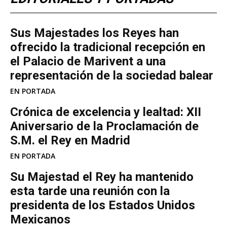
​Sus Majestades los Reyes han
ofrecido la tradicional recepción en
el Palacio de Marivent​ a una
representación de la sociedad balear
EN PORTADA
Crónica de excelencia y lealtad: XII
Aniversario de la Proclamación de
S.M. el Rey en Madrid
EN PORTADA
Su Majestad el Rey ha mantenido
esta tarde una reunión con la
presidenta de los Estados Unidos
Mexicanos