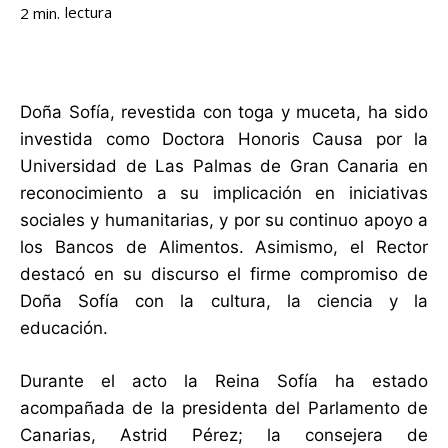
lectura
2
min.
Doña Sofía, revestida con toga y muceta, ha sido
investida como Doctora Honoris Causa por la
Universidad de Las Palmas de Gran Canaria en
reconocimiento a su implicación en iniciativas
sociales y humanitarias, y por su continuo apoyo a
los Bancos de Alimentos. Asimismo, el Rector
destacó en su discurso el firme compromiso de
Doña Sofía con la cultura, la ciencia y la
educación.​​
Durante el acto la Reina Sofía ha estado
acompañada de la presidenta del Parlamento de
Canarias, Astrid Pérez; la consejera de