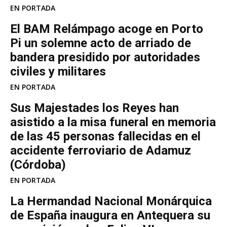
EN PORTADA
El BAM Relámpago acoge en Porto
Pi un solemne acto de arriado de
bandera presidido por autoridades
civiles y militares
EN PORTADA
Sus Majestades los Reyes han
asistido a la misa funeral en memoria
de las 45 personas fallecidas en el
accidente ferroviario de Adamuz
(Córdoba)
EN PORTADA
La Hermandad Nacional Monárquica
de España inaugura en Antequera su