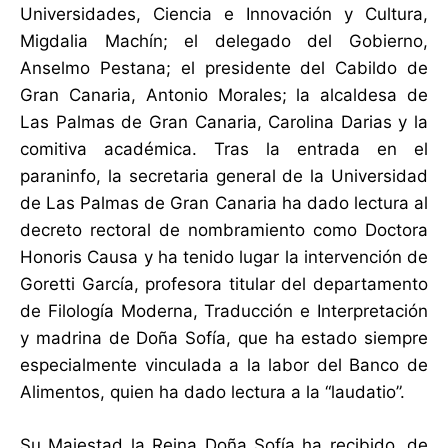
Universidades, Ciencia e Innovación y Cultura,
Migdalia Machín; el delegado del Gobierno,
Anselmo Pestana; el presidente del Cabildo de
Gran Canaria, Antonio Morales; la alcaldesa de
Las Palmas de Gran Canaria, Carolina Darias y la
comitiva académica. Tras la entrada en el
paraninfo, la secretaria general de la Universidad
de Las Palmas de Gran Canaria ha dado lectura al
decreto rectoral de nombramiento como Doctora
Honoris Causa y ha tenido lugar la intervención de
Goretti García, profesora titular del departamento
de Filología Moderna, Traducción e Interpretación
y madrina de Doña Sofía, que ha estado siempre
especialmente vinculada a la labor del Banco de
Alimentos, quien ha dado lectura a la “laudatio”.
Su Majestad la Reina Doña Sofía ha recibido, de