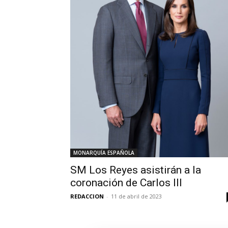
MONARQUÍA ESPAÑOLA
SM Los Reyes asistirán a la
coronación de Carlos III
REDACCION
-
11 de abril de 2023