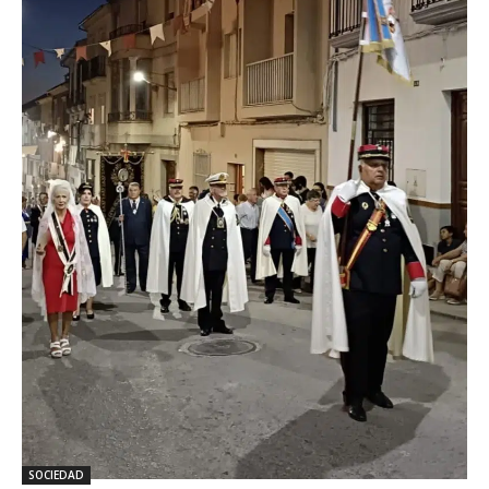
SOCIEDAD