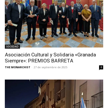
SOCIEDAD
Asociación Cultural y Solidaria «Granada
Siempre»: PREMIOS BARRETA
THE MONARCHIST
-
27 de septiembre de 2025
0