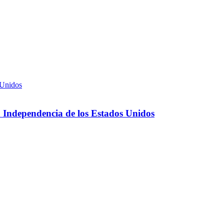
 Independencia de los Estados Unidos