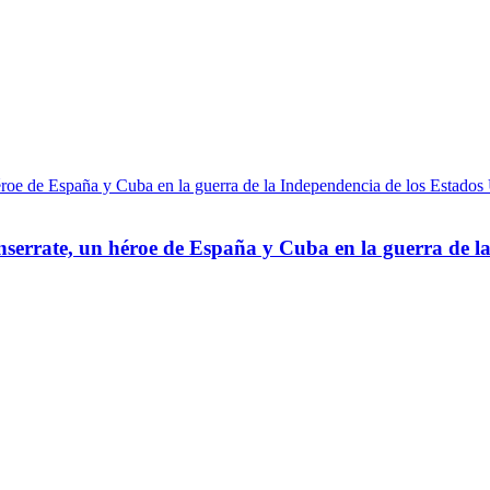
errate, un héroe de España y Cuba en la guerra de la