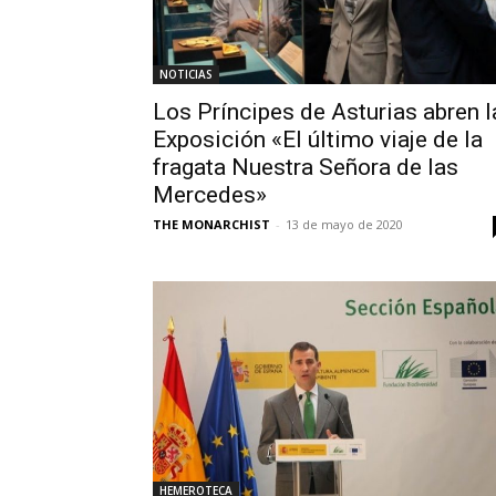
NOTICIAS
Los Príncipes de Asturias abren l
Exposición «El último viaje de la
fragata Nuestra Señora de las
Mercedes»
THE MONARCHIST
-
13 de mayo de 2020
HEMEROTECA