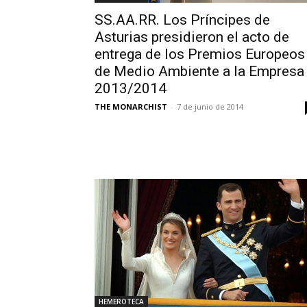
SS.AA.RR. Los Príncipes de
Asturias presidieron el acto de
entrega de los Premios Europeos
de Medio Ambiente a la Empresa
2013/2014
THE MONARCHIST
-
7 de junio de 2014
HEMEROTECA