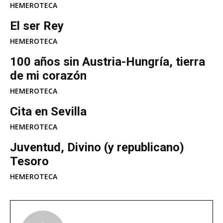
HEMEROTECA
El ser Rey
HEMEROTECA
100 años sin Austria-Hungría, tierra
de mi corazón
HEMEROTECA
Cita en Sevilla
HEMEROTECA
Juventud, Divino (y republicano)
Tesoro
HEMEROTECA