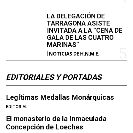
LA DELEGACIÓN DE
TARRAGONA ASISTE
INVITADA A LA “CENA DE
GALA DE LAS CUATRO
MARINAS”
NOTICIAS DE H.N.M.E.
EDITORIALES Y PORTADAS
Legítimas Medallas Monárquicas
EDITORIAL
​El monasterio de la Inmaculada
Concepción de Loeches