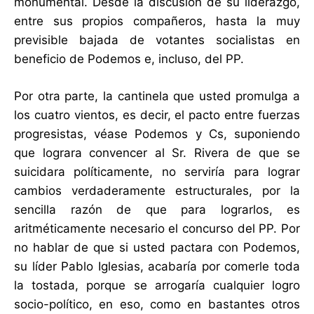
monumental. Desde la discusión de su liderazgo,
entre sus propios compañeros, hasta la muy
previsible bajada de votantes socialistas en
beneficio de Podemos e, incluso, del PP.
Por otra parte, la cantinela que usted promulga a
los cuatro vientos, es decir, el pacto entre fuerzas
progresistas, véase Podemos y Cs, suponiendo
que lograra convencer al Sr. Rivera de que se
suicidara políticamente, no serviría para lograr
cambios verdaderamente estructurales, por la
sencilla razón de que para lograrlos, es
aritméticamente necesario el concurso del PP. Por
no hablar de que si usted pactara con Podemos,
su líder Pablo Iglesias, acabaría por comerle toda
la tostada, porque se arrogaría cualquier logro
socio-político, en eso, como en bastantes otros