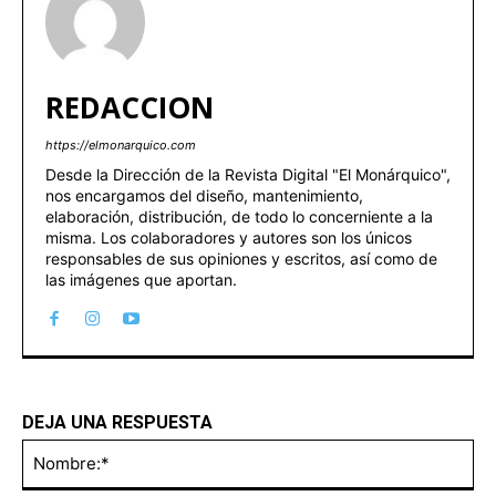
REDACCION
https://elmonarquico.com
Desde la Dirección de la Revista Digital "El Monárquico",
nos encargamos del diseño, mantenimiento,
elaboración, distribución, de todo lo concerniente a la
misma. Los colaboradores y autores son los únicos
responsables de sus opiniones y escritos, así como de
las imágenes que aportan.
DEJA UNA RESPUESTA
No