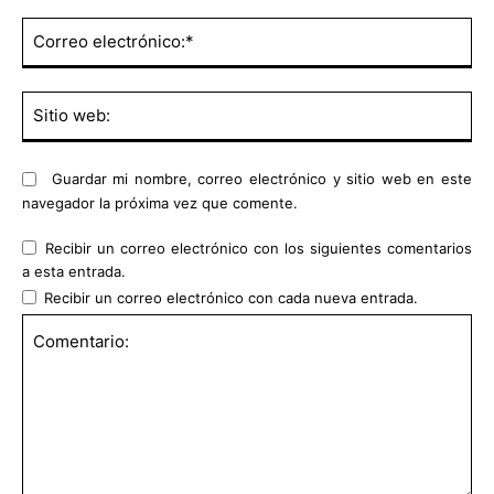
Co
ele
Sit
we
Guardar mi nombre, correo electrónico y sitio web en este
navegador la próxima vez que comente.
Recibir un correo electrónico con los siguientes comentarios
a esta entrada.
Recibir un correo electrónico con cada nueva entrada.