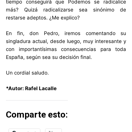
tiempo conseguirá que Podemos se radicalice
más? Quizá radicalizarse sea sinónimo de
restarse adeptos. ¿Me explico?
En fin, don Pedro, iremos comentando su
singladura actual, desde luego, muy interesante y
con importantísimas consecuencias para toda
España, según sea su decisión final.
Un cordial saludo.
*Autor: Rafel Lacalle
Comparte esto: