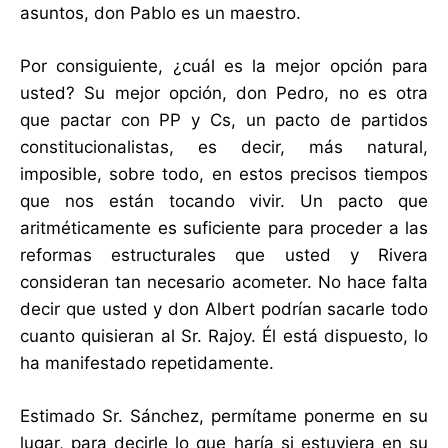
asuntos, don Pablo es un maestro.
Por consiguiente, ¿cuál es la mejor opción para
usted? Su mejor opción, don Pedro, no es otra
que pactar con PP y Cs, un pacto de partidos
constitucionalistas, es decir, más natural,
imposible, sobre todo, en estos precisos tiempos
que nos están tocando vivir. Un pacto que
aritméticamente es suficiente para proceder a las
reformas estructurales que usted y Rivera
consideran tan necesario acometer. No hace falta
decir que usted y don Albert podrían sacarle todo
cuanto quisieran al Sr. Rajoy. Él está dispuesto, lo
ha manifestado repetidamente.
Estimado Sr. Sánchez, permítame ponerme en su
lugar, para decirle lo que haría si estuviera en su