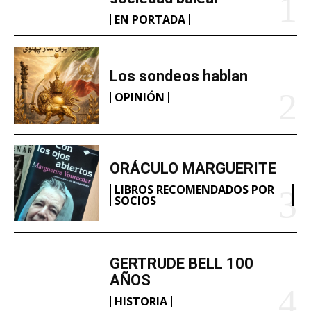
EN PORTADA
Los sondeos hablan
OPINIÓN
ORÁCULO MARGUERITE
LIBROS RECOMENDADOS POR
SOCIOS
GERTRUDE BELL 100
AÑOS
HISTORIA