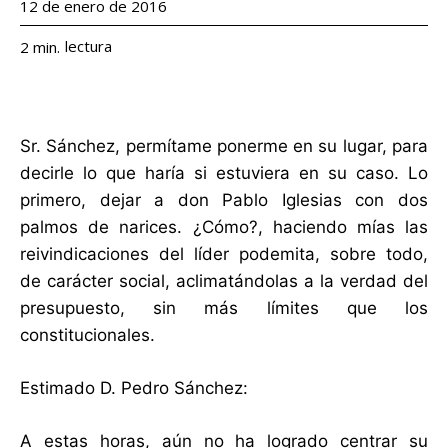
12 de enero de 2016
lectura
2
min.
Sr. Sánchez, permítame ponerme en su lugar, para
decirle lo que haría si estuviera en su caso. Lo
primero, dejar a don Pablo Iglesias con dos
palmos de narices. ¿Cómo?, haciendo mías las
reivindicaciones del líder podemita, sobre todo,
de carácter social, aclimatándolas a la verdad del
presupuesto, sin más límites que los
constitucionales.
Estimado D. Pedro Sánchez:
A estas horas, aún no ha logrado centrar su