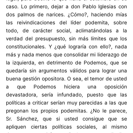
caso. Lo primero, dejar a don Pablo Iglesias con
dos palmos de narices. ¿Cómo?, haciendo mías
las reivindicaciones del líder podemita, sobre
todo, de carácter social, aclimatándolas a la
verdad del presupuesto, sin más límites que los
constitucionales. Y ¿qué lograría con ello?, nada
más y nada menos que consolidar mi liderazgo de
la izquierda, en detrimento de Podemos, que se
quedaría sin argumentos válidos para lograr una
buena gestión opositora. O sea, el temor de usted
a que Podemos hiciera una oposición
devastadora, sería infundado, puesto que las
políticas a criticar serían muy parecidas a las que
pregonan los propios podemitas. ¿No le parece,
Sr. Sánchez, que si usted consigue que se
apliquen ciertas políticas sociales, al mismo