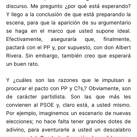
discurso. Me pregunto ¿por qué está esperando?
Y llego a la conclusión de que está preparando la
escena, para que la aparición de su argumentario
se haga en el marco que usted supone ideal.
Efectivamente, aseguraría que, finalmente,
pactará con el PP y, por supuesto, con don Albert
Rivera. Sin embargo, también creo que esperará
un buen rato.
Y ¿cuáles son las razones que le impulsan a
procurar el pacto con PP y C?s,? Obviamente, son
de carácter partidista. Son las que más les
convienen al PSOE y, claro está, a usted mismo.
Por ejemplo, imaginemos un escenario de nuevas
elecciones; no hace falta tener grandes dotes de
adivino, para aventurarle a usted un descalabro