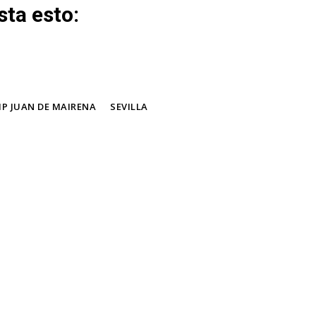
ta esto:
IP JUAN DE MAIRENA
SEVILLA