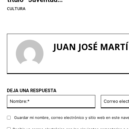
CULTURA
JUAN JOSÉ MART
DEJA UNA RESPUESTA
Nombre:*
Guardar mi nombre, correo electrónico y sitio web en este nav