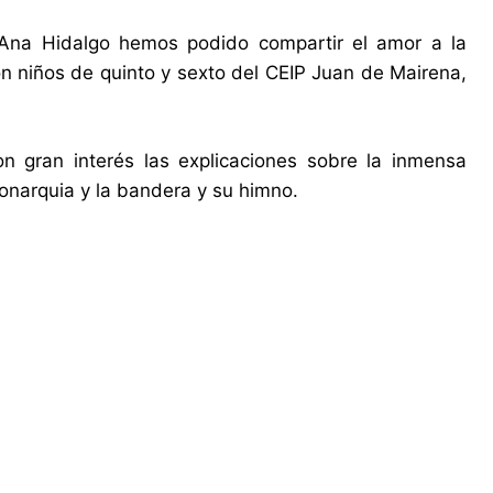
 Ana Hidalgo hemos podido compartir el amor a la
on niños de quinto y sexto del CEIP Juan de Mairena,
 gran interés las explicaciones sobre la inmensa
monarquia y la bandera y su himno.