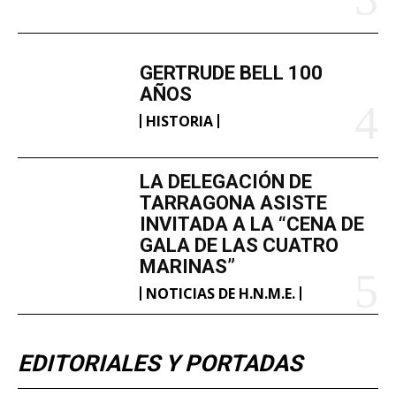
GERTRUDE BELL 100
AÑOS
HISTORIA
LA DELEGACIÓN DE
TARRAGONA ASISTE
INVITADA A LA “CENA DE
GALA DE LAS CUATRO
MARINAS”
NOTICIAS DE H.N.M.E.
EDITORIALES Y PORTADAS