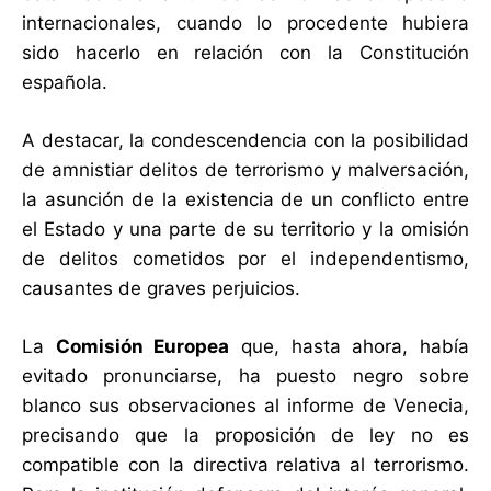
internacionales, cuando lo procedente hubiera
sido hacerlo en relación con la Constitución
española.
A destacar, la condescendencia con la posibilidad
de amnistiar delitos de terrorismo y malversación,
la asunción de la existencia de un conflicto entre
el Estado y una parte de su territorio y la omisión
de delitos cometidos por el independentismo,
causantes de graves perjuicios.
La
Comisión Europea
que, hasta ahora, había
evitado pronunciarse, ha puesto negro sobre
blanco sus observaciones al informe de Venecia,
precisando que la proposición de ley no es
compatible con la directiva relativa al terrorismo.