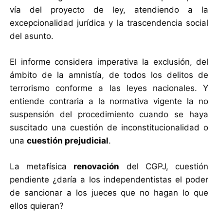
vía del proyecto de ley, atendiendo a la
excepcionalidad jurídica y la trascendencia social
del asunto.
El informe considera imperativa la exclusión, del
ámbito de la amnistía, de todos los delitos de
terrorismo conforme a las leyes nacionales. Y
entiende contraria a la normativa vigente la no
suspensión del procedimiento cuando se haya
suscitado una cuestión de inconstitucionalidad o
una
cuestión prejudicial
.
La metafísica
renovación
del CGPJ, cuestión
pendiente ¿daría a los independentistas el poder
de sancionar a los jueces que no hagan lo que
ellos quieran?