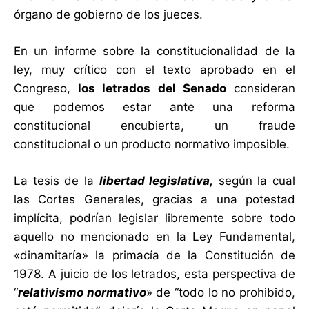
órgano de gobierno de los jueces.
En un informe sobre la constitucionalidad de la
ley, muy crítico con el texto aprobado en el
Congreso,
los letrados del Senado
consideran
que podemos estar ante una reforma
constitucional encubierta, un fraude
constitucional o un producto normativo imposible.
La tesis de la
libertad legislativa,
según la cual
las Cortes Generales, gracias a una potestad
implícita, podrían legislar libremente sobre todo
aquello no mencionado en la Ley Fundamental,
«dinamitaría» la primacía de la Constitución de
1978. A juicio de los letrados, esta perspectiva de
“
relativismo normativo
» de “todo lo no prohibido,