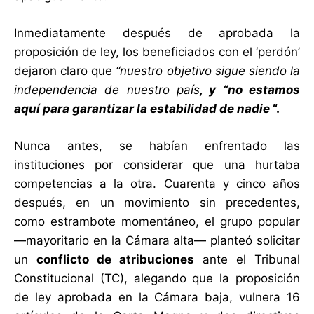
Inmediatamente después de aprobada la
proposición de ley, los beneficiados con el ‘perdón’
dejaron claro que
“
nuestro objetivo sigue siendo la
independencia de nuestro país
, y “no estamos
aquí para garantizar la estabilidad de nadie
“.
Nunca antes, se habían enfrentado las
instituciones por considerar que una hurtaba
competencias a la otra. Cuarenta y cinco años
después, en un movimiento sin precedentes,
como estrambote momentáneo, el grupo popular
—mayoritario en la Cámara alta— planteó solicitar
un
conflicto de atribuciones
ante el Tribunal
Constitucional (TC), alegando que la proposición
de ley aprobada en la Cámara baja, vulnera 16