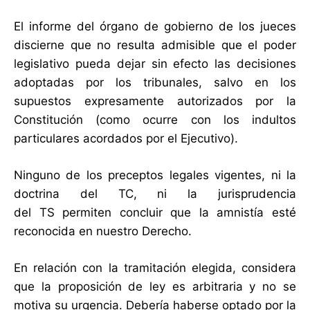
El informe del órgano de gobierno de los jueces
discierne que no resulta admisible que el poder
legislativo pueda dejar sin efecto las decisiones
adoptadas por los tribunales, salvo en los
supuestos expresamente autorizados por la
Constitución (como ocurre con los indultos
particulares acordados por el Ejecutivo).
Ninguno de los preceptos legales vigentes, ni la
doctrina del TC, ni la jurisprudencia
del TS permiten concluir que la amnistía esté
reconocida en nuestro Derecho.
En relación con la tramitación elegida, considera
que la proposición de ley es arbitraria y no se
motiva su urgencia. Debería haberse optado por la