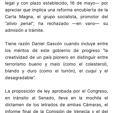
legal y con plazo establecido, 16 de mayo— por
apreciar que implica una reforma encubierta de la
Carta Magna, el grupo socialista, promotor del
“alivio penal”
, ha rechazado —en vano— su
admisión a trámite.
Tiene razón Daniel Gascón cuando incluye entre
los méritos de este gobierno de progreso “la
creatividad de un país pionero en distinguir entre
terrorismo bueno y malo (como el colesterol),
blando y duro (como el turrón), el
cuqui
y el
desagradable”.
La proposición de ley aprobada por el Congreso,
en tránsito al Senado, lleva en la mochila el
dictamen de los letrados de ambas Cámaras, el
informe final de la Comisión de Venecia y el del