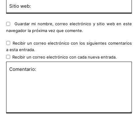
Sit
we
Guardar mi nombre, correo electrónico y sitio web en este
navegador la próxima vez que comente.
Recibir un correo electrónico con los siguientes comentarios
a esta entrada.
Recibir un correo electrónico con cada nueva entrada.
Comentario: