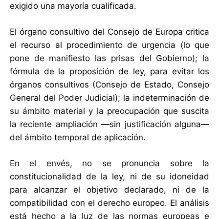
exigido una mayoría cualificada.
El órgano consultivo del Consejo de Europa critica
el recurso al procedimiento de urgencia (lo que
pone de manifiesto las prisas del Gobierno); la
fórmula de la proposición de ley, para evitar los
órganos consultivos (Consejo de Estado, Consejo
General del Poder Judicial); la indeterminación de
su ámbito material y la preocupación que suscita
la reciente ampliación —sin justificación alguna—
del ámbito temporal de aplicación.
En el envés, no se pronuncia sobre la
constitucionalidad de la ley, ni de su idoneidad
para alcanzar el objetivo declarado, ni de la
compatibilidad con el derecho europeo. El análisis
está hecho a la luz de las normas europeas e