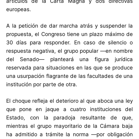
artículos de la Carta Magna y dos directivas
europeas.
A la petición de dar marcha atrás y suspender la
propuesta, el Congreso tiene un plazo máximo de
30 días para responder. En caso de silencio o
respuesta negativa, el grupo popular —en nombre
del Senado— planteará una figura jurídica
reservada para situaciones en las que se produce
una usurpación flagrante de las facultades de una
institución por parte de otra.
El choque refleja el deterioro al que aboca una ley
que pone en jaque a cuatro instituciones del
Estado, con la paradoja resultante de que,
mientras el grupo mayoritario de la Cámara baja
ha admitido a trámite la norma —por obligación