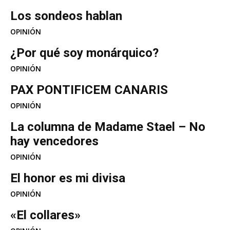
Los sondeos hablan
OPINIÓN
¿Por qué soy monárquico?
OPINIÓN
PAX PONTIFICEM CANARIS
OPINIÓN
La columna de Madame Stael – No
hay vencedores
OPINIÓN
El honor es mi divisa
OPINIÓN
«El collares»