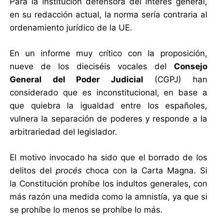
Para la institución defensora del interés general,
en su redacción actual, la norma sería contraria al
ordenamiento jurídico de la UE.
En un informe muy crítico con la proposición,
nueve de los dieciséis vocales del
Consejo
General del Poder Judicial
(CGPJ) han
considerado que es inconstitucional, en base a
que quiebra la igualdad entre los españoles,
vulnera la separación de poderes y responde a la
arbitrariedad del legislador.
El motivo invocado ha sido que el borrado de los
delitos del
procés
choca con la Carta Magna. Si
la Constitución prohíbe los indultos generales, con
más razón una medida como la amnistía, ya que si
se prohíbe lo menos se prohíbe lo más.