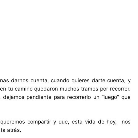
nas darnos cuenta, cuando quieres darte cuenta, y
e en tu camino quedaron muchos tramos por recorrer.
, dejamos pendiente para recorrerlo un “luego” que
 queremos compartir y que, esta vida de hoy, nos
ta atrás.