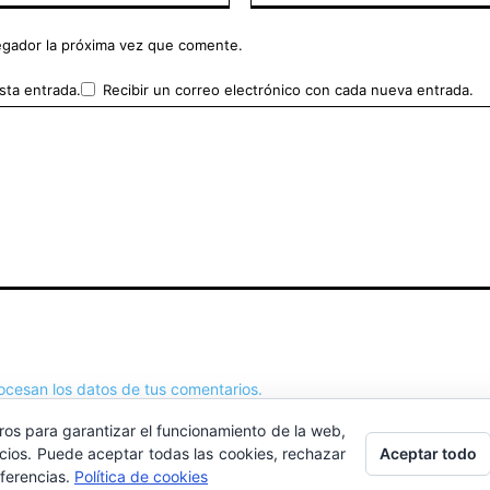
egador la próxima vez que comente.
sta entrada.
Recibir un correo electrónico con cada nueva entrada.
cesan los datos de tus comentarios.
ros para garantizar el funcionamiento de la web,
Aceptar todo
icios. Puede aceptar todas las cookies, rechazar
eferencias.
Política de cookies