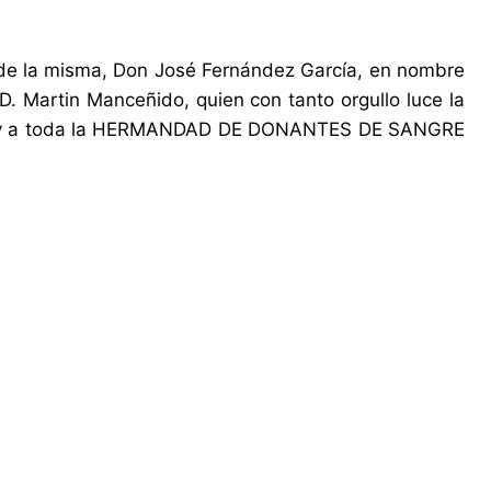
la misma, Don José Fernández García, en nombre
D. Martin Manceñido, quien con tanto orgullo luce la
na y a toda la HERMANDAD DE DONANTES DE SANGRE