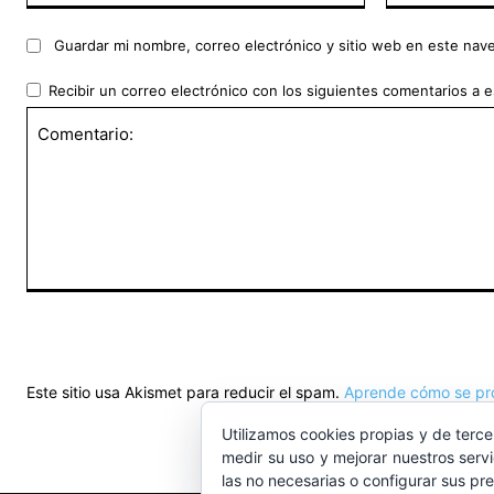
Guardar mi nombre, correo electrónico y sitio web en este nav
Recibir un correo electrónico con los siguientes comentarios a e
Comentario:
Este sitio usa Akismet para reducir el spam.
Aprende cómo se pro
Utilizamos cookies propias y de terce
medir su uso y mejorar nuestros serv
las no necesarias o configurar sus pr