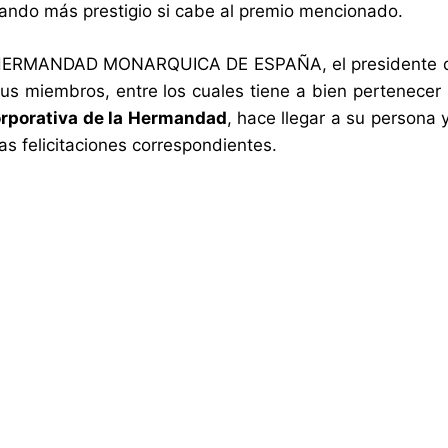
ando más prestigio si cabe al premio mencionado.
HERMANDAD MONARQUICA DE ESPAÑA, el presidente de 
us miembros, entre los cuales tiene a bien pertenecer 
orporativa de la Hermandad
, hace llegar a su perso
as felicitaciones correspondientes.