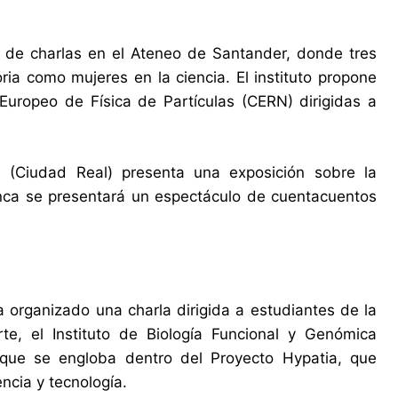
lo de charlas en el Ateneo de Santander, donde tres
ria como mujeres en la ciencia. El instituto propone
uropeo de Física de Partículas (CERN) dirigidas a
s (Ciudad Real) presenta una exposición sobre la
enca se presentará un espectáculo de cuentacuentos
 organizado una charla dirigida a estudiantes de la
te, el Instituto de Biología Funcional y Genómica
 que se engloba dentro del Proyecto Hypatia, que
ncia y tecnología.