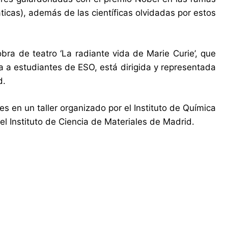
ticas), además de las científicas olvidadas por estos
bra de teatro ‘La radiante vida de Marie Curie’, que
a a estudiantes de ESO, está dirigida y representada
d.
es en un taller organizado por el Instituto de Química
l Instituto de Ciencia de Materiales de Madrid.