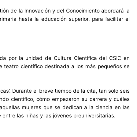
tión de la Innovación y del Conocimiento abordará la
maria hasta la educación superior, para facilitar el
da por la unidad de Cultura Científica del CSIC en
e teatro científico destinada a los más pequeños se
cas’. Durante el breve tiempo de la cita, tan solo seis
undo científico, cómo empezaron su carrera y cuáles
a aquellas mujeres que se dedican a la ciencia en las
entre las niñas y las jóvenes preuniversitarias.