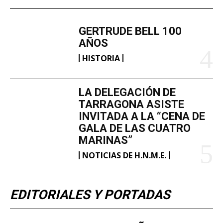
GERTRUDE BELL 100
AÑOS
HISTORIA
LA DELEGACIÓN DE
TARRAGONA ASISTE
INVITADA A LA “CENA DE
GALA DE LAS CUATRO
MARINAS”
NOTICIAS DE H.N.M.E.
EDITORIALES Y PORTADAS