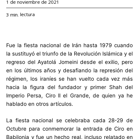
1 de noviembre de 2021
lectura
3
min.
Fue la fiesta nacional de Irán hasta 1979 cuando
la sustituyó el triunfo de la Revolución Islámica y el
regreso del Ayatolá Jomeini desde el exilio, pero
en los últimos años y desafiando la represión del
régimen, los iraníes se han vuelto cada vez más
hacia la figura del fundador y primer Shah del
Imperio Persa, Ciro II el Grande, de quien ya he
hablado en otros artículos.
La fiesta nacional se celebraba cada 28-29 de
Octubre para conmemorar la entrada de Ciro en
Babilonia y fue un hecho real, incluso relatado en