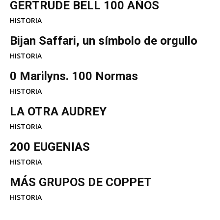
GERTRUDE BELL 100 AÑOS
HISTORIA
Bijan Saffari, un símbolo de orgullo
HISTORIA
0 Marilyns. 100 Normas
HISTORIA
LA OTRA AUDREY
HISTORIA
200 EUGENIAS
HISTORIA
MÁS GRUPOS DE COPPET
HISTORIA