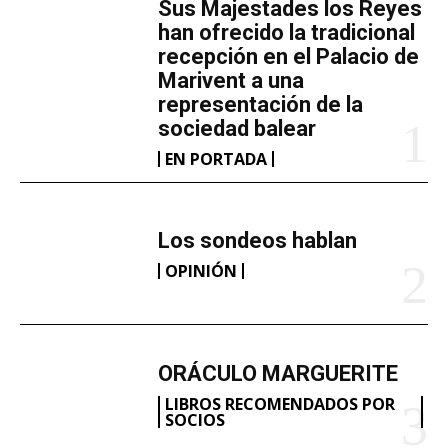
​Sus Majestades los Reyes
han ofrecido la tradicional
recepción en el Palacio de
Marivent​ a una
representación de la
sociedad balear
EN PORTADA
Los sondeos hablan
OPINIÓN
ORÁCULO MARGUERITE
LIBROS RECOMENDADOS POR
SOCIOS