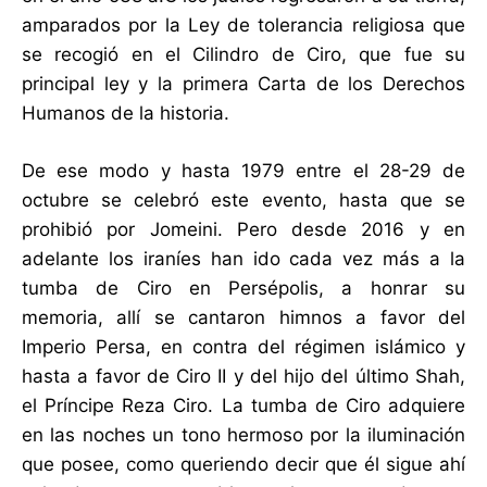
amparados por la Ley de tolerancia religiosa que
se recogió en el Cilindro de Ciro, que fue su
principal ley y la primera Carta de los Derechos
Humanos de la historia.
De ese modo y hasta 1979 entre el 28-29 de
octubre se celebró este evento, hasta que se
prohibió por Jomeini. Pero desde 2016 y en
adelante los iraníes han ido cada vez más a la
tumba de Ciro en Persépolis, a honrar su
memoria, allí se cantaron himnos a favor del
Imperio Persa, en contra del régimen islámico y
hasta a favor de Ciro II y del hijo del último Shah,
el Príncipe Reza Ciro. La tumba de Ciro adquiere
en las noches un tono hermoso por la iluminación
que posee, como queriendo decir que él sigue ahí