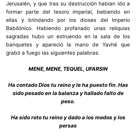
Jerusalén, y que tras su destrucción habían ido a
formar parte del tesoro imperial, bebiendo en
ellas y brindando por los dioses del Imperio
Babilónico. Habiendo profanado unas reliquias
sagradas hubo un estruendo en la sala de los
banquetes y apareció la mano de Yavhé que
grabó a fuego las siguientes palabras:
MENE, MENE, TEQUEL, UFARSIN
Ha contado Dios tu reino y le ha puesto fin. Has
sido pesado en la balanza y hallado falto de
peso.
Ha sido roto tu reino y dado a los medos y los
persas