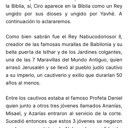
la Biblia, sí, Ciro aparece en la Biblia como un Rey
ungido por sus dioses y ungido por Yavhé. A
continuación lo aclararemos.
Como bien sabrán fue el Rey Nabucodonosor II,
creador de las famosas murallas de Babilonia y su
bella puerta de Isthar y de los Jardines colgantes,
una de las 7 Maravillas del Mundo Antiguo, quien
arrasó Jerusalén y se llevó al pueblo judío cautivo
a su imperio, un cautiverio y exilio que durarían 50
años al menos.
Entre los cautivos estaba el famoso Profeta Daniel
quien junto a otros tres jóvenes llamados Ananías,
Misael, y Azarías entraron al servicio de la corte.
Sucedió entonces que estos 3 jóvenes se negaron