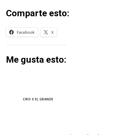
Comparte esto:
Facebook
X
Me gusta esto:
TAGS
CIRO II EL GRANDE
MÁS LECTURA