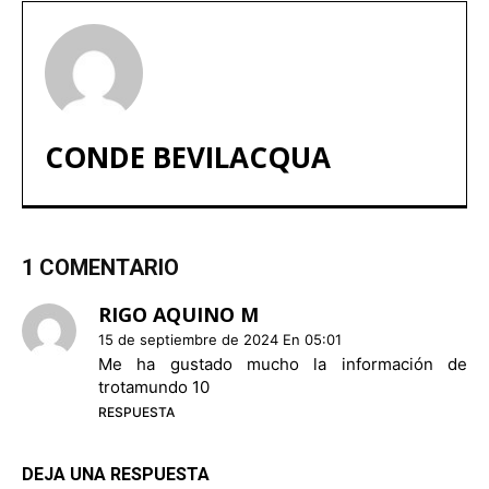
CONDE BEVILACQUA
1 COMENTARIO
RIGO AQUINO M
15 de septiembre de 2024 En 05:01
Me ha gustado mucho la información de
trotamundo 10
RESPUESTA
DEJA UNA RESPUESTA