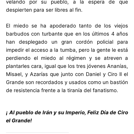
velando por su pueblo, a la espera de que
despierten para ser libres al fin.
El miedo se ha apoderado tanto de los viejos
barbudos con turbante que en los últimos 4 años
han desplegado un gran cordón policial para
impedir el acceso a la tumba, pero la gente le está
perdiendo el miedo al régimen y se atreven a
plantarles cara, igual que los tres jóvenes Ananías,
Misael, y Azarías que junto con Daniel y Ciro II el
Grande son recordados y usados como un bastión
de resistencia frente a la tiranía del fanatismo.
¡ Al pueblo de Irán y su Imperio, Feliz Día de Ciro
el Grande!