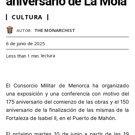
aniversario de La Mola
CULTURA
THE MONARCHIST
AUTOR:
6 de junio de 2025
lectura
Less than 1
min.
El Consorcio Militar de Menorca ha organizado
una exposición y una conferencia con motivo del
175 aniversario del comienzo de las obras y el 150
aniversario de la finalización de las mismas de la
Fortaleza de Isabel II, en el Puerto de Mahón.
El próximo martes 10 de junio a partir de las 19