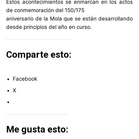
Estos acontecimientos se enmarcan en los actos
de conmemoración del 150/175
aniversario de la Mola que se están desarrollando
desde principios del año en curso.
Comparte esto:
Facebook
X
Me gusta esto: