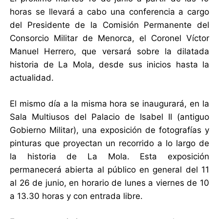
horas se llevará a cabo una conferencia a cargo
del Presidente de la Comisión Permanente del
Consorcio Militar de Menorca, el Coronel Víctor
Manuel Herrero, que versará sobre la dilatada
historia de La Mola, desde sus inicios hasta la
actualidad.
El mismo día a la misma hora se inaugurará, en la
Sala Multiusos del Palacio de Isabel II (antiguo
Gobierno Militar), una exposición de fotografías y
pinturas que proyectan un recorrido a lo largo de
la historia de La Mola. Esta exposición
permanecerá abierta al público en general del 11
al 26 de junio, en horario de lunes a viernes de 10
a 13.30 horas y con entrada libre.