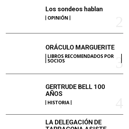
Los sondeos hablan
OPINIÓN
ORÁCULO MARGUERITE
LIBROS RECOMENDADOS POR
SOCIOS
GERTRUDE BELL 100
AÑOS
HISTORIA
LA DELEGACIÓN DE