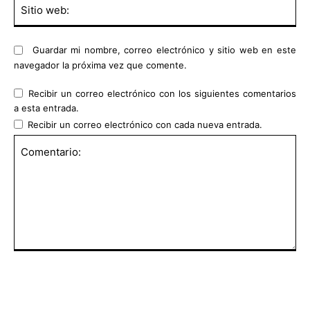
Sit
we
Guardar mi nombre, correo electrónico y sitio web en este
navegador la próxima vez que comente.
Recibir un correo electrónico con los siguientes comentarios
a esta entrada.
Recibir un correo electrónico con cada nueva entrada.
Comentario: