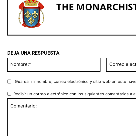
THE MONARCHIS
DEJA UNA RESPUESTA
Nombre:*
Guardar mi nombre, correo electrónico y sitio web en este nav
Recibir un correo electrónico con los siguientes comentarios a e