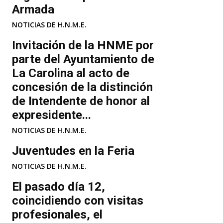
.
Armada
.
NOTICIAS DE H.N.M.E.
.
Invitación de la HNME por
parte del Ayuntamiento de
La Carolina al acto de
concesión de la distinción
de Intendente de honor al
expresidente...
NOTICIAS DE H.N.M.E.
Juventudes en la Feria
NOTICIAS DE H.N.M.E.
El pasado día 12,
coincidiendo con visitas
profesionales, el