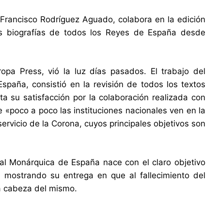
Francisco Rodríguez Aguado, colabora en la edición
as biografías de todos los Reyes de España desde
opa Press, vió la luz días pasados. El trabajo del
paña, consistió en la revisión de todos los textos
a su satisfacción por la colaboración realizada con
«poco a poco las instituciones nacionales ven en la
vicio de la Corona, cuyos principales objetivos son
l Monárquica de España nace con el claro objetivo
 mostrando su entrega en que al fallecimiento del
a cabeza del mismo.