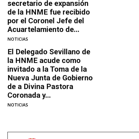
secretario de expansión
de la HNME fue recibido
por el Coronel Jefe del
Acuartelamiento de...
NOTICIAS
El Delegado Sevillano de
la HNME acude como
invitado a la Toma de la
Nueva Junta de Gobierno
de a Divina Pastora
Coronada y...
NOTICIAS