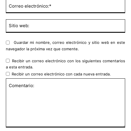
Co
ele
Sit
we
Guardar mi nombre, correo electrónico y sitio web en este
navegador la próxima vez que comente.
Recibir un correo electrónico con los siguientes comentarios
a esta entrada.
Recibir un correo electrónico con cada nueva entrada.
Comentario: