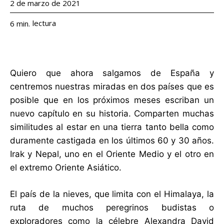
2 de marzo de 2021
lectura
6
min.
Quiero que ahora salgamos de España y
centremos nuestras miradas en dos países que es
posible que en los próximos meses escriban un
nuevo capítulo en su historia. Comparten muchas
similitudes al estar en una tierra tanto bella como
duramente castigada en los últimos 60 y 30 años.
Irak y Nepal, uno en el Oriente Medio y el otro en
el extremo Oriente Asiático.
El país de la nieves, que limita con el Himalaya, la
ruta de muchos peregrinos budistas o
exploradores como la célebre Alexandra David