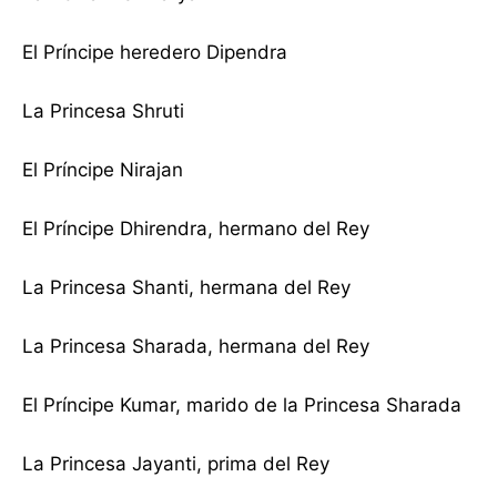
El Príncipe heredero Dipendra
La Princesa Shruti
El Príncipe Nirajan
El Príncipe Dhirendra, hermano del Rey
La Princesa Shanti, hermana del Rey
La Princesa Sharada, hermana del Rey
El Príncipe Kumar, marido de la Princesa Sharada
La Princesa Jayanti, prima del Rey