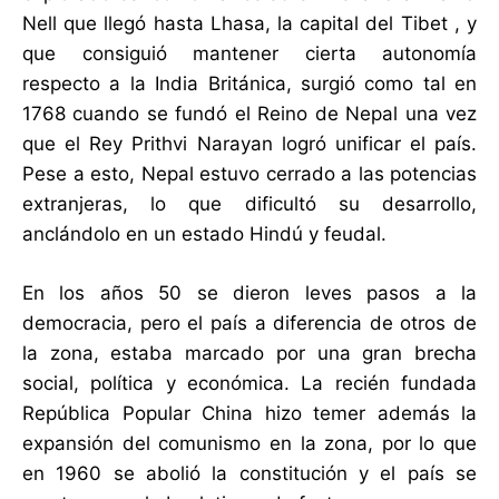
Nell que llegó hasta Lhasa, la capital del Tibet , y
que consiguió mantener cierta autonomía
respecto a la India Británica, surgió como tal en
1768 cuando se fundó el Reino de Nepal una vez
que el Rey Prithvi Narayan logró unificar el país.
Pese a esto, Nepal estuvo cerrado a las potencias
extranjeras, lo que dificultó su desarrollo,
anclándolo en un estado Hindú y feudal.
En los años 50 se dieron leves pasos a la
democracia, pero el país a diferencia de otros de
la zona, estaba marcado por una gran brecha
social, política y económica. La recién fundada
República Popular China hizo temer además la
expansión del comunismo en la zona, por lo que
en 1960 se abolió la constitución y el país se