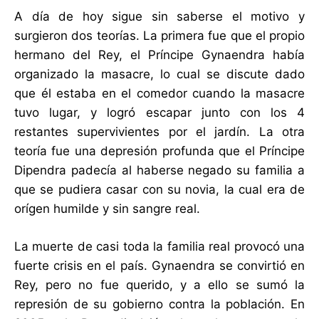
A día de hoy sigue sin saberse el motivo y
surgieron dos teorías. La primera fue que el propio
hermano del Rey, el Príncipe Gynaendra había
organizado la masacre, lo cual se discute dado
que él estaba en el comedor cuando la masacre
tuvo lugar, y logró escapar junto con los 4
restantes supervivientes por el jardín. La otra
teoría fue una depresión profunda que el Príncipe
Dipendra padecía al haberse negado su familia a
que se pudiera casar con su novia, la cual era de
orígen humilde y sin sangre real.
La muerte de casi toda la familia real provocó una
fuerte crisis en el país. Gynaendra se convirtió en
Rey, pero no fue querido, y a ello se sumó la
represión de su gobierno contra la población. En