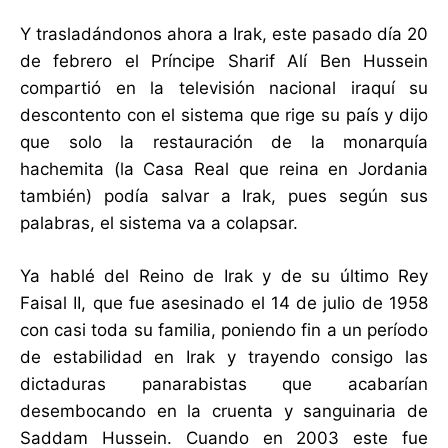
Y trasladándonos ahora a Irak, este pasado día 20
de febrero el Príncipe Sharif Alí Ben Hussein
compartió en la televisión nacional iraquí su
descontento con el sistema que rige su país y dijo
que solo la restauración de la monarquía
hachemita (la Casa Real que reina en Jordania
también) podía salvar a Irak, pues según sus
palabras, el sistema va a colapsar.
Ya hablé del Reino de Irak y de su último Rey
Faisal II, que fue asesinado el 14 de julio de 1958
con casi toda su familia, poniendo fin a un período
de estabilidad en Irak y trayendo consigo las
dictaduras panarabistas que acabarían
desembocando en la cruenta y sanguinaria de
Saddam Hussein. Cuando en 2003 este fue