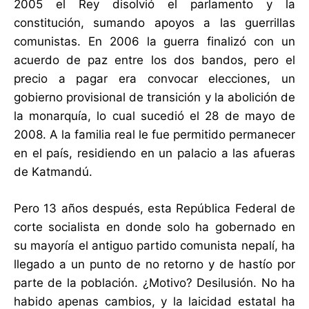
2005 el Rey disolvió el parlamento y la
constitución, sumando apoyos a las guerrillas
comunistas. En 2006 la guerra finalizó con un
acuerdo de paz entre los dos bandos, pero el
precio a pagar era convocar elecciones, un
gobierno provisional de transición y la abolición de
la monarquía, lo cual sucedió el 28 de mayo de
2008. A la familia real le fue permitido permanecer
en el país, residiendo en un palacio a las afueras
de Katmandú.
Pero 13 años después, esta República Federal de
corte socialista en donde solo ha gobernado en
su mayoría el antiguo partido comunista nepalí, ha
llegado a un punto de no retorno y de hastío por
parte de la población. ¿Motivo? Desilusión. No ha
habido apenas cambios, y la laicidad estatal ha