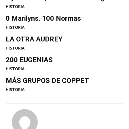
HISTORIA
0 Marilyns. 100 Normas
HISTORIA
LA OTRA AUDREY
HISTORIA
200 EUGENIAS
HISTORIA
MÁS GRUPOS DE COPPET
HISTORIA