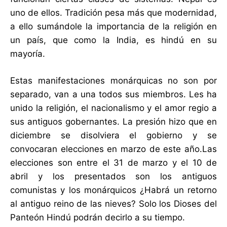
uno de ellos. Tradición pesa más que modernidad,
a ello sumándole la importancia de la religión en
un país, que como la India, es hindú en su
mayoría.
Estas manifestaciones monárquicas no son por
separado, van a una todos sus miembros. Les ha
unido la religión, el nacionalismo y el amor regio a
sus antiguos gobernantes. La presión hizo que en
diciembre se disolviera el gobierno y se
convocaran elecciones en marzo de este año.Las
elecciones son entre el 31 de marzo y el 10 de
abril y los presentados son los antiguos
comunistas y los monárquicos ¿Habrá un retorno
al antiguo reino de las nieves? Solo los Dioses del
Panteón Hindú podrán decirlo a su tiempo.