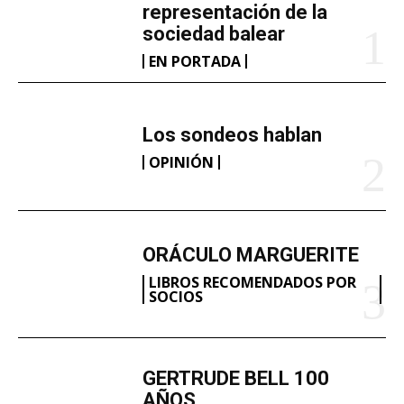
representación de la
sociedad balear
EN PORTADA
Los sondeos hablan
OPINIÓN
ORÁCULO MARGUERITE
LIBROS RECOMENDADOS POR
SOCIOS
GERTRUDE BELL 100
AÑOS