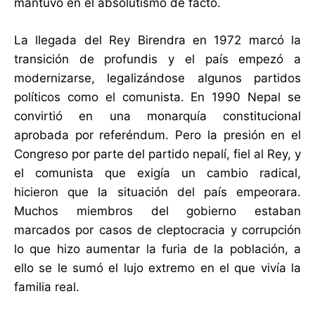
mantuvo en el absolutismo de facto.
La llegada del Rey Birendra en 1972 marcó la
transición de profundis y el país empezó a
modernizarse, legalizándose algunos partidos
políticos como el comunista. En 1990 Nepal se
convirtió en una monarquía constitucional
aprobada por referéndum. Pero la presión en el
Congreso por parte del partido nepalí, fiel al Rey, y
el comunista que exigía un cambio radical,
hicieron que la situación del país empeorara.
Muchos miembros del gobierno estaban
marcados por casos de cleptocracia y corrupción
lo que hizo aumentar la furia de la población, a
ello se le sumó el lujo extremo en el que vivía la
familia real.