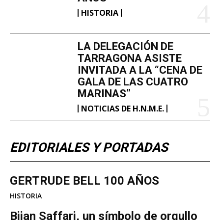
HISTORIA
LA DELEGACIÓN DE
TARRAGONA ASISTE
INVITADA A LA “CENA DE
GALA DE LAS CUATRO
MARINAS”
NOTICIAS DE H.N.M.E.
EDITORIALES Y PORTADAS
GERTRUDE BELL 100 AÑOS
HISTORIA
Bijan Saffari, un símbolo de orgullo