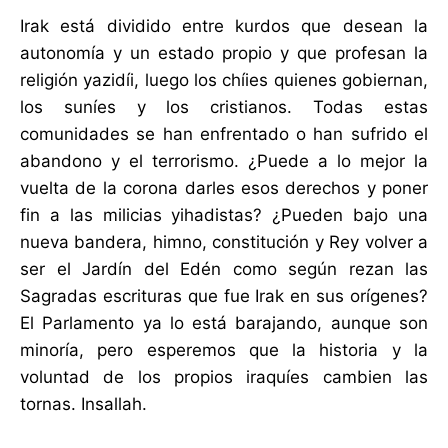
Irak está dividido entre kurdos que desean la
autonomía y un estado propio y que profesan la
religión yazidíi, luego los chíies quienes gobiernan,
los suníes y los cristianos. Todas estas
comunidades se han enfrentado o han sufrido el
abandono y el terrorismo. ¿Puede a lo mejor la
vuelta de la corona darles esos derechos y poner
fin a las milicias yihadistas? ¿Pueden bajo una
nueva bandera, himno, constitución y Rey volver a
ser el Jardín del Edén como según rezan las
Sagradas escrituras que fue Irak en sus orígenes?
El Parlamento ya lo está barajando, aunque son
minoría, pero esperemos que la historia y la
voluntad de los propios iraquíes cambien las
tornas. Insallah.