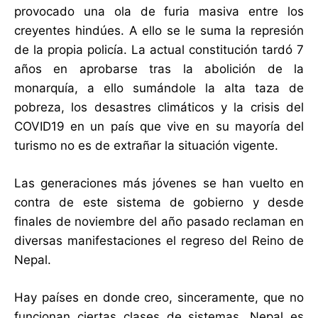
provocado una ola de furia masiva entre los
creyentes hindúes. A ello se le suma la represión
de la propia policía. La actual constitución tardó 7
años en aprobarse tras la abolición de la
monarquía, a ello sumándole la alta taza de
pobreza, los desastres climáticos y la crisis del
COVID19 en un país que vive en su mayoría del
turismo no es de extrañar la situación vigente.
Las generaciones más jóvenes se han vuelto en
contra de este sistema de gobierno y desde
finales de noviembre del año pasado reclaman en
diversas manifestaciones el regreso del Reino de
Nepal.
Hay países en donde creo, sinceramente, que no
funcionan ciertas clases de sistemas. Nepal es