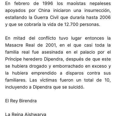
En febrero de 1996 los maoístas nepaleses
apoyados por China iniciaron una insurrección,
estallando la Guerra Civil que duraría hasta 2006
y que se cobraría la vida de 12.700 personas.
En mitad del conflicto tuvo lugar entonces la
Masacre Real de 2001, en el que casi toda la
familia real fue asesinada en el palacio por el
Príncipe heredero Dipendra, después de que este
se hubiera drogado y emborrachado en exceso y
la hubiera emprendido a disparos contra sus
familiares. Las víctimas fueron un total de 10,
incluyendo a Dipendra que se suicidó.
El Rey Birendra
La Reina Aishwarya