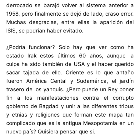
derrocado se barajó volver al sistema anterior a
1958, pero finalmente se dejó de lado, craso error.
Muchas desgracias, entre ellas la aparición del
ISIS, se podrían haber evitado.
¿Podría funcionar? Solo hay que ver como ha
estado Irak estos últimos 60 años, aunque la
culpa ha sido también de USA y el haber querido
sacar tajada de ello. Oriente es lo que antaño
fueron América Cental y Sudamérica, el jardín
trasero de los yanquis. ¿Pero puede un Rey poner
fin a los manifestaciones contra el corrupto
gobierno de Bagdad y unir a las diferentes tribus
y etnias y religiones que forman este mapa tan
complicado que es la antigua Mesopotamia en un
nuevo país? Quisiera pensar que si.