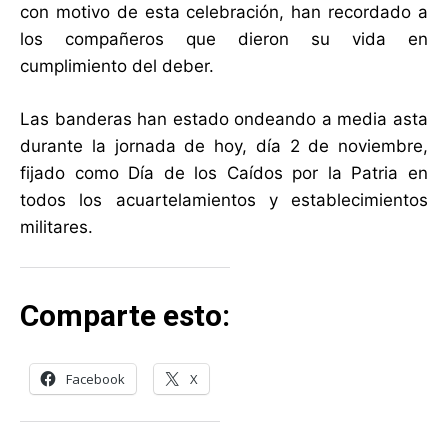
con motivo de esta celebración, han recordado a
los compañeros que dieron su vida en
cumplimiento del deber.
Las banderas han estado ondeando a media asta
durante la jornada de hoy, día 2 de noviembre,
fijado como Día de los Caídos por la Patria en
todos los acuartelamientos y establecimientos
militares.
Comparte esto:
Facebook
X