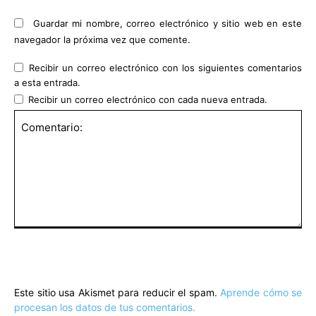
Guardar mi nombre, correo electrónico y sitio web en este
navegador la próxima vez que comente.
Recibir un correo electrónico con los siguientes comentarios
a esta entrada.
Recibir un correo electrónico con cada nueva entrada.
Comentario:
Este sitio usa Akismet para reducir el spam.
Aprende cómo se
procesan los datos de tus comentarios.