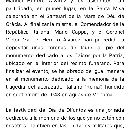
Manuel Herrero Álvarez y los asistentes han
participado, en primer lugar, en la Santa Misa
celebrada en el Santuari de la Mare de Déu de
Gràcia. Al finalizar la misma, el Comendador de la
República Italiana, Mario Cappa, y el Coronel
Víctor Manuel Herrero Álvarez han procedido a
depositar unas coronas de laurel al pie del
monumento dedicado a los Caídos por la Patria,
ubicado en el interior del recinto funerario. Para
finalizar el evento, se ha obrado de igual manera
en el monumento dedicado a la memoria de la
tragedia del acorazado italiano “Roma”, hundido
en septiembre de 1943 en aguas de Menorca.
La festividad del Día de Difuntos es una jornada
dedicada a la memoria de los que ya no están con
nosotros. También en las unidades militares que,