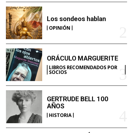
Los sondeos hablan
OPINIÓN
ORÁCULO MARGUERITE
LIBROS RECOMENDADOS POR
SOCIOS
GERTRUDE BELL 100
AÑOS
HISTORIA