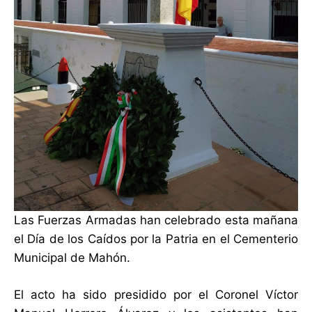
Las Fuerzas Armadas han celebrado esta mañana
el Día de los Caídos por la Patria en el Cementerio
Municipal de Mahón.
El acto ha sido presidido por el Coronel Víctor