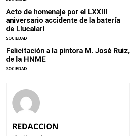
Acto de homenaje por el LXXIII
aniversario accidente de la batería
de Llucalari
SOCIEDAD
Felicitación a la pintora M. José Ruiz,
de la HNME
SOCIEDAD
REDACCION