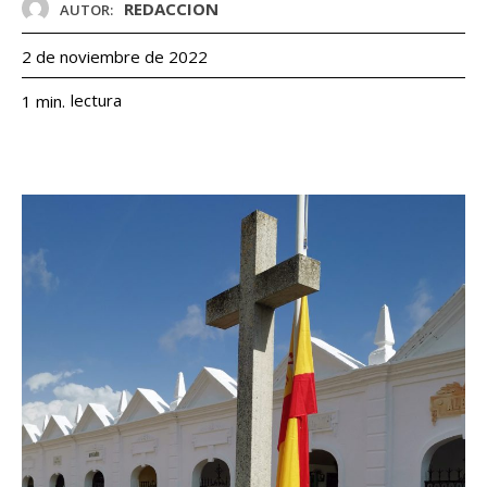
REDACCION
AUTOR:
2 de noviembre de 2022
lectura
1
min.