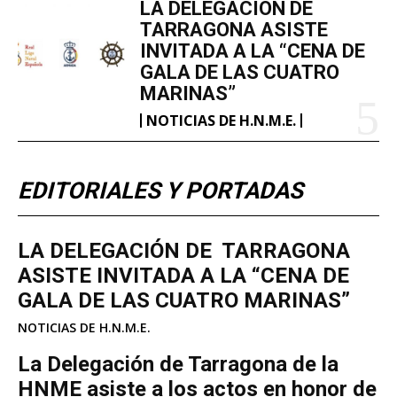
LA DELEGACIÓN DE
TARRAGONA ASISTE
INVITADA A LA “CENA DE
GALA DE LAS CUATRO
MARINAS”
NOTICIAS DE H.N.M.E.
EDITORIALES Y PORTADAS
LA DELEGACIÓN DE TARRAGONA
ASISTE INVITADA A LA “CENA DE
GALA DE LAS CUATRO MARINAS”
NOTICIAS DE H.N.M.E.
La Delegación de Tarragona de la
HNME asiste a los actos en honor de