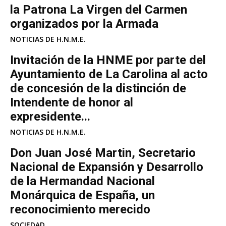
la Patrona La Virgen del Carmen
organizados por la Armada
NOTICIAS DE H.N.M.E.
Invitación de la HNME por parte del
Ayuntamiento de La Carolina al acto
de concesión de la distinción de
Intendente de honor al
expresidente...
NOTICIAS DE H.N.M.E.
Don Juan José Martin, Secretario
Nacional de Expansión y Desarrollo
de la Hermandad Nacional
Monárquica de España, un
reconocimiento merecido
SOCIEDAD