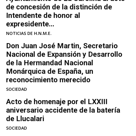
de concesión de la distinción de
Intendente de honor al
expresidente...
NOTICIAS DE H.N.M.E.
Don Juan José Martin, Secretario
Nacional de Expansión y Desarrollo
de la Hermandad Nacional
Monárquica de España, un
reconocimiento merecido
SOCIEDAD
Acto de homenaje por el LXXIII
aniversario accidente de la batería
de Llucalari
SOCIEDAD