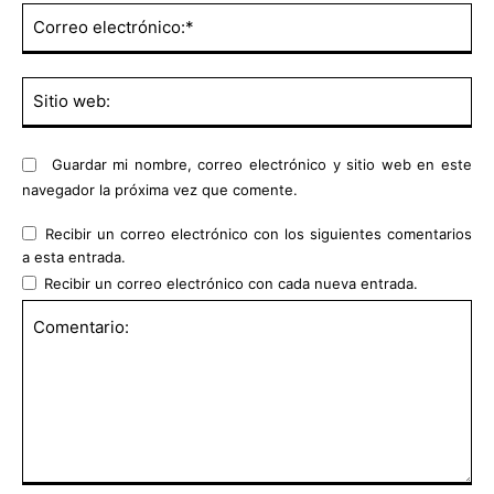
Co
ele
Sit
we
Guardar mi nombre, correo electrónico y sitio web en este
navegador la próxima vez que comente.
Recibir un correo electrónico con los siguientes comentarios
a esta entrada.
Recibir un correo electrónico con cada nueva entrada.