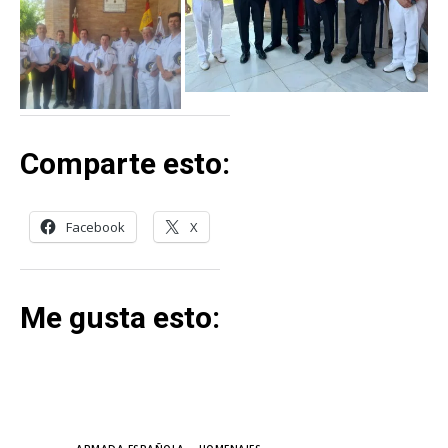
Comparte esto:
Facebook
X
Me gusta esto: