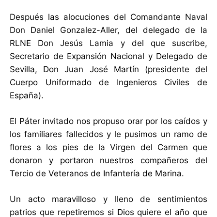
Después las alocuciones del Comandante Naval
Don Daniel Gonzalez-Aller, del delegado de la
RLNE Don Jesús Lamia y del que suscribe,
Secretario de Expansión Nacional y Delegado de
Sevilla, Don Juan José Martín (presidente del
Cuerpo Uniformado de Ingenieros Civiles de
España).
El Páter invitado nos propuso orar por los caídos y
los familiares fallecidos y le pusimos un ramo de
flores a los pies de la Virgen del Carmen que
donaron y portaron nuestros compañeros del
Tercio de Veteranos de Infantería de Marina.
Un acto maravilloso y lleno de sentimientos
patrios que repetiremos si Dios quiere el año que