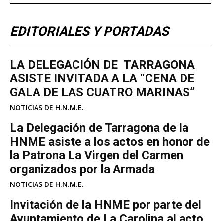
EDITORIALES Y PORTADAS
LA DELEGACIÓN DE TARRAGONA
ASISTE INVITADA A LA “CENA DE
GALA DE LAS CUATRO MARINAS”
NOTICIAS DE H.N.M.E.
La Delegación de Tarragona de la
HNME asiste a los actos en honor de
la Patrona La Virgen del Carmen
organizados por la Armada
NOTICIAS DE H.N.M.E.
Invitación de la HNME por parte del
Ayuntamiento de La Carolina al acto