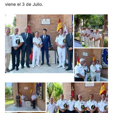
viene el 3 de Julio.