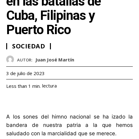
en las batallas de
Cuba, Filipinas y
Puerto Rico
SOCIEDAD
Juan José Martín
AUTOR:
3 de julio de 2023
lectura
Less than 1
min.
A los sones del himno nacional se ha izado la
bandera de nuestra patria a la que hemos
saludado con la marcialidad que se merece.