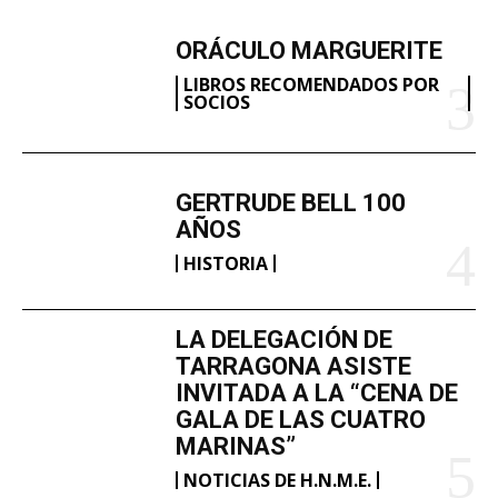
ORÁCULO MARGUERITE
LIBROS RECOMENDADOS POR
SOCIOS
GERTRUDE BELL 100
AÑOS
HISTORIA
LA DELEGACIÓN DE
TARRAGONA ASISTE
INVITADA A LA “CENA DE
GALA DE LAS CUATRO
MARINAS”
NOTICIAS DE H.N.M.E.