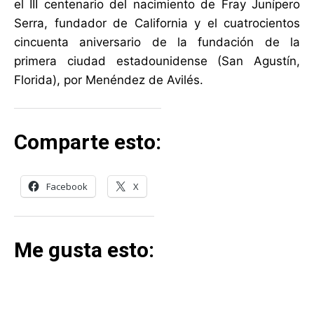
el III centenario del nacimiento de Fray Junípero
Serra, fundador de California y el cuatrocientos
cincuenta aniversario de la fundación de la
primera ciudad estadounidense (San Agustín,
Florida), por Menéndez de Avilés.
Comparte esto:
Facebook
X
Me gusta esto: