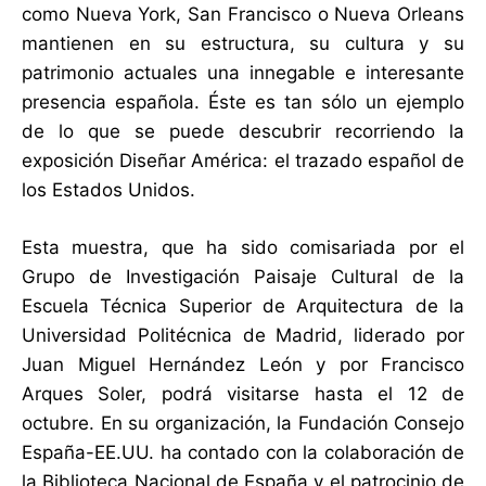
como Nueva York, San Francisco o Nueva Orleans
mantienen en su estructura, su cultura y su
patrimonio actuales una innegable e interesante
presencia española. Éste es tan sólo un ejemplo
de lo que se puede descubrir recorriendo la
exposición Diseñar América: el trazado español de
los Estados Unidos.
Esta muestra, que ha sido comisariada por el
Grupo de Investigación Paisaje Cultural de la
Escuela Técnica Superior de Arquitectura de la
Universidad Politécnica de Madrid, liderado por
Juan Miguel Hernández León y por Francisco
Arques Soler, podrá visitarse hasta el 12 de
octubre. En su organización, la Fundación Consejo
España-EE.UU. ha contado con la colaboración de
la Biblioteca Nacional de España y el patrocinio de