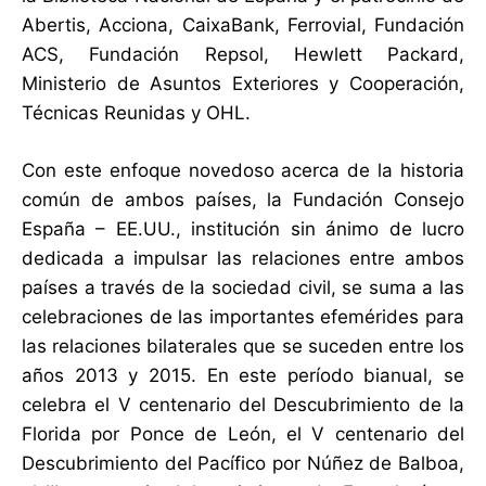
Abertis, Acciona, CaixaBank, Ferrovial, Fundación
ACS, Fundación Repsol, Hewlett Packard,
Ministerio de Asuntos Exteriores y Cooperación,
Técnicas Reunidas y OHL.
Con este enfoque novedoso acerca de la historia
común de ambos países, la Fundación Consejo
España – EE.UU., institución sin ánimo de lucro
dedicada a impulsar las relaciones entre ambos
países a través de la sociedad civil, se suma a las
celebraciones de las importantes efemérides para
las relaciones bilaterales que se suceden entre los
años 2013 y 2015. En este período bianual, se
celebra el V centenario del Descubrimiento de la
Florida por Ponce de León, el V centenario del
Descubrimiento del Pacífico por Núñez de Balboa,