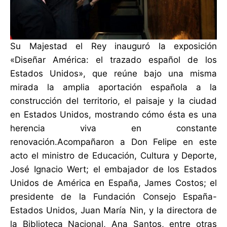
Su Majestad el Rey inauguró la exposición
«Diseñar América: el trazado español de los
Estados Unidos», que reúne bajo una misma
mirada la amplia aportación española a la
construcción del territorio, el paisaje y la ciudad
en Estados Unidos, mostrando cómo ésta es una
herencia viva en constante
renovación.Acompañaron a Don Felipe en este
acto el ministro de Educación, Cultura y Deporte,
José Ignacio Wert; el embajador de los Estados
Unidos de América en España, James Costos; el
presidente de la Fundación Consejo España-
Estados Unidos, Juan María Nin, y la directora de
la Biblioteca Nacional, Ana Santos, entre otras