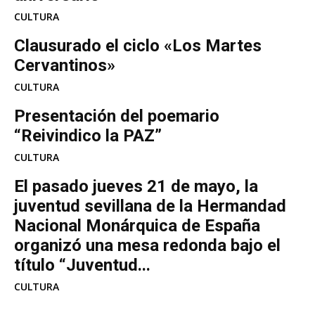
CULTURA
Clausurado el ciclo «Los Martes
Cervantinos»
CULTURA
Presentación del poemario
“Reivindico la PAZ”
CULTURA
El pasado jueves 21 de mayo, la
juventud sevillana de la Hermandad
Nacional Monárquica de España
organizó una mesa redonda bajo el
título “Juventud...
CULTURA