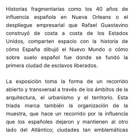
Historias fragmentarias como los 40 años de
influencia española en Nueva Orleans o el
despliegue empresarial que Rafael Guastavino
construyó de costa a costa de los Estados
Unidos, comparten espacio con la historia de
cómo España dibujó el Nuevo Mundo o cómo
sobre suelo español fue donde se fundó la
primera ciudad de esclavos liberados.
La exposición toma la forma de un recorrido
abierto y transversal a través de los ámbitos de la
arquitectura, el urbanismo y el territorio. Esta
triada marca también la organización de la
muestra, que hace un recorrido por la influencia
que los españoles dejaron y mantienen al otro
lado del Atlántico; ciudades tan emblemáticas