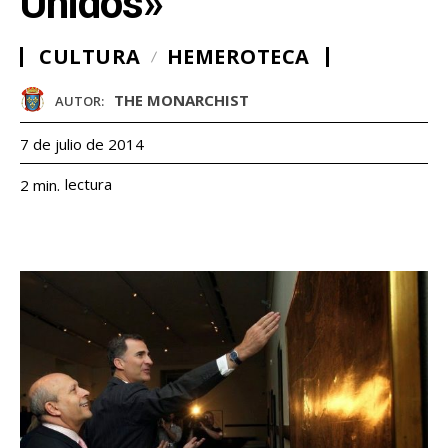
Unidos»
CULTURA
HEMEROTECA
THE MONARCHIST
AUTOR:
7 de julio de 2014
lectura
2
min.