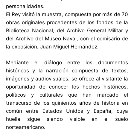
personalidades.
El Rey visitó la muestra, compuesta por más de 70
obras originales procedentes de los fondos de la
Biblioteca Nacional, del Archivo General Militar y
del Archivo del Museo Naval, con el comisario de
la exposición, Juan Miguel Hernández.
Mediante el diálogo entre los documentos
históricos y la narración compuesta de textos,
imágenes y audiovisuales, se ofrece al visitante la
oportunidad de conocer los hechos históricos,
políticos y culturales que han marcado el
transcurso de los quinientos años de historia en
común entre Estados Unidos y España, cuya
huella sigue siendo visible en el suelo
norteamericano.