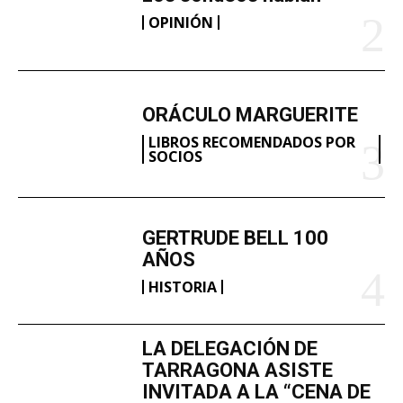
OPINIÓN
ORÁCULO MARGUERITE
LIBROS RECOMENDADOS POR
SOCIOS
GERTRUDE BELL 100
AÑOS
HISTORIA
LA DELEGACIÓN DE
TARRAGONA ASISTE
INVITADA A LA “CENA DE