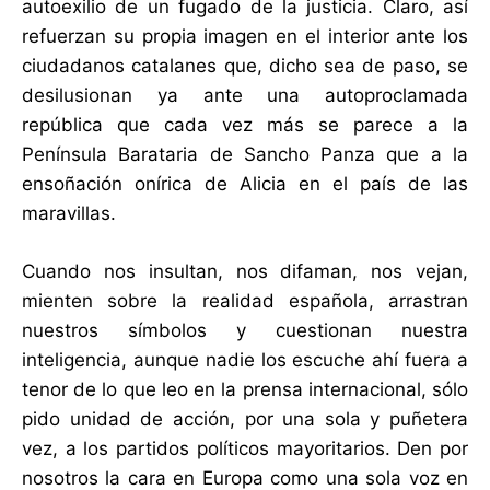
autoexilio de un fugado de la justicia. Claro, así
refuerzan su propia imagen en el interior ante los
ciudadanos catalanes que, dicho sea de paso, se
desilusionan ya ante una autoproclamada
república que cada vez más se parece a la
Península Barataria de Sancho Panza que a la
ensoñación onírica de Alicia en el país de las
maravillas.
Cuando nos insultan, nos difaman, nos vejan,
mienten sobre la realidad española, arrastran
nuestros símbolos y cuestionan nuestra
inteligencia, aunque nadie los escuche ahí fuera a
tenor de lo que leo en la prensa internacional, sólo
pido unidad de acción, por una sola y puñetera
vez, a los partidos políticos mayoritarios. Den por
nosotros la cara en Europa como una sola voz en