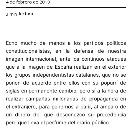
4 de febrero de 2019
lectura
3
min.
Echo mucho de menos a los partidos políticos
constitucionalistas, en la defensa de nuestra
imagen internacional, ante los continuos ataques
que a la imagen de España realizan en el exterior
los grupos independentistas catalanes, que no se
ponen de acuerdo entre ellos con su popurrí de
siglas en permanente cambio, pero sí a la hora de
realizar campañas millonarias de propaganda en
el extranjero, para ponernos a parir, al amparo de
un dinero del que desconozco su procedencia
pero que lleva el perfume del erario público.