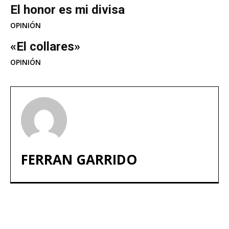
El honor es mi divisa
OPINIÓN
«El collares»
OPINIÓN
FERRAN GARRIDO