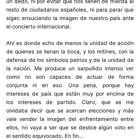
un dedo, ni por evitar que nos llenen de mierda al
resto de ciudadanos españoles, ni para parar que
sigan ensuciando la imagen de nuestro país ante
el concierto internacional.
Ahí es donde echo de menos la unidad de acción
de quienes se llenan la boca, y los mítines, con la
defensa de los símbolos patrios y de la unidad de
la nación. Me produce un sarpullido intenso ver
como no son capaces de actuar de forma
conjunta ni en eso. Una pena, porque hay
intereses de país que están muy por encima de
los intereses de partido. Claro, que se me
olvidaba decir que se acercan elecciones y más
vale vender la imagen del enfrentamiento entre
ellos, no vaya a ser que se deslice algún voto en
el sentido equivocado. En fin…