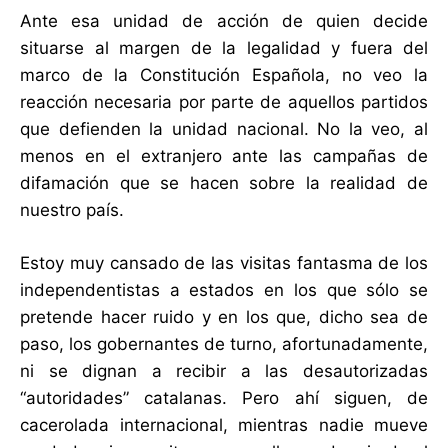
Ante esa unidad de acción de quien decide
situarse al margen de la legalidad y fuera del
marco de la Constitución Española, no veo la
reacción necesaria por parte de aquellos partidos
que defienden la unidad nacional. No la veo, al
menos en el extranjero ante las campañas de
difamación que se hacen sobre la realidad de
nuestro país.
Estoy muy cansado de las visitas fantasma de los
independentistas a estados en los que sólo se
pretende hacer ruido y en los que, dicho sea de
paso, los gobernantes de turno, afortunadamente,
ni se dignan a recibir a las desautorizadas
“autoridades” catalanas. Pero ahí siguen, de
cacerolada internacional, mientras nadie mueve