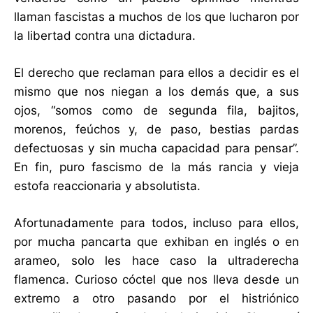
llaman fascistas a muchos de los que lucharon por
la libertad contra una dictadura.
El derecho que reclaman para ellos a decidir es el
mismo que nos niegan a los demás que, a sus
ojos, “somos como de segunda fila, bajitos,
morenos, feúchos y, de paso, bestias pardas
defectuosas y sin mucha capacidad para pensar”.
En fin, puro fascismo de la más rancia y vieja
estofa reaccionaria y absolutista.
Afortunadamente para todos, incluso para ellos,
por mucha pancarta que exhiban en inglés o en
arameo, solo les hace caso la ultraderecha
flamenca. Curioso cóctel que nos lleva desde un
extremo a otro pasando por el histriónico