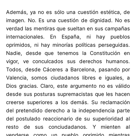
Además, ya no es sólo una cuestión estética, de
imagen. No. Es una cuestión de dignidad. No es
verdad las mentiras que sueltan en sus campañas
internacionales. En España, ni hay pueblos
oprimidos, ni hay minorías políticas perseguidas.
Nadie, desde que tenemos la Constitución en
vigor, ve conculcados sus derechos humanos.
Todos, desde Cáceres a Barcelona, pasando por
Valencia, somos ciudadanos libres e iguales, a
Dios gracias. Claro, este argumento no es válido
desde sus posturas supremacistas que les hacen
creerse superiores a los demás. Su reclamación
del pretendido derecho a la independencia parte
del postulado reaccionario de su superioridad al
resto de sus conciudadanos. Y mienten al
venderse como un pueblo oprimido mientras