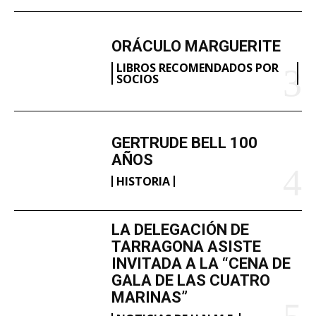
ORÁCULO MARGUERITE
LIBROS RECOMENDADOS POR
SOCIOS
GERTRUDE BELL 100
AÑOS
HISTORIA
LA DELEGACIÓN DE
TARRAGONA ASISTE
INVITADA A LA “CENA DE
GALA DE LAS CUATRO
MARINAS”