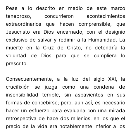
Pese a lo descrito en medio de este marco
tenebroso, concurrieron acontecimientos
extraordinarios que hacen comprensible, que
Jesucristo era Dios encarnado, con el designio
exclusivo de salvar y redimir a la Humanidad. La
muerte en la Cruz de Cristo, no detendría la
voluntad de Dios para que se cumpliera lo
prescrito.
Consecuentemente, a la luz del siglo XXI, la
crucifixión se juzga como una condena de
insensibilidad terrible, sin aspavientos en sus
formas de concebirse; pero, aun así, es necesario
hacer un esfuerzo para evaluarla con una mirada
retrospectiva de hace dos milenios, en los que el
precio de la vida era notablemente inferior a los