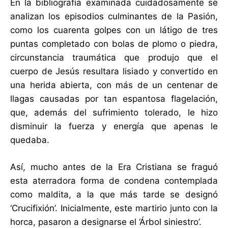
En la bibliografía examinada cuidadosamente se
analizan los episodios culminantes de la Pasión,
como los cuarenta golpes con un látigo de tres
puntas completado con bolas de plomo o piedra,
circunstancia traumática que produjo que el
cuerpo de Jesús resultara lisiado y convertido en
una herida abierta, con más de un centenar de
llagas causadas por tan espantosa flagelación,
que, además del sufrimiento tolerado, le hizo
disminuir la fuerza y energía que apenas le
quedaba.
Así, mucho antes de la Era Cristiana se fraguó
esta aterradora forma de condena contemplada
como maldita, a la que más tarde se designó
‘Crucifixión’. Inicialmente, este martirio junto con la
horca, pasaron a designarse el ‘Árbol siniestro’.