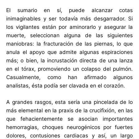
El sumario en sí, puede alcanzar cotas
inimaginables y ser todavía más desgarrador. Si
los vigilantes están por aminorarlo y asegurar la
muerte, seleccionan alguna de las siguientes
maniobras: la fracturación de las piernas, lo que
anula el apoyo que admite algunas espiraciones
más; o bien, la incrustación directa de una lanza
en el tórax, promoviendo un colapso del pulmón.
Casualmente, como han afirmado algunos
analistas, ésta podía ser clavada en el corazón.
A grandes rasgos, esta sería una pincelada de lo
más elemental en la praxis de la crucifixión, en las
que fehacientemente se asocian importantes
hemorragias, choques neurogénicos por fuertes
dolores, contusiones cardiacas y así, un largo