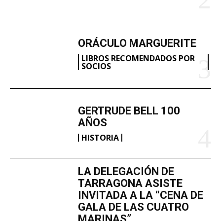
ORÁCULO MARGUERITE
LIBROS RECOMENDADOS POR
SOCIOS
GERTRUDE BELL 100
AÑOS
HISTORIA
LA DELEGACIÓN DE
TARRAGONA ASISTE
INVITADA A LA “CENA DE
GALA DE LAS CUATRO
MARINAS”