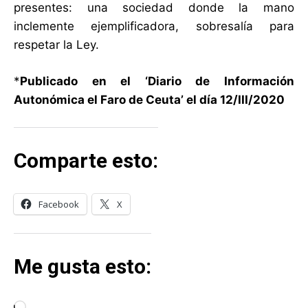
presentes: una sociedad donde la mano
inclemente ejemplificadora, sobresalía para
respetar la Ley.
*
Publicado en el ‘Diario de Información
Autonómica el Faro de Ceuta’ el día 12/III/2020
Comparte esto:
Facebook
X
Me gusta esto: