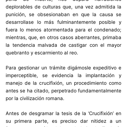
deplorables de culturas que, una vez admitida la
punición, se obsesionaban en que la causa se
desarrollase lo más fulminantemente posible y
fuera lo menos atormentada para el condenado;
mientras, que, en otros casos aberrantes, primaba
la tendencia malvada de castigar con el mayor
quebranto y escarmiento al reo.
Para gestionar un trámite digámosle expeditivo e
imperceptible, se evidencia la implantación y
manejo de la crucifixión, un procedimiento como
antes se ha citado, perpetrado fundamentalmente
por la civilización romana.
Antes de desgramar la tesis de la ‘Crucifixión’ en
su primera parte, es preciso dar nitidez a un