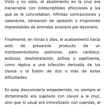
Visto y no visto, el abatimiento en la cruz era
inenarrable con indescriptibles aflicciones a las
que se le concretaban, infinitas contracciones y
calambres, sensación de opresión o irrupciones
imprevisibles de animales ansiosos por devorarlo.
Finalmente, en horas o días, el acabamiento hacía
acto de presencia producto de un
tromboembolismo pulmonar, paro cardíaco,
acidosis, deshidratación, asfixia o septicemia,
como réplica a una infección derivada de los
clavos o la fusión de dos o más de estas
dificultades.
En este desconcierto empedernido, no siempre el
dictaminado era sujetado con clavos a la cruz,
sino que lo usual era inmovilizarlo con cuerdas, al