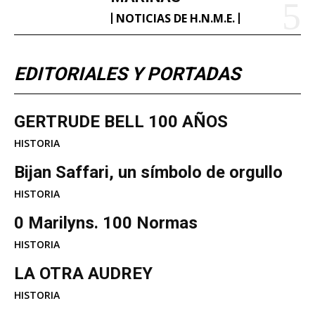
NOTICIAS DE H.N.M.E.
EDITORIALES Y PORTADAS
GERTRUDE BELL 100 AÑOS
HISTORIA
Bijan Saffari, un símbolo de orgullo
HISTORIA
0 Marilyns. 100 Normas
HISTORIA
LA OTRA AUDREY
HISTORIA