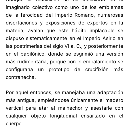
imaginario colectivo como uno de los emblemas
de la ferocidad del Imperio Romano, numerosas
disertaciones y exposiciones de expertos en la
materia, avalan que este hábito implacable se
dispuso sistemáticamente en el Imperio Asirio en
las postrimerías del siglo VI a. C., y posteriormente
en el babilónico, donde se esgrimió una versión
más rudimentaria, porque con el empalamiento se
configuraría un prototipo de crucifixión más
contrahecha.
Por aquel entonces, se manejaba una adaptación
más antigua, empleándose únicamente el madero
vertical para atar al malhechor y asestarle con
cualquier objeto longitudinal ensartado en el
cuerpo.