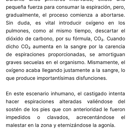
pequeña fuerza para consumar la espiración, pero,
gradualmente, el proceso comienza a abortarse.
Sin duda, es vital introducir oxígeno en los
pulmones, como al mismo tiempo, descartar el
dióxido de carbono, por su fórmula, CO₂. Cuando
dicho CO₂ aumenta en la sangre por la carencia
de espiraciones proporcionadas, se amortiguan
graves secuelas en el organismo. Mismamente, el
oxígeno acaba llegando justamente a la sangre, lo
que produce importantísimas disfunciones.
En este escenario inhumano, el castigado intenta
hacer espiraciones alteradas valiéndose del
sostén de los pies que con anterioridad le fueron
impedidos o clavados, acrecentándose el
malestar en la zona y eternizándose la agonía.