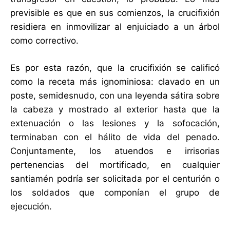
previsible es que en sus comienzos, la crucifixión
residiera en inmovilizar al enjuiciado a un árbol
como correctivo.
Es por esta razón, que la crucifixión se calificó
como la receta más ignominiosa: clavado en un
poste, semidesnudo, con una leyenda sátira sobre
la cabeza y mostrado al exterior hasta que la
extenuación o las lesiones y la sofocación,
terminaban con el hálito de vida del penado.
Conjuntamente, los atuendos e irrisorias
pertenencias del mortificado, en cualquier
santiamén podría ser solicitada por el centurión o
los soldados que componían el grupo de
ejecución.