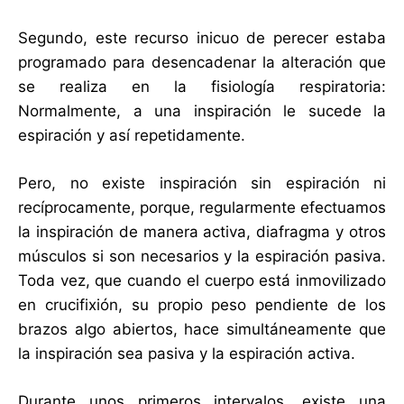
Segundo, este recurso inicuo de perecer estaba
programado para desencadenar la alteración que
se realiza en la fisiología respiratoria:
Normalmente, a una inspiración le sucede la
espiración y así repetidamente.
Pero, no existe inspiración sin espiración ni
recíprocamente, porque, regularmente efectuamos
la inspiración de manera activa, diafragma y otros
músculos si son necesarios y la espiración pasiva.
Toda vez, que cuando el cuerpo está inmovilizado
en crucifixión, su propio peso pendiente de los
brazos algo abiertos, hace simultáneamente que
la inspiración sea pasiva y la espiración activa.
Durante unos primeros intervalos, existe una