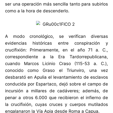
ser una operación más sencilla tanto para subirlos
como a la hora de descenderlo.
A modo cronológico, se verifican diversas
evidencias históricas entre conspiración y
crucifixión: Primeramente, en el año 71 a. C.,
correspondiente a la Era Tardorrepublicana,
cuando Marcos Licinio Craso (115-53 a. C.),
conocido como Graso el Triunviro, una vez
desbarató en Apulia el levantamiento de esclavos
conducida por Espartaco, dejó sobre el campo de
incursión a millares de cadáveres; además, de
penar a otros 6.000 que recibieron el infierno de
la crucifixión, cuyas cruces y cuerpos mutilados
engalanaron la Vía Apia desde Roma a Capua.