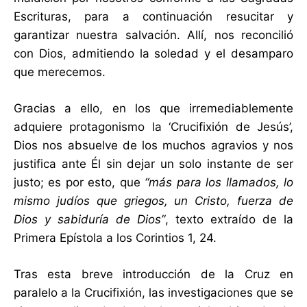
Escrituras, para a continuación resucitar y
garantizar nuestra salvación. Allí, nos reconcilió
con Dios, admitiendo la soledad y el desamparo
que merecemos.
Gracias a ello, en los que irremediablemente
adquiere protagonismo la ‘Crucifixión de Jesús’,
Dios nos absuelve de los muchos agravios y nos
justifica ante Él sin dejar un solo instante de ser
justo; es por esto, que
“más para los llamados, lo
mismo judíos que griegos, un Cristo, fuerza de
Dios y sabiduría de Dios”
, texto extraído de la
Primera Epístola a los Corintios 1, 24.
Tras esta breve introducción de la Cruz en
paralelo a la Crucifixión, las investigaciones que se