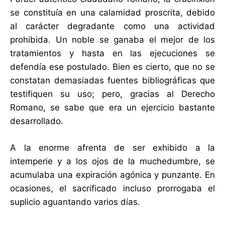
se constituía en una calamidad proscrita, debido
al carácter degradante como una actividad
prohibida. Un noble se ganaba el mejor de los
tratamientos y hasta en las ejecuciones se
defendía ese postulado. Bien es cierto, que no se
constatan demasiadas fuentes bibliográficas que
testifiquen su uso; pero, gracias al Derecho
Romano, se sabe que era un ejercicio bastante
desarrollado.
A la enorme afrenta de ser exhibido a la
intemperie y a los ojos de la muchedumbre, se
acumulaba una expiración agónica y punzante. En
ocasiones, el sacrificado incluso prorrogaba el
suplicio aguantando varios días.