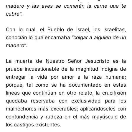
madero y las aves se comerán la carne que te
cubre”
.
Con lo cual, el Pueblo de Israel, los israelitas,
conocían lo que encarnaba
“colgar a alguien de un
madero”
.
La muerte de Nuestro Señor Jesucristo es la
prueba incuestionable de la magnitud indigna de
entregar la vida por amor a la raza humana;
porque, tal como se ha documentado en estas
líneas que continúan en otro relato, la crucifixión
quedaba reservaba con exclusividad para los
malhechores más execrables; aplicándoseles con
contundencia y rudeza en el más mayúsculo de
los castigos existentes.