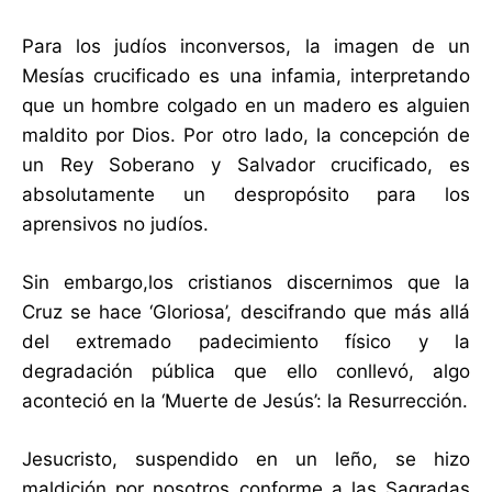
Para los judíos inconversos, la imagen de un
Mesías crucificado es una infamia, interpretando
que un hombre colgado en un madero es alguien
maldito por Dios. Por otro lado, la concepción de
un Rey Soberano y Salvador crucificado, es
absolutamente un despropósito para los
aprensivos no judíos.
Sin embargo,los cristianos discernimos que la
Cruz se hace ‘Gloriosa’, descifrando que más allá
del extremado padecimiento físico y la
degradación pública que ello conllevó, algo
aconteció en la ‘Muerte de Jesús’: la Resurrección.
Jesucristo, suspendido en un leño, se hizo
maldición por nosotros conforme a las Sagradas