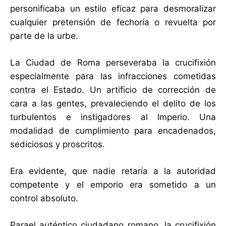
personificaba un estilo eficaz para desmoralizar
cualquier pretensión de fechoría o revuelta por
parte de la urbe.
La Ciudad de Roma perseveraba la crucifixión
especialmente para las infracciones cometidas
contra el Estado. Un artificio de corrección de
cara a las gentes, prevaleciendo el delito de los
turbulentos e instigadores al Imperio. Una
modalidad de cumplimiento para encadenados,
sediciosos y proscritos.
Era evidente, que nadie retaría a la autoridad
competente y el emporio era sometido a un
control absoluto.
Parael auténtico ciudadano romano, la crucifixión