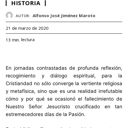
HISTORIA
Alfonso José Jiménez Maroto
AUTOR:
21 de marzo de 2020
lectura
13
min.
En jornadas contrastadas de profunda reflexión,
recogimiento y diálogo espiritual, para la
Cristiandad no sólo converge la vertiente religiosa
y metafísica, sino que es una realidad irrefutable
cómo y por qué se ocasionó el fallecimiento de
Nuestro Señor Jesucristo crucificado en tan
estremecedores días de la Pasión.