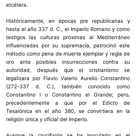
etcétera.
Históricamente, en épocas pre republicanas y
hasta el año 337 d. C., el Imperio Romano y como
testigos las culturas próximas al Mediterráneo
influenciadas por su supremacía, patrocinó este
método como pena de muerte ejemplar y regla de
oro ante posibles insurrecciones contra su
autoridad, después que el cristianismo se
legalizara por Flavio Valerio Aurelio Constantino
(272-337 d. C.), también conocido como
Constantino I o Constantino el Grande; pero,
precedentemente a que por el Edicto de
Tesalónica en el año 380, se convirtiera en la
religión única y oficial del Imperio.
Aunque la crucifixión se ha inoculado en el