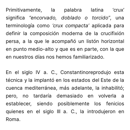
Primitivamente, la palabra latina ‘crux’
significa
“encorvado, doblado o torcido”
, una
terminología como
‘crux compacta’
aplicada para
definir la composición moderna de la crucifixión
persa, a la que le acompañó un listón horizontal
en punto medio-alto y que es en parte, con la que
en nuestros días nos hemos familiarizado.
En el siglo IV a. C., Constantinoreprodujo esta
técnica y la implantó en los estados del Este de la
cuenca mediterránea, más adelante, la inhabilitó;
pero, no tardaría demasiado en volverla a
establecer, siendo posiblemente los fenicios
quienes en el siglo III a. C., la introdujeron en
Roma.