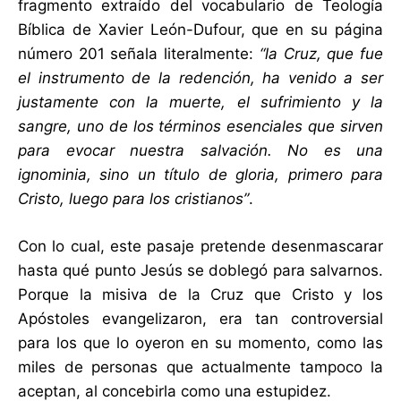
fragmento extraído del vocabulario de Teología
Bíblica de Xavier León-Dufour, que en su página
número 201 señala literalmente:
“la Cruz, que fue
el instrumento de la redención, ha venido a ser
justamente con la muerte, el sufrimiento y la
sangre, uno de los términos esenciales que sirven
para evocar nuestra salvación. No es una
ignominia, sino un título de gloria, primero para
Cristo, luego para los cristianos”
.
Con lo cual, este pasaje pretende desenmascarar
hasta qué punto Jesús se doblegó para salvarnos.
Porque la misiva de la Cruz que Cristo y los
Apóstoles evangelizaron, era tan controversial
para los que lo oyeron en su momento, como las
miles de personas que actualmente tampoco la
aceptan, al concebirla como una estupidez.