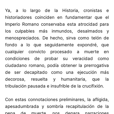
Ya, a lo largo de la Historia, cronistas e
historiadores coinciden en fundamentar que el
Imperio Romano conservaba esta atrocidad para
los culpables más inmundos, desalmados y
menospreciados. De hecho, sirva como telón de
fondo a lo que seguidamente expondré, que
cualquier convicto procesado a muerte en
condiciones de probar su veracidad como
ciudadano romano, podía obtener la prerrogativa
de ser decapitado como una ejecución más
decorosa, resuelta y humanitaria, que la
tribulación pausada e insufrible de la crucifixión.
Con estas connotaciones preliminares, la afligida,
apesadumbrada y sombría recapitulación de la
pena de muerte, nos depara narraciones