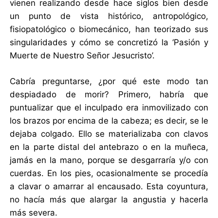
vienen realizando desde hace siglos bien desde
un punto de vista histórico, antropológico,
fisiopatológico o biomecánico, han teorizado sus
singularidades y cómo se concretizó la ‘Pasión y
Muerte de Nuestro Señor Jesucristo’.
Cabría preguntarse, ¿por qué este modo tan
despiadado de morir? Primero, habría que
puntualizar que el inculpado era inmovilizado con
los brazos por encima de la cabeza; es decir, se le
dejaba colgado. Ello se materializaba con clavos
en la parte distal del antebrazo o en la muñeca,
jamás en la mano, porque se desgarraría y/o con
cuerdas. En los pies, ocasionalmente se procedía
a clavar o amarrar al encausado. Esta coyuntura,
no hacía más que alargar la angustia y hacerla
más severa.