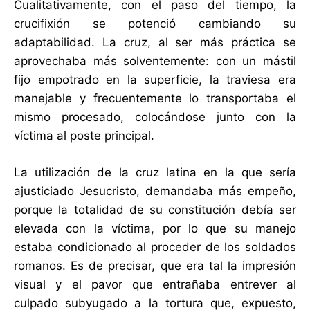
Cualitativamente, con el paso del tiempo, la
crucifixión se potenció cambiando su
adaptabilidad. La cruz, al ser más práctica se
aprovechaba más solventemente: con un mástil
fijo empotrado en la superficie, la traviesa era
manejable y frecuentemente lo transportaba el
mismo procesado, colocándose junto con la
víctima al poste principal.
La utilización de la cruz latina en la que sería
ajusticiado Jesucristo, demandaba más empeño,
porque la totalidad de su constitución debía ser
elevada con la víctima, por lo que su manejo
estaba condicionado al proceder de los soldados
romanos. Es de precisar, que era tal la impresión
visual y el pavor que entrañaba entrever al
culpado subyugado a la tortura que, expuesto,