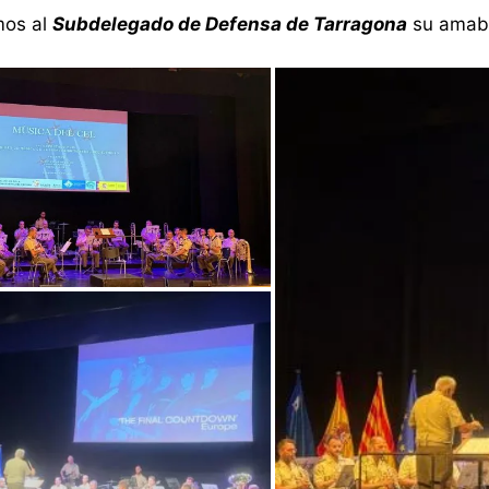
os al
Subdelegado de Defensa de Tarragona
su amable