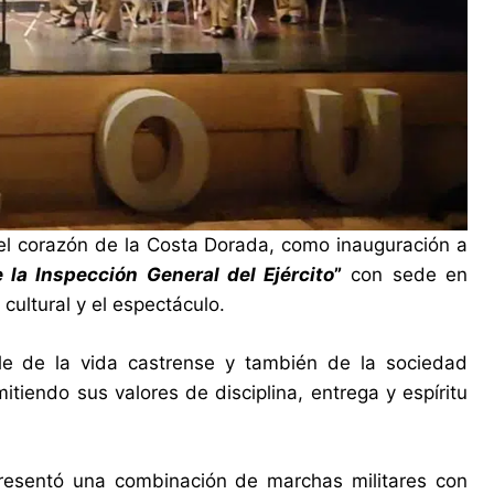
 el corazón de la Costa Dorada, como inauguración a
la Inspección General del Ejército
”
con sede en
 cultural y el espectáculo.
able de la vida castrense y también de la sociedad
tiendo sus valores de disciplina, entrega y espíritu
esentó una combinación de marchas militares con