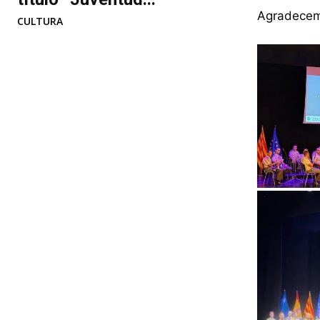
Agradecem
CULTURA