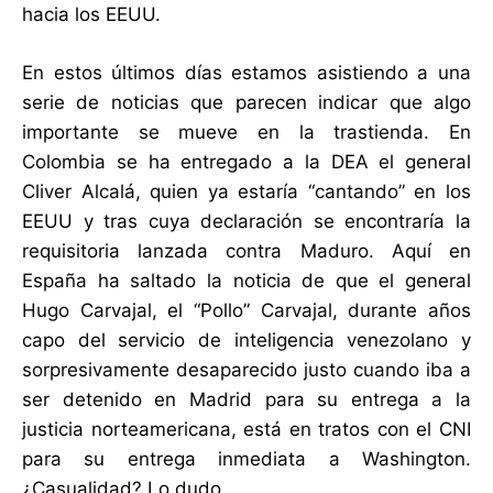
hacia los EEUU.
En estos últimos días estamos asistiendo a una
serie de noticias que parecen indicar que algo
importante se mueve en la trastienda. En
Colombia se ha entregado a la DEA el general
Cliver Alcalá, quien ya estaría “cantando” en los
EEUU y tras cuya declaración se encontraría la
requisitoria lanzada contra Maduro. Aquí en
España ha saltado la noticia de que el general
Hugo Carvajal, el “Pollo” Carvajal, durante años
capo del servicio de inteligencia venezolano y
sorpresivamente desaparecido justo cuando iba a
ser detenido en Madrid para su entrega a la
justicia norteamericana, está en tratos con el CNI
para su entrega inmediata a Washington.
¿Casualidad? Lo dudo.