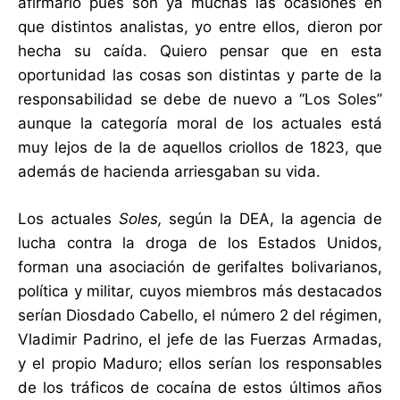
afirmarlo pues son ya muchas las ocasiones en
que distintos analistas, yo entre ellos, dieron por
hecha su caída. Quiero pensar que en esta
oportunidad las cosas son distintas y parte de la
responsabilidad se debe de nuevo a “Los Soles”
aunque la categoría moral de los actuales está
muy lejos de la de aquellos criollos de 1823, que
además de hacienda arriesgaban su vida.
Los actuales
Soles,
según la DEA, la agencia de
lucha contra la droga de los Estados Unidos,
forman una asociación de gerifaltes bolivarianos,
política y militar, cuyos miembros más destacados
serían Diosdado Cabello, el número 2 del régimen,
Vladimir Padrino, el jefe de las Fuerzas Armadas,
y el propio Maduro; ellos serían los responsables
de los tráficos de cocaína de estos últimos años