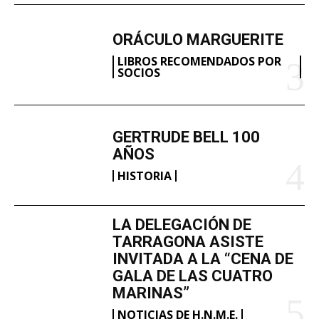
ORÁCULO MARGUERITE
LIBROS RECOMENDADOS POR
SOCIOS
GERTRUDE BELL 100
AÑOS
HISTORIA
LA DELEGACIÓN DE
TARRAGONA ASISTE
INVITADA A LA “CENA DE
GALA DE LAS CUATRO
MARINAS”
NOTICIAS DE H.N.M.E.