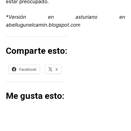
estar preocupado.
*Versión en asturiano en
abellugunelcamin.blogspot.com
Comparte esto:
Facebook
X
Me gusta esto: