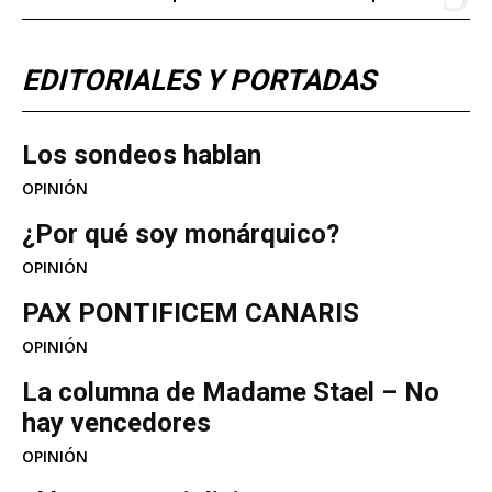
EDITORIALES Y PORTADAS
Los sondeos hablan
OPINIÓN
¿Por qué soy monárquico?
OPINIÓN
PAX PONTIFICEM CANARIS
OPINIÓN
La columna de Madame Stael – No
hay vencedores
OPINIÓN