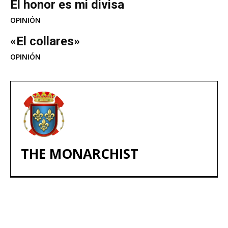
El honor es mi divisa
OPINIÓN
«El collares»
OPINIÓN
THE MONARCHIST