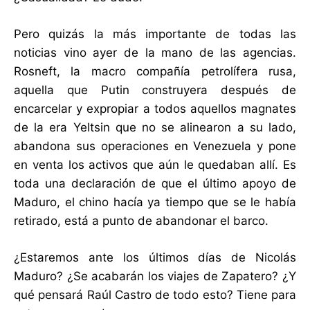
Pero quizás la más importante de todas las
noticias vino ayer de la mano de las agencias.
Rosneft, la macro compañía petrolífera rusa,
aquella que Putin construyera después de
encarcelar y expropiar a todos aquellos magnates
de la era Yeltsin que no se alinearon a su lado,
abandona sus operaciones en Venezuela y pone
en venta los activos que aún le quedaban allí. Es
toda una declaración de que el último apoyo de
Maduro, el chino hacía ya tiempo que se le había
retirado, está a punto de abandonar el barco.
¿Estaremos ante los últimos días de Nicolás
Maduro? ¿Se acabarán los viajes de Zapatero? ¿Y
qué pensará Raúl Castro de todo esto? Tiene para