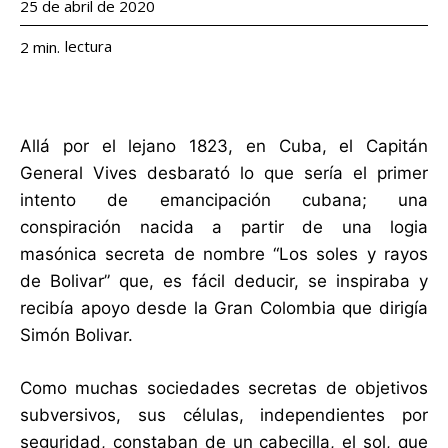
25 de abril de 2020
lectura
2
min.
Allá por el lejano 1823, en Cuba, el Capitán
General Vives desbarató lo que sería el primer
intento de emancipación cubana; una
conspiración nacida a partir de una logia
masónica secreta de nombre “Los soles y rayos
de Bolivar” que, es fácil deducir, se inspiraba y
recibía apoyo desde la Gran Colombia que dirigía
Simón Bolivar.
Como muchas sociedades secretas de objetivos
subversivos, sus células, independientes por
seguridad, constaban de un cabecilla, el sol, que