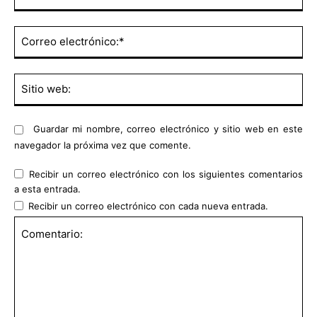
Co
ele
Sit
we
Guardar mi nombre, correo electrónico y sitio web en este
navegador la próxima vez que comente.
Recibir un correo electrónico con los siguientes comentarios
a esta entrada.
Recibir un correo electrónico con cada nueva entrada.