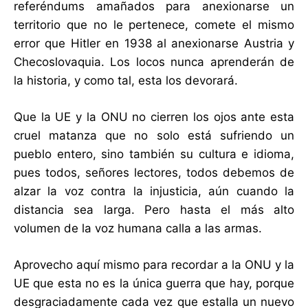
referéndums amañados para anexionarse un
territorio que no le pertenece, comete el mismo
error que Hitler en 1938 al anexionarse Austria y
Checoslovaquia. Los locos nunca aprenderán de
la historia, y como tal, esta los devorará.
Que la UE y la ONU no cierren los ojos ante esta
cruel matanza que no solo está sufriendo un
pueblo entero, sino también su cultura e idioma,
pues todos, señores lectores, todos debemos de
alzar la voz contra la injusticia, aún cuando la
distancia sea larga. Pero hasta el más alto
volumen de la voz humana calla a las armas.
Aprovecho aquí mismo para recordar a la ONU y la
UE que esta no es la única guerra que hay, porque
desgraciadamente cada vez que estalla un nuevo