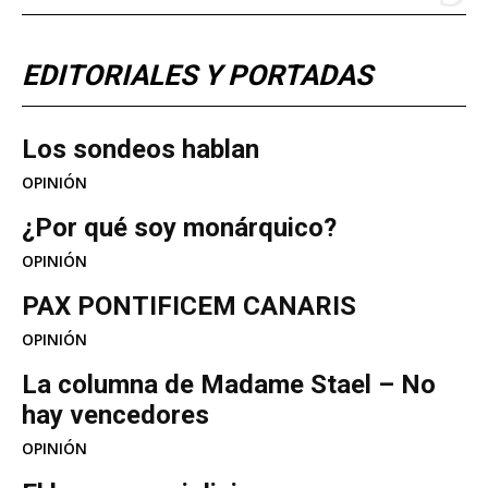
EDITORIALES Y PORTADAS
Los sondeos hablan
OPINIÓN
¿Por qué soy monárquico?
OPINIÓN
PAX PONTIFICEM CANARIS
OPINIÓN
La columna de Madame Stael – No
hay vencedores
OPINIÓN