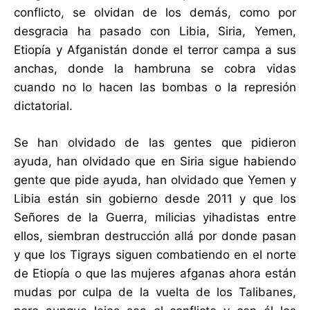
conflicto, se olvidan de los demás, como por
desgracia ha pasado con Libia, Siria, Yemen,
Etiopía y Afganistán donde el terror campa a sus
anchas, donde la hambruna se cobra vidas
cuando no lo hacen las bombas o la represión
dictatorial.
Se han olvidado de las gentes que pidieron
ayuda, han olvidado que en Siria sigue habiendo
gente que pide ayuda, han olvidado que Yemen y
Libia están sin gobierno desde 2011 y que los
Señores de la Guerra, milicias yihadistas entre
ellos, siembran destrucción allá por donde pasan
y que los Tigrays siguen combatiendo en el norte
de Etiopía o que las mujeres afganas ahora están
mudas por culpa de la vuelta de los Talibanes,