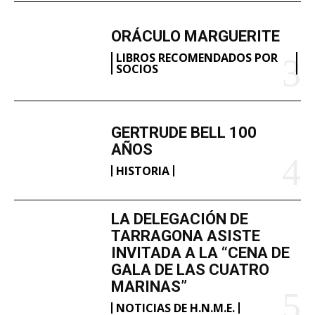
ORÁCULO MARGUERITE
LIBROS RECOMENDADOS POR
SOCIOS
GERTRUDE BELL 100
AÑOS
HISTORIA
LA DELEGACIÓN DE
TARRAGONA ASISTE
INVITADA A LA “CENA DE
GALA DE LAS CUATRO
MARINAS”
NOTICIAS DE H.N.M.E.