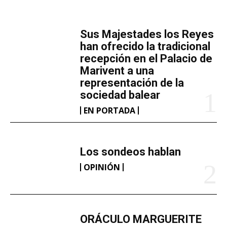
MÁS LECTURA
​Sus Majestades los Reyes
han ofrecido la tradicional
recepción en el Palacio de
Marivent​ a una
representación de la
sociedad balear
EN PORTADA
Los sondeos hablan
OPINIÓN
ORÁCULO MARGUERITE