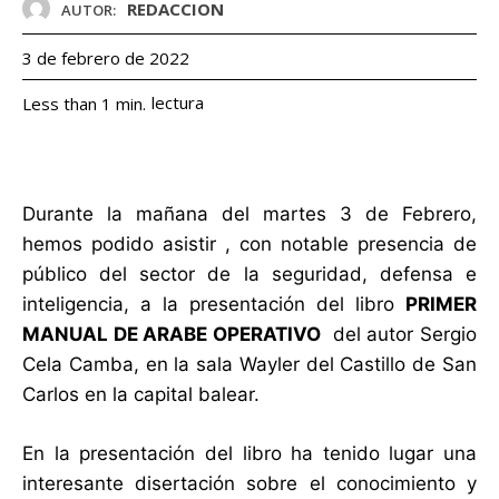
REDACCION
AUTOR:
3 de febrero de 2022
lectura
Less than 1
min.
Durante la mañana del martes 3 de Febrero,
hemos podido asistir , con notable presencia de
público del sector de la seguridad, defensa e
inteligencia, a la presentación del libro
PRIMER
MANUAL DE ARABE OPERATIVO
del autor Sergio
Cela Camba, en la sala Wayler del Castillo de San
Carlos en la capital balear.
En la presentación del libro ha tenido lugar una
interesante disertación sobre el conocimiento y