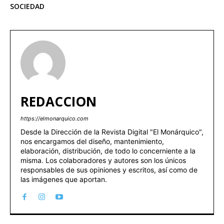
SOCIEDAD
REDACCION
https://elmonarquico.com
Desde la Dirección de la Revista Digital "El Monárquico",
nos encargamos del diseño, mantenimiento,
elaboración, distribución, de todo lo concerniente a la
misma. Los colaboradores y autores son los únicos
responsables de sus opiniones y escritos, así como de
las imágenes que aportan.