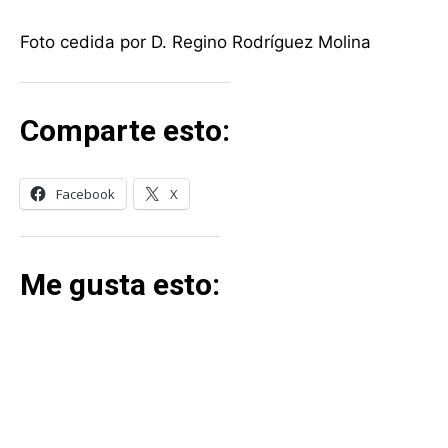
Foto cedida por D. Regino Rodríguez Molina
Comparte esto:
Facebook
X
Me gusta esto: