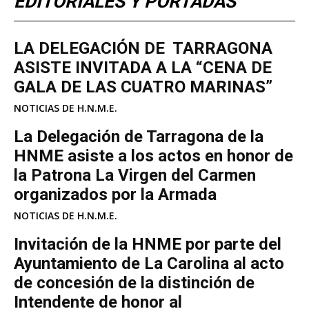
EDITORIALES Y PORTADAS
LA DELEGACIÓN DE TARRAGONA
ASISTE INVITADA A LA “CENA DE
GALA DE LAS CUATRO MARINAS”
NOTICIAS DE H.N.M.E.
La Delegación de Tarragona de la
HNME asiste a los actos en honor de
la Patrona La Virgen del Carmen
organizados por la Armada
NOTICIAS DE H.N.M.E.
Invitación de la HNME por parte del
Ayuntamiento de La Carolina al acto
de concesión de la distinción de
Intendente de honor al