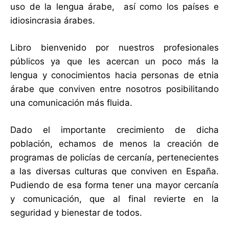
uso de la lengua árabe, así como los países e
idiosincrasia árabes.
Libro bienvenido por nuestros profesionales
públicos ya que les acercan un poco más la
lengua y conocimientos hacia personas de etnia
árabe que conviven entre nosotros posibilitando
una comunicación más fluida.
Dado el importante crecimiento de dicha
población, echamos de menos la creación de
programas de policías de cercanía, pertenecientes
a las diversas culturas que conviven en España.
Pudiendo de esa forma tener una mayor cercanía
y comunicación, que al final revierte en la
seguridad y bienestar de todos.