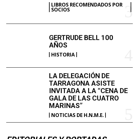
LIBROS RECOMENDADOS POR
SOCIOS
GERTRUDE BELL 100
AÑOS
HISTORIA
LA DELEGACIÓN DE
TARRAGONA ASISTE
INVITADA A LA “CENA DE
GALA DE LAS CUATRO
MARINAS”
NOTICIAS DE H.N.M.E.