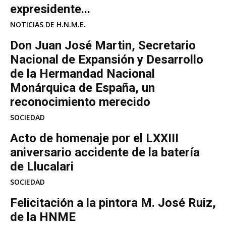
expresidente...
NOTICIAS DE H.N.M.E.
Don Juan José Martin, Secretario
Nacional de Expansión y Desarrollo
de la Hermandad Nacional
Monárquica de España, un
reconocimiento merecido
SOCIEDAD
Acto de homenaje por el LXXIII
aniversario accidente de la batería
de Llucalari
SOCIEDAD
Felicitación a la pintora M. José Ruiz,
de la HNME