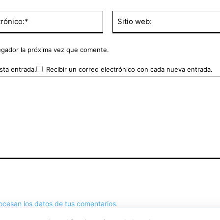
Correo
electrónico:*
egador la próxima vez que comente.
sta entrada.
Recibir un correo electrónico con cada nueva entrada.
cesan los datos de tus comentarios.