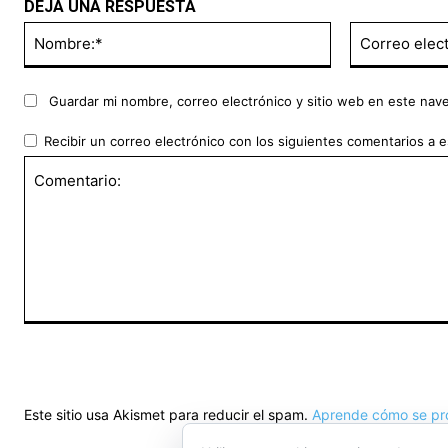
DEJA UNA RESPUESTA
Nombre:*
Guardar mi nombre, correo electrónico y sitio web en este nav
Recibir un correo electrónico con los siguientes comentarios a e
Comentario:
Este sitio usa Akismet para reducir el spam.
Aprende cómo se pro