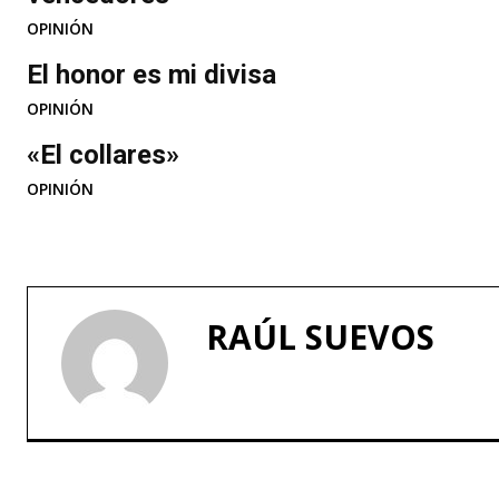
OPINIÓN
El honor es mi divisa
OPINIÓN
«El collares»
OPINIÓN
RAÚL SUEVOS