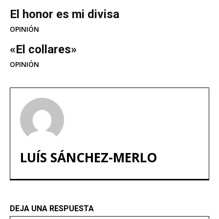
El honor es mi divisa
OPINIÓN
«El collares»
OPINIÓN
LUÍS SÁNCHEZ-MERLO
DEJA UNA RESPUESTA