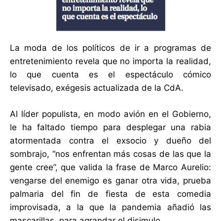
La moda de los políticos de ir a programas de
entretenimiento revela que no importa la realidad,
lo que cuenta es el espectáculo cómico
televisado, exégesis actualizada de la CdA.
Al líder populista, en modo avión en el Gobierno,
le ha faltado tiempo para desplegar una rabia
atormentada contra el exsocio y dueño del
sombrajo, “nos enfrentan más cosas de las que la
gente cree”, que valida la frase de Marco Aurelio:
vengarse del enemigo es ganar otra vida, prueba
palmaria del fin de fiesta de esta comedia
improvisada, a la que la pandemia añadió las
mascarillas, para agrandar el disimulo.