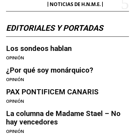
NOTICIAS DE H.N.M.E.
EDITORIALES Y PORTADAS
Los sondeos hablan
OPINIÓN
¿Por qué soy monárquico?
OPINIÓN
PAX PONTIFICEM CANARIS
OPINIÓN
La columna de Madame Stael – No
hay vencedores
OPINIÓN