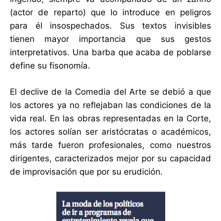
(actor de reparto) que lo introduce en peligros
para él insospechados. Sus textos invisibles
tienen mayor importancia que sus gestos
interpretativos. Una barba que acaba de poblarse
define su fisonomía.
El declive de la Comedia del Arte se debió a que
los actores ya no reflejaban las condiciones de la
vida real. En las obras representadas en la Corte,
los actores solían ser aristócratas o académicos,
más tarde fueron profesionales, como nuestros
dirigentes, caracterizados mejor por su capacidad
de improvisación que por su erudición.