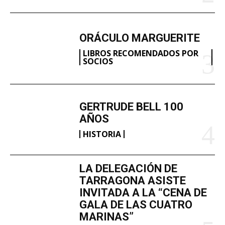
ORÁCULO MARGUERITE
LIBROS RECOMENDADOS POR
SOCIOS
GERTRUDE BELL 100
AÑOS
HISTORIA
LA DELEGACIÓN DE
TARRAGONA ASISTE
INVITADA A LA “CENA DE
GALA DE LAS CUATRO
MARINAS”