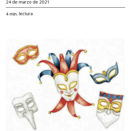
24 de marzo de 2021
lectura
4
min.