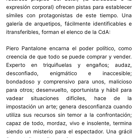
expresión corporal) ofrecen pistas para establecer
símiles con protagonistas de este tiempo. Una
galería de arquetipos, fácilmente identificables e
itransferibles, forman el elenco de la CdA:
Piero Pantalone encarna el poder político, como
creencia de que todo se puede comprar y vender.
Experto en triquiñuelas y engaños; audaz,
desconfiado, enigmático e inaccesible;
bondadoso y comprensivo para unos, malicioso
para otros; desenvuelto, oportunista y hábil para
vadear situaciones difíciles, hace de la
impostación un arte; genera desconfianza cuando
utiliza sus recursos sin temor a la confrontación;
capaz de todo, mordaz, vivo e insolente, termina
siendo un misterio para el espectador. Una grácil