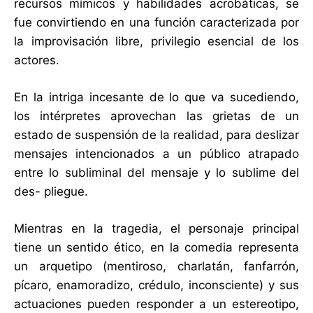
recursos mímicos y habilidades acrobáticas, se
fue convirtiendo en una función caracterizada por
la improvisación libre, privilegio esencial de los
actores.
En la intriga incesante de lo que va sucediendo,
los intérpretes aprovechan las grietas de un
estado de suspensión de la realidad, para deslizar
mensajes intencionados a un público atrapado
entre lo subliminal del mensaje y lo sublime del
des- pliegue.
Mientras en la tragedia, el personaje principal
tiene un sentido ético, en la comedia representa
un arquetipo (mentiroso, charlatán, fanfarrón,
pícaro, enamoradizo, crédulo, inconsciente) y sus
actuaciones pueden responder a un estereotipo,