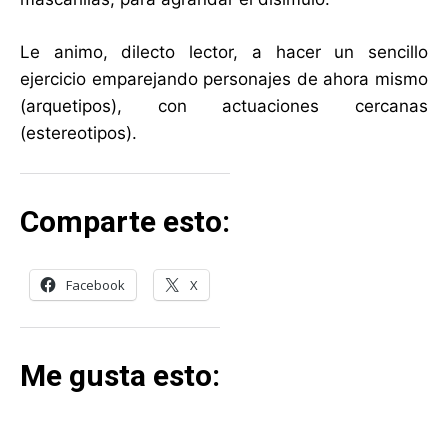
Le animo, dilecto lector, a hacer un sencillo
ejercicio emparejando personajes de ahora mismo
(arquetipos), con actuaciones cercanas
(estereotipos).
Comparte esto:
Facebook
X
Me gusta esto: