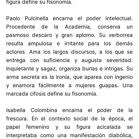
figura define su fisonomía.
Paolo Pulcinella encarna el poder intelectual.
Procedente de la Academia, conserva un
pasmoso descaro y gran aplomo. Su verborrea
resulta ampulosa e irritante para los demás
actores. Ama los largos discursos, a los que se
entrega con suficiencia y augusta severidad.
Inquietante y sagaz, organiza burlas e intrigas. Su
arma secreta es la ironía, que aparea con ingenio
y enamora fácilmente a mujeres guapas. Una
marcada cifosis define su fisonomía.
Isabella Colombina encarna el poder de la
frescura. En el contexto social de la época, el
papel femenino y su figura acicalada se
interpretaba como una manifestación diabólica,