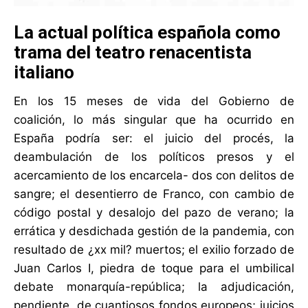
La actual política española como
trama del teatro renacentista
italiano
En los 15 meses de vida del Gobierno de
coalición, lo más singular que ha ocurrido en
España podría ser: el juicio del procés, la
deambulación de los políticos presos y el
acercamiento de los encarcela- dos con delitos de
sangre; el desentierro de Franco, con cambio de
código postal y desalojo del pazo de verano; la
errática y desdichada gestión de la pandemia, con
resultado de ¿xx mil? muertos; el exilio forzado de
Juan Carlos I, piedra de toque para el umbilical
debate monarquía-república; la adjudicación,
pendiente, de cuantiosos fondos europeos; juicios