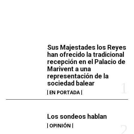
MÁS LECTURA
​Sus Majestades los Reyes
han ofrecido la tradicional
recepción en el Palacio de
Marivent​ a una
representación de la
sociedad balear
EN PORTADA
Los sondeos hablan
OPINIÓN