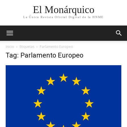
El Monárquico
La Única Revista Oficial Digital de la HNME
Inicio
Etiquetas
Parlamento Europeo
Tag: Parlamento Europeo