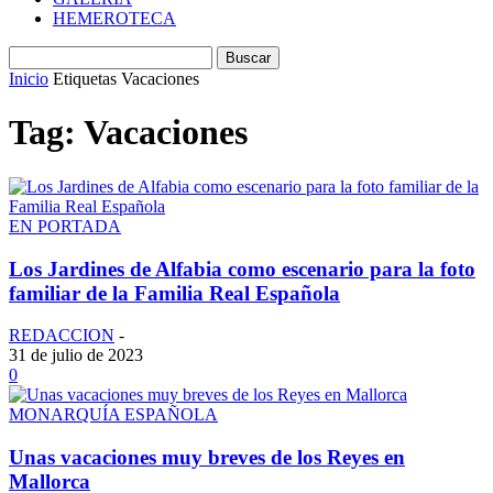
HEMEROTECA
Inicio
Etiquetas
Vacaciones
Tag: Vacaciones
EN PORTADA
Los Jardines de Alfabia como escenario para la foto
familiar de la Familia Real Española
REDACCION
-
31 de julio de 2023
0
MONARQUÍA ESPAÑOLA
Unas vacaciones muy breves de los Reyes en
Mallorca