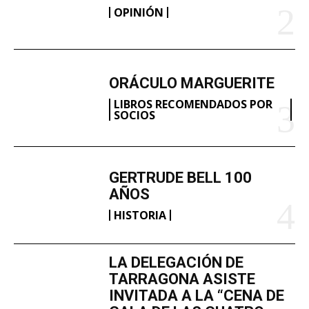
OPINIÓN
ORÁCULO MARGUERITE
LIBROS RECOMENDADOS POR
SOCIOS
GERTRUDE BELL 100
AÑOS
HISTORIA
LA DELEGACIÓN DE
TARRAGONA ASISTE
INVITADA A LA “CENA DE