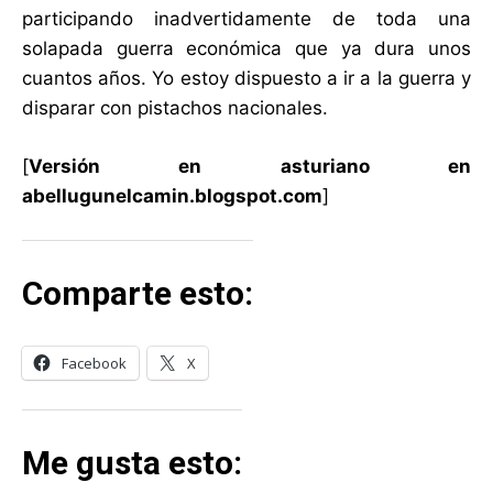
participando inadvertidamente de toda una
solapada guerra económica que ya dura unos
cuantos años. Yo estoy dispuesto a ir a la guerra y
disparar con pistachos nacionales.
[
Versión en asturiano en
abellugunelcamin.blogspot.com
]
Comparte esto:
Facebook
X
Me gusta esto: