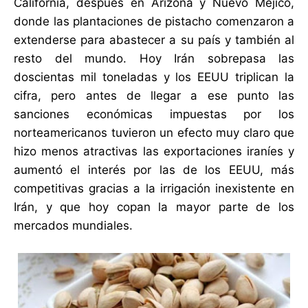
California, después en Arizona y Nuevo Méjico,
donde las plantaciones de pistacho comenzaron a
extenderse para abastecer a su país y también al
resto del mundo. Hoy Irán sobrepasa las
doscientas mil toneladas y los EEUU triplican la
cifra, pero antes de llegar a ese punto las
sanciones económicas impuestas por los
norteamericanos tuvieron un efecto muy claro que
hizo menos atractivas las exportaciones iraníes y
aumentó el interés por las de los EEUU, más
competitivas gracias a la irrigación inexistente en
Irán, y que hoy copan la mayor parte de los
mercados mundiales.