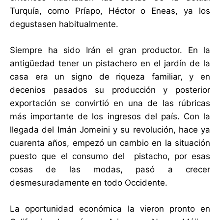
Turquía, como Príapo, Héctor o Eneas, ya los
degustasen habitualmente.
Siempre ha sido Irán el gran productor. En la
antigüedad tener un pistachero en el jardín de la
casa era un signo de riqueza familiar, y en
decenios pasados su producción y posterior
exportación se convirtió en una de las rúbricas
más importante de los ingresos del país. Con la
llegada del Imán Jomeini y su revolución, hace ya
cuarenta años, empezó un cambio en la situación
puesto que el consumo del pistacho, por esas
cosas de las modas, pasó a crecer
desmesuradamente en todo Occidente.
La oportunidad económica la vieron pronto en