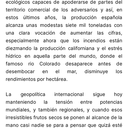
ecológicos capaces de apoderarse de partes del
territorio comercial de los adversarios y así, en
estos últimos años, la producción española
alcanza unas modestas siete mil toneladas con
una clara vocación de aumentar las cifras,
especialmente ahora que los incendios están
diezmando la producción californiana y el estrés
hídrico en aquella parte del mundo, donde el
famoso rio Colorado desaparece antes de
desembocar en el mar, disminuye los
rendimientos por hectárea.
La geopolítica internacional sigue hoy
manteniendo la tensión entre potencias
mundiales, y también regionales, y cuando esos
irresistibles frutos secos se ponen al alcance de la
mano casi nadie se para a pensar que quizá esté