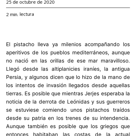
25 de octubre de 2020
lectura
2
min.
El pistacho lleva ya milenios acompañando los
aperitivos de los pueblos mediterráneos, aunque
no nació en las orillas de ese mar maravilloso.
Llegó desde las altiplanicies iraníes, la antigua
Persia, y algunos dicen que lo hizo de la mano de
los intentos de invasión llegados desde aquellas
tierras. Es posible que mientras Jerjes esperaba la
noticia de la derrota de Leónidas y sus guerreros
se estuviese comiendo unos pistachos traídos
desde su patria en los trenes de su intendencia.
Aunque también es posible que los griegos que
entonces habitaban las costas de la actual