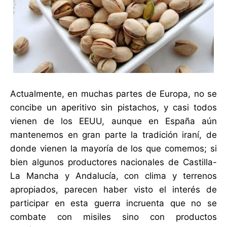
Actualmente, en muchas partes de Europa, no se
concibe un aperitivo sin pistachos, y casi todos
vienen de los EEUU, aunque en España aún
mantenemos en gran parte la tradición iraní, de
donde vienen la mayoría de los que comemos; si
bien algunos productores nacionales de Castilla-
La Mancha y Andalucía, con clima y terrenos
apropiados, parecen haber visto el interés de
participar en esta guerra incruenta que no se
combate con misiles sino con productos