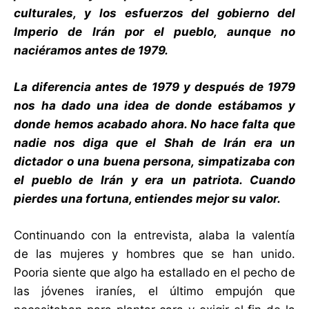
culturales, y los esfuerzos del gobierno del
Imperio de Irán por el pueblo, aunque no
naciéramos antes de 1979.
La diferencia antes de 1979 y después de 1979
nos ha dado una idea de donde estábamos y
donde hemos acabado ahora. No hace falta que
nadie nos diga que el Shah de Irán era un
dictador o una buena persona, simpatizaba con
el pueblo de Irán y era un patriota. Cuando
pierdes una fortuna, entiendes mejor su valor.
Continuando con la entrevista, alaba la valentía
de las mujeres y hombres que se han unido.
Pooria siente que algo ha estallado en el pecho de
las jóvenes iraníes, el último empujón que