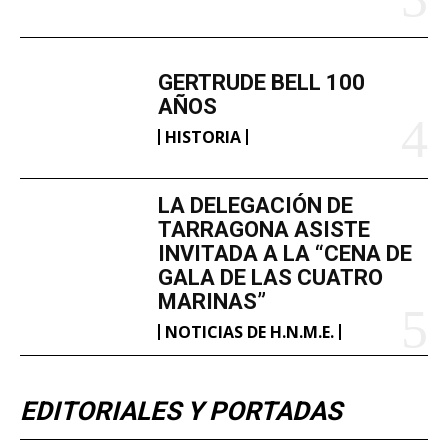
GERTRUDE BELL 100
AÑOS
HISTORIA
LA DELEGACIÓN DE
TARRAGONA ASISTE
INVITADA A LA “CENA DE
GALA DE LAS CUATRO
MARINAS”
NOTICIAS DE H.N.M.E.
EDITORIALES Y PORTADAS