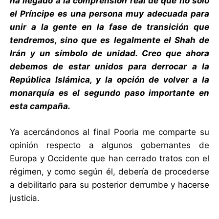
ha llegado a la comprensión real de que no solo
el Príncipe es una persona muy adecuada para
unir a la gente en la fase de transición que
tendremos, sino que es legalmente el Shah de
Irán y un símbolo de unidad. Creo que ahora
debemos de estar unidos para derrocar a la
República Islámica, y la opción de volver a la
monarquía es el segundo paso importante en
esta campaña.
Ya acercándonos al final Pooria me comparte su
opinión respecto a algunos gobernantes de
Europa y Occidente que han cerrado tratos con el
régimen, y como según él, debería de procederse
a debilitarlo para su posterior derrumbe y hacerse
justicia.