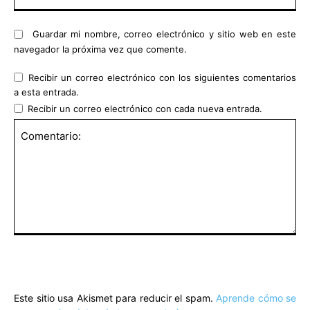
we
Guardar mi nombre, correo electrónico y sitio web en este
navegador la próxima vez que comente.
Recibir un correo electrónico con los siguientes comentarios
a esta entrada.
Recibir un correo electrónico con cada nueva entrada.
Comentario:
Este sitio usa Akismet para reducir el spam.
Aprende cómo se