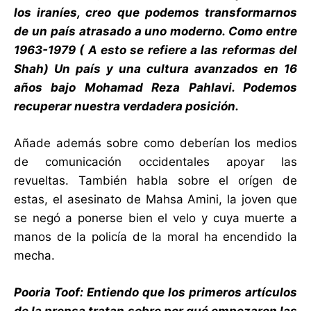
los iraníes, creo que podemos transformarnos
de un país atrasado a uno moderno. Como entre
1963-1979 ( A esto se refiere a las reformas del
Shah) Un país y una cultura avanzados en 16
años bajo Mohamad Reza Pahlavi. Podemos
recuperar nuestra verdadera posición.
Añade además sobre como deberían los medios
de comunicación occidentales apoyar las
revueltas. También habla sobre el orígen de
estas, el asesinato de Mahsa Amini, la joven que
se negó a ponerse bien el velo y cuya muerte a
manos de la policía de la moral ha encendido la
mecha.
Pooria Toof: Entiendo que los primeros artículos