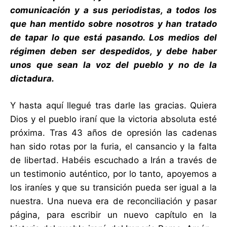
comunicación y a sus periodistas, a todos los
que han mentido sobre nosotros y han tratado
de tapar lo que está pasando. Los medios del
régimen deben ser despedidos, y debe haber
unos que sean la voz del pueblo y no de la
dictadura.
Y hasta aquí llegué tras darle las gracias. Quiera
Dios y el pueblo iraní que la victoria absoluta esté
próxima. Tras 43 años de opresión las cadenas
han sido rotas por la furia, el cansancio y la falta
de libertad. Habéis escuchado a Irán a través de
un testimonio auténtico, por lo tanto, apoyemos a
los iraníes y que su transición pueda ser igual a la
nuestra. Una nueva era de reconciliación y pasar
página, para escribir un nuevo capítulo en la