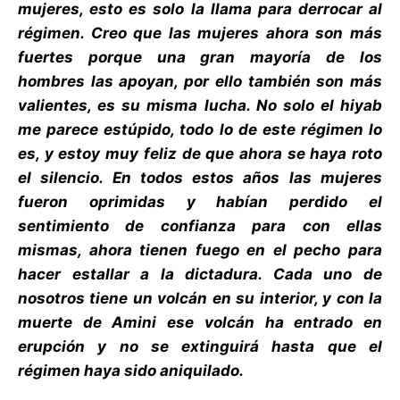
mujeres, esto es solo la llama para derrocar al
régimen. Creo que las mujeres ahora son más
fuertes porque una gran mayoría de los
hombres las apoyan, por ello también son más
valientes, es su misma lucha. No solo el hiyab
me parece estúpido, todo lo de este régimen lo
es, y estoy muy feliz de que ahora se haya roto
el silencio. En todos estos años las mujeres
fueron oprimidas y habían perdido el
sentimiento de confianza para con ellas
mismas, ahora tienen fuego en el pecho para
hacer estallar a la dictadura. Cada uno de
nosotros tiene un volcán en su interior, y con la
muerte de Amini ese volcán ha entrado en
erupción y no se extinguirá hasta que el
régimen haya sido aniquilado.