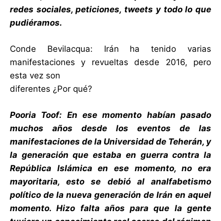
redes sociales, peticiones, tweets y todo lo que
pudiéramos.
Conde Bevilacqua: Irán ha tenido varias
manifestaciones y revueltas desde 2016, pero
esta vez son
diferentes ¿Por qué?
Pooria Toof: En ese momento habían pasado
muchos años desde los eventos de las
manifestaciones de la Universidad de Teherán, y
la generación que estaba en guerra contra la
República Islámica en ese momento, no era
mayoritaria, esto se debió al analfabetismo
político de la nueva generación de Irán en aquel
momento. Hizo falta años para que la gente