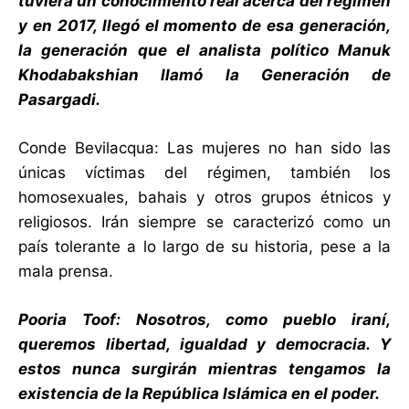
tuviera un conocimiento real acerca del régimen
y en 2017, llegó el momento de esa generación,
la generación que el analista político Manuk
Khodabakshian llamó la Generación de
Pasargadi.
Conde Bevilacqua: Las mujeres no han sido las
únicas víctimas del régimen, también los
homosexuales, bahais y otros grupos étnicos y
religiosos. Irán siempre se caracterizó como un
país tolerante a lo largo de su historia, pese a la
mala prensa.
Pooria Toof: Nosotros, como pueblo iraní,
queremos libertad, igualdad y democracia. Y
estos nunca surgirán mientras tengamos la
existencia de la República Islámica en el poder.