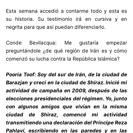
Esta semana accedió a contarme todo y esta es
su historia. Su testimonio irá en cursiva y en
negrita para que así puedan diferenciarlo.
Conde Bevilacqua: Me gustaría empezar
preguntándole ¿de qué región de Irán es y cómo
comenzó su lucha contra la República Islámica?
Pooria Toof: Soy del sur de Irán, de la ciudad de
Barazjan y crecí en la ciudad de Shiraz. Inicié mi
actividad de campaña en 2009, después de las
elecciones presidenciales del régimen. Yo, junto
con algunos amigos que vivían en la misma
ciudad de Shiraz, comencé mi actividad
transmitiendo una declaración del Príncipe Reza
Pahlaví, escribiendo en las paredes y en las