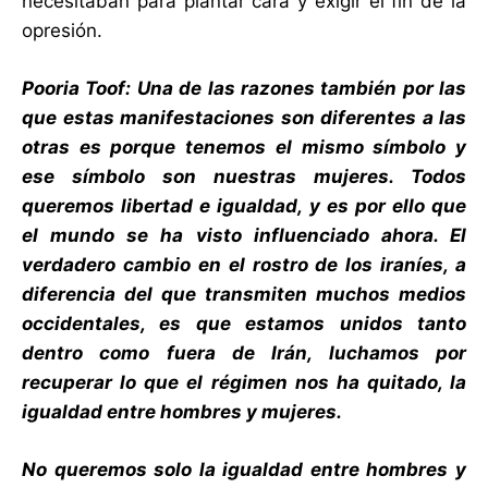
necesitaban para plantar cara y exigir el fin de la
opresión.
Pooria Toof: Una de las razones también por las
que estas manifestaciones son diferentes a las
otras es porque tenemos el mismo símbolo y
ese símbolo son nuestras mujeres. Todos
queremos libertad e igualdad, y es por ello que
el mundo se ha visto influenciado ahora. El
verdadero cambio en el rostro de los iraníes, a
diferencia del que transmiten muchos medios
occidentales, es que estamos unidos tanto
dentro como fuera de Irán, luchamos por
recuperar lo que el régimen nos ha quitado, la
igualdad entre hombres y mujeres.
No queremos solo la igualdad entre hombres y