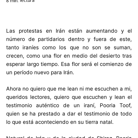
lectura
8
min.
Las protestas en Irán están aumentando y el
número de partidarios dentro y fuera de este,
tanto iraníes como los que no son se suman,
crecen, como una flor en medio del desierto tras
esperar largo tiempo. Esa flor será el comienzo de
un período nuevo para Irán.
Ahora no quiero que me lean ni me escuchen a mi,
queridos lectores, quiero que escuchen y lean el
testimonio auténtico de un iraní, Pooria Toof,
quien se ha prestado a dar el testimonio de todo
lo que está aconteciendo en su tierra natal.