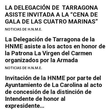
LA DELEGACIÓN DE TARRAGONA
ASISTE INVITADA A LA “CENA DE
GALA DE LAS CUATRO MARINAS”
NOTICIAS DE H.N.M.E.
La Delegación de Tarragona de la
HNME asiste a los actos en honor de
la Patrona La Virgen del Carmen
organizados por la Armada
NOTICIAS DE H.N.M.E.
Invitación de la HNME por parte del
Ayuntamiento de La Carolina al acto
de concesión de la distinción de
Intendente de honor al
expresidente...