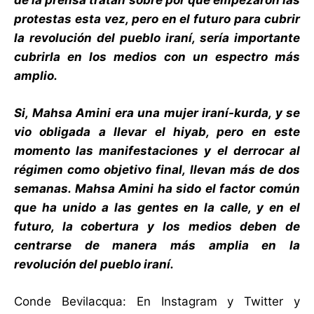
de la prensa tratan sobre por qué empezaron las
protestas esta vez, pero en el futuro para cubrir
la revolución del pueblo iraní, sería importante
cubrirla en los medios con un espectro más
amplio.
Si, Mahsa Amini era una mujer iraní-kurda, y se
vio obligada a llevar el hiyab, pero en este
momento las manifestaciones y el derrocar al
régimen como objetivo final, llevan más de dos
semanas. Mahsa Amini ha sido el factor común
que ha unido a las gentes en la calle, y en el
futuro, la cobertura y los medios deben de
centrarse de manera más amplia en la
revolución del pueblo iraní.
Conde Bevilacqua: En Instagram y Twitter y