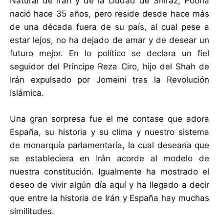
Natural de Irán y de la ciudad de Shiraz, Pooria
nació hace 35 años, pero reside desde hace más
de una década fuera de su país, al cual pese a
estar lejos, no ha dejado de amar y de desear un
futuro mejor. En lo político se declara un fiel
seguidor del Príncipe Reza Ciro, hijo del Shah de
Irán expulsado por Jomeini tras la Revolución
Islámica.
Una gran sorpresa fue el me contase que adora
España, su historia y su clima y nuestro sistema
de monarquía parlamentaria, la cual desearía que
se estableciera en Irán acorde al modelo de
nuestra constitución. Igualmente ha mostrado el
deseo de vivir algún día aquí y ha llegado a decir
que entre la historia de Irán y España hay muchas
similitudes.