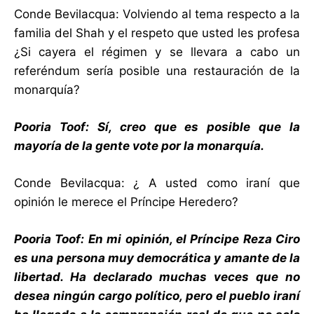
Conde Bevilacqua: Volviendo al tema respecto a la
familia del Shah y el respeto que usted les profesa
¿Si cayera el régimen y se llevara a cabo un
referéndum sería posible una restauración de la
monarquía?
Pooria Toof: Sí, creo que es posible que la
mayoría de la gente vote por la monarquía.
Conde Bevilacqua: ¿ A usted como iraní que
opinión le merece el Príncipe Heredero?
Pooria Toof: En mi opinión, el Príncipe Reza Ciro
es una persona muy democrática y amante de la
libertad. Ha declarado muchas veces que no
desea ningún cargo político, pero el pueblo iraní