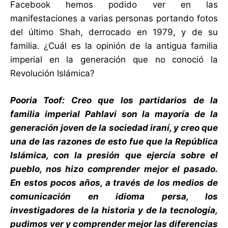
Facebook hemos podido ver en las
manifestaciones a varias personas portando fotos
del último Shah, derrocado en 1979, y de su
familia. ¿Cuál es la opinión de la antigua familia
imperial en la generación que no conoció la
Revolución Islámica?
Pooria Toof: Creo que los partidarios de la
familia imperial Pahlavi son la mayoría de la
generación joven de la sociedad iraní, y creo que
una de las razones de esto fue que la República
Islámica, con la presión que ejercía sobre el
pueblo, nos hizo comprender mejor el pasado.
En estos pocos años, a través de los medios de
comunicación en idioma persa, los
investigadores de la historia y de la tecnología,
pudimos ver y comprender mejor las diferencias