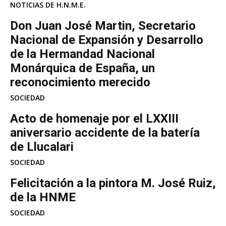
NOTICIAS DE H.N.M.E.
Don Juan José Martin, Secretario
Nacional de Expansión y Desarrollo
de la Hermandad Nacional
Monárquica de España, un
reconocimiento merecido
SOCIEDAD
Acto de homenaje por el LXXIII
aniversario accidente de la batería
de Llucalari
SOCIEDAD
Felicitación a la pintora M. José Ruiz,
de la HNME
SOCIEDAD