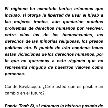
El régimen ha cometido tantos crímenes que
incluso, si otorga la libertad de usar el hiyab a
las mujeres iraníes, aún quedarían muchos
problemas de derechos humanos por resolver,
entre ellos los de los homosexuales, los
derechos de las minorías religiosas, los presos
políticos etc. El pueblo de Irán condena todas
estas violaciones de los derechos humanos, por
lo que no queremos a este régimen que no
representa ninguno de nuestros valores como
personas.
Conde Bevilacqua: ¿Cree usted que es posible un
cambio en el futuro?
Pooria Toof: Sí, si miramos la historia pasada de