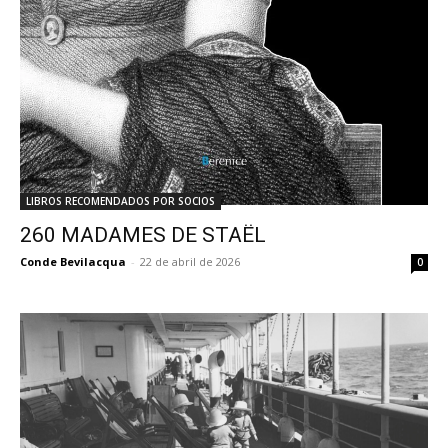
LIBROS RECOMENDADOS POR SOCIOS
260 MADAMES DE STAËL
Conde Bevilacqua
-
22 de abril de 2026
0