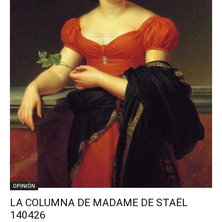
OPINIÓN
LA COLUMNA DE MADAME DE STAËL
140426