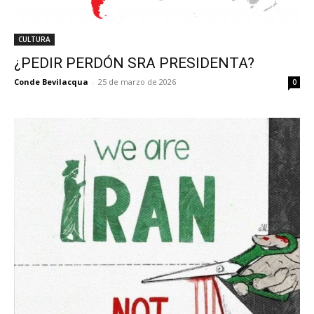
CULTURA
¿PEDIR PERDÓN SRA PRESIDENTA?
Conde Bevilacqua
-
25 de marzo de 2026
0