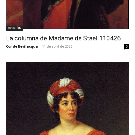
OPINIÓN
La columna de Madame de Stael 110426
Conde Bevilacqua
-
11 de abril de 2026
0