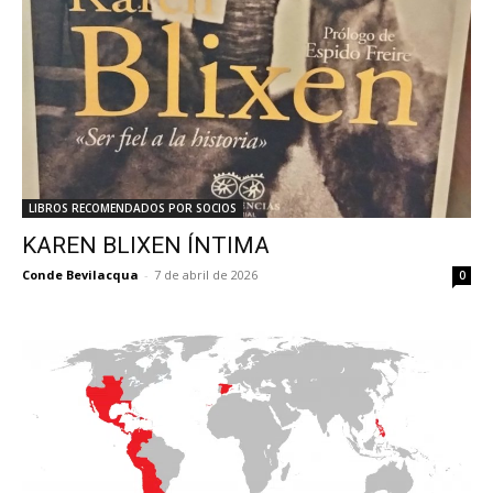
LIBROS RECOMENDADOS POR SOCIOS
KAREN BLIXEN ÍNTIMA
Conde Bevilacqua
-
7 de abril de 2026
0