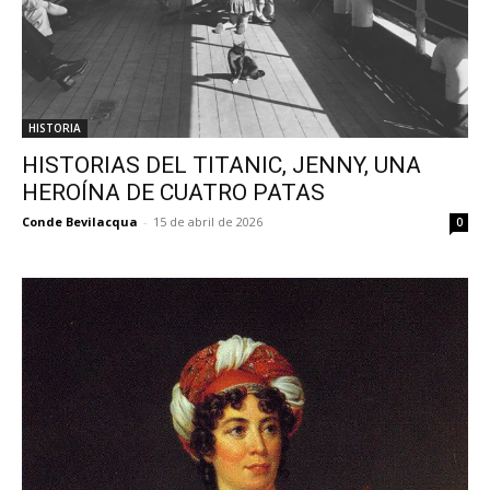
HISTORIA
HISTORIAS DEL TITANIC, JENNY, UNA
HEROÍNA DE CUATRO PATAS
Conde Bevilacqua
-
15 de abril de 2026
0