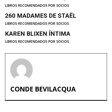
LIBROS RECOMENDADOS POR SOCIOS
260 MADAMES DE STAËL
LIBROS RECOMENDADOS POR SOCIOS
KAREN BLIXEN ÍNTIMA
LIBROS RECOMENDADOS POR SOCIOS
CONDE BEVILACQUA