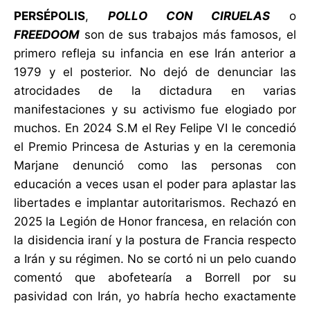
PERSÉPOLIS
,
POLLO CON CIRUELAS
o
FREEDOOM
son de sus trabajos más famosos, el
primero refleja su infancia en ese Irán anterior a
1979 y el posterior. No dejó de denunciar las
atrocidades de la dictadura en varias
manifestaciones y su activismo fue elogiado por
muchos. En 2024 S.M el Rey Felipe VI le concedió
el Premio Princesa de Asturias y en la ceremonia
Marjane denunció como las personas con
educación a veces usan el poder para aplastar las
libertades e implantar autoritarismos. Rechazó en
2025 la Legión de Honor francesa, en relación con
la disidencia iraní y la postura de Francia respecto
a Irán y su régimen. No se cortó ni un pelo cuando
comentó que abofetearía a Borrell por su
pasividad con Irán, yo habría hecho exactamente