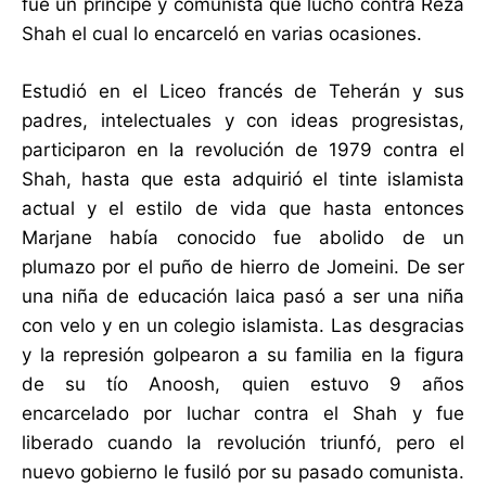
fue un príncipe y comunista que luchó contra Reza
Shah el cual lo encarceló en varias ocasiones.
Estudió en el Liceo francés de Teherán y sus
padres, intelectuales y con ideas progresistas,
participaron en la revolución de 1979 contra el
Shah, hasta que esta adquirió el tinte islamista
actual y el estilo de vida que hasta entonces
Marjane había conocido fue abolido de un
plumazo por el puño de hierro de Jomeini. De ser
una niña de educación laica pasó a ser una niña
con velo y en un colegio islamista. Las desgracias
y la represión golpearon a su familia en la figura
de su tío Anoosh, quien estuvo 9 años
encarcelado por luchar contra el Shah y fue
liberado cuando la revolución triunfó, pero el
nuevo gobierno le fusiló por su pasado comunista.