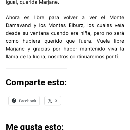
igual, querida Marjane.
Ahora es libre para volver a ver el Monte
Damavand y los Montes Elburz, los cuales veía
desde su ventana cuando era niña, pero no será
como hubiera querido que fuera. Vuela libre
Marjane y gracias por haber mantenido viva la
llama de la lucha, nosotros continuaremos por tí.
Comparte esto:
Facebook
X
Me gusta esto: