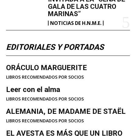
GALA DE LAS CUATRO
MARINAS”
NOTICIAS DE H.N.M.E.
EDITORIALES Y PORTADAS
ORÁCULO MARGUERITE
LIBROS RECOMENDADOS POR SOCIOS
Leer con el alma
LIBROS RECOMENDADOS POR SOCIOS
ALEMANIA, DE MADAME DE STAËL
LIBROS RECOMENDADOS POR SOCIOS
EL AVESTA ES MÁS QUE UN LIBRO