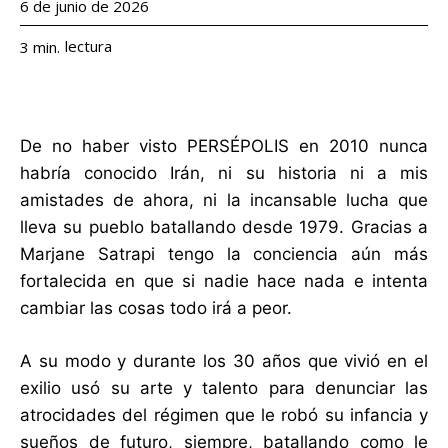
6 de junio de 2026
lectura
3
min.
De no haber visto PERSÉPOLIS en 2010 nunca
habría conocido Irán, ni su historia ni a mis
amistades de ahora, ni la incansable lucha que
lleva su pueblo batallando desde 1979. Gracias a
Marjane Satrapi tengo la conciencia aún más
fortalecida en que si nadie hace nada e intenta
cambiar las cosas todo irá a peor.
A su modo y durante los 30 años que vivió en el
exilio usó su arte y talento para denunciar las
atrocidades del régimen que le robó su infancia y
sueños de futuro, siempre, batallando como le