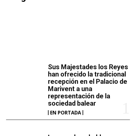
MÁS LECTURA
​Sus Majestades los Reyes
han ofrecido la tradicional
recepción en el Palacio de
Marivent​ a una
representación de la
sociedad balear
EN PORTADA