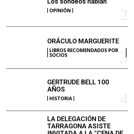
Los sondeos hablan
OPINIÓN
ORÁCULO MARGUERITE
LIBROS RECOMENDADOS POR
SOCIOS
GERTRUDE BELL 100
AÑOS
HISTORIA
LA DELEGACIÓN DE
TARRAGONA ASISTE
INVITADA A LA “CENA DE