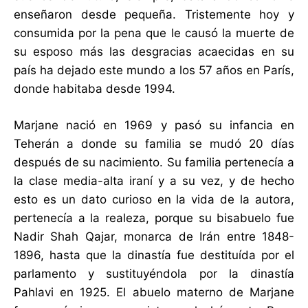
enseñaron desde pequeña. Tristemente hoy y
consumida por la pena que le causó la muerte de
su esposo más las desgracias acaecidas en su
país ha dejado este mundo a los 57 años en París,
donde habitaba desde 1994.
Marjane nació en 1969 y pasó su infancia en
Teherán a donde su familia se mudó 20 días
después de su nacimiento. Su familia pertenecía a
la clase media-alta iraní y a su vez, y de hecho
esto es un dato curioso en la vida de la autora,
pertenecía a la realeza, porque su bisabuelo fue
Nadir Shah Qajar, monarca de Irán entre 1848-
1896, hasta que la dinastía fue destituída por el
parlamento y sustituyéndola por la dinastía
Pahlavi en 1925. El abuelo materno de Marjane