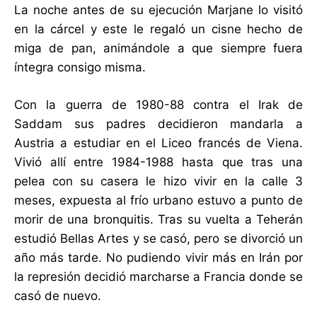
La noche antes de su ejecución Marjane lo visitó
en la cárcel y este le regaló un cisne hecho de
miga de pan, animándole a que siempre fuera
íntegra consigo misma.
Con la guerra de 1980-88 contra el Irak de
Saddam sus padres decidieron mandarla a
Austria a estudiar en el Liceo francés de Viena.
Vivió allí entre 1984-1988 hasta que tras una
pelea con su casera le hizo vivir en la calle 3
meses, expuesta al frío urbano estuvo a punto de
morir de una bronquitis. Tras su vuelta a Teherán
estudió Bellas Artes y se casó, pero se divorció un
año más tarde. No pudiendo vivir más en Irán por
la represión decidió marcharse a Francia donde se
casó de nuevo.