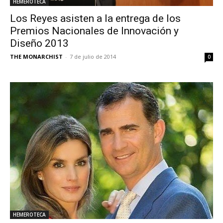
HEMEROTECA
Los Reyes asisten a la entrega de los
Premios Nacionales de Innovación y
Diseño 2013
THE MONARCHIST
-
7 de julio de 2014
0
HEMEROTECA