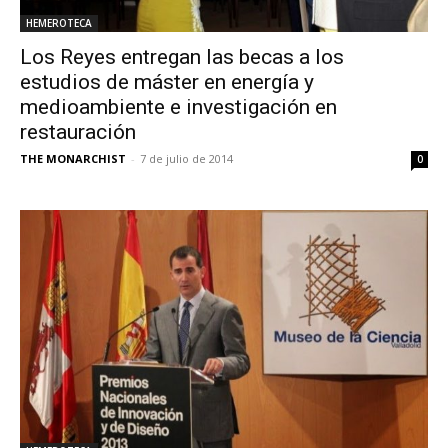
HEMEROTECA
Los Reyes entregan las becas a los
estudios de máster en energía y
medioambiente e investigación en
restauración
THE MONARCHIST
-
7 de julio de 2014
0